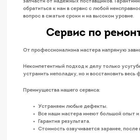
запчасти от надежных поставщиков. Гарантийн
обратиться к нам в сервис с любой неисправно
вопрос в сжатые сроки и на высоком уровне.
Сервис по ремон
От профессионализма мастера напрямую завис
Некомпетентный подход к делу только усугуби
устранить неполадку, но и восстановить весь
Преимущества нашего сервиса:
Устраняем любые дефекты.
Все наши мастера имеют большой опыт и
Гарантия результата.
Стоимость озвучивается заранее, после 