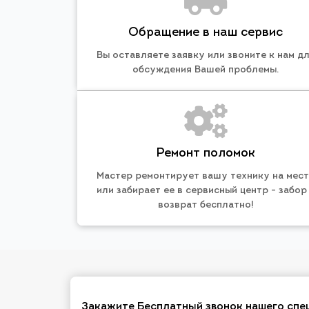
Обращение в наш сервис
Вы оставляете заявку или звоните к нам д
обсуждения Вашей проблемы.
Ремонт поломок
Мастер ремонтирует вашу технику на мес
или забирает ее в сервисный центр - забор
возврат бесплатно!
Закажите Бесплатный звонок нашего спе