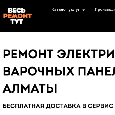
Каталог услуг
Производ
РЕМОНТ ЭЛЕКТР
ВАРОЧНЫХ ПАНЕЛ
АЛМАТЫ
БЕСПЛАТНАЯ ДОСТАВКА В СЕРВИС