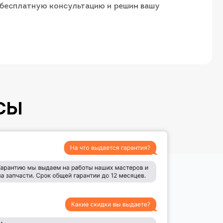
м бесплатную консультацию и решим вашу
СЫ