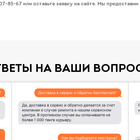
007-85-67 или оставьте заявку на сайте. Мы предостави
ТВЕТЫ НА ВАШИ ВОПРО