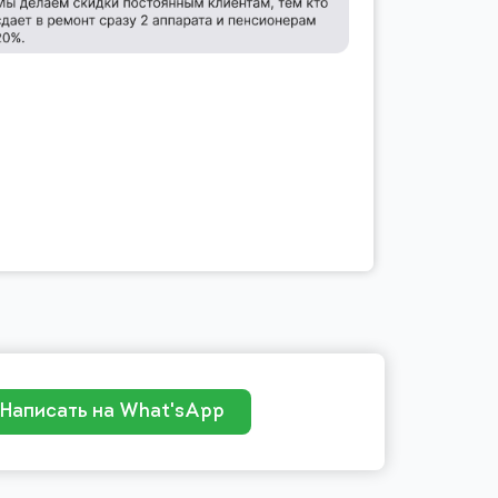
Написать на What'sApp