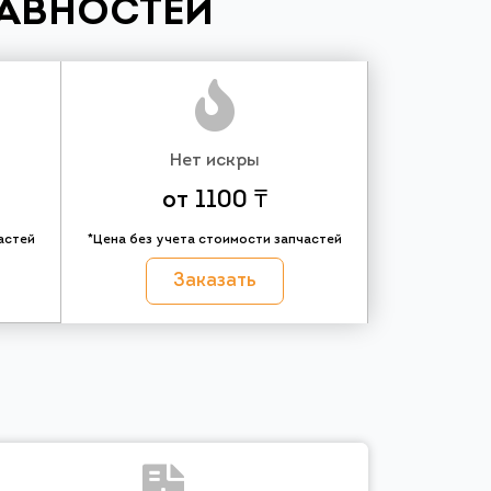
РАВНОСТЕЙ
Нет искры
от 1100 ₸
астей
*Цена без учета стоимости запчастей
Заказать