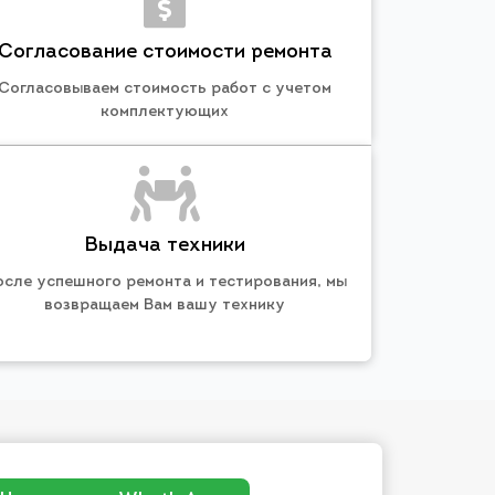
Согласование стоимости ремонта
Согласовываем стоимость работ с учетом
комплектующих
Выдача техники
осле успешного ремонта и тестирования, мы
возвращаем Вам вашу технику