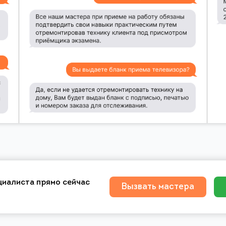
циалиста прямо сейчас
Вызвать мастера