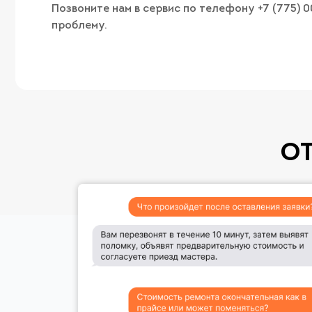
Позвоните нам в сервис по телефону +7 (775) 
проблему.
О