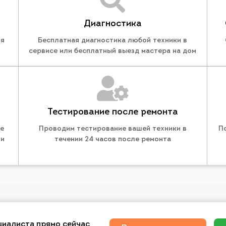
Диагностика
ля
Бесплатная диагностика любой техники в
сервисе или бесплатный выезд мастера на дом
Тестирование после ремонта
те
Проводим тестирование вашей техники в
П
 и
течении 24 часов после ремонта
циалиста прямо сейчас