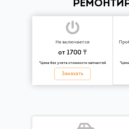
РЕМОНТИР
Не включается
Про
от 1700 ₸
*Цена без учета стоимости запчастей
*Цен
Заказать