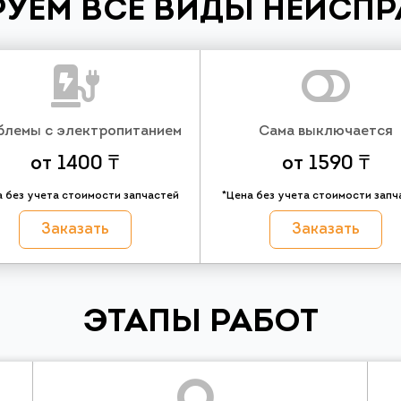
УЕМ ВСЕ ВИДЫ НЕИСП
блемы с электропитанием
Сама выключается
от 1400 ₸
от 1590 ₸
а без учета стоимости запчастей
*Цена без учета стоимости запч
Заказать
Заказать
ЭТАПЫ РАБОТ