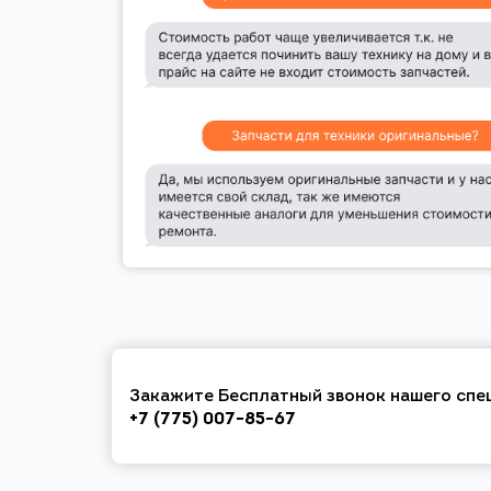
Закажите Бесплатный звонок нашего спе
+7 (775) 007-85-67