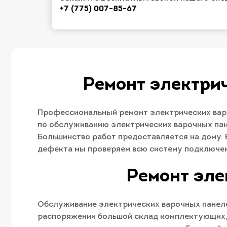
+7 (775) 007-85-67
Ремонт электри
Профессиональный ремонт электрических варо
по обслуживанию электрических варочных пан
Большинство работ предоставляется на дому. 
дефекта мы проверяем всю систему подключен
Ремонт эле
Обслуживание электрических варочных панелей
распоряжении большой склад комплектующих, 