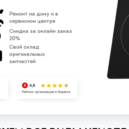
Ремонт на дому и в
сервисном центре
Скидка за онлайн заказ
20%
Свой склад
оригинальных
запчастей