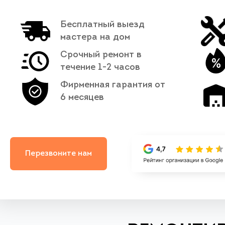
Бесплатный выезд
мастера на дом
Срочный ремонт в
течение 1-2 часов
Фирменная гарантия от
6 месяцев
Перезвоните нам