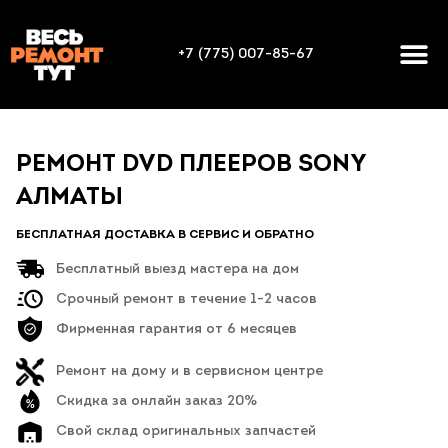
+7 (775) 007-85-67
РЕМОНТ DVD ПЛЕЕРОВ SONY
АЛМАТЫ
БЕСПЛАТНАЯ ДОСТАВКА В СЕРВИС И ОБРАТНО
Бесплатный выезд мастера на дом
Срочный ремонт в течение 1-2 часов
Фирменная гарантия от 6 месяцев
Ремонт на дому и в сервисном центре
Скидка за онлайн заказ 20%
Свой склад оригинальных запчастей