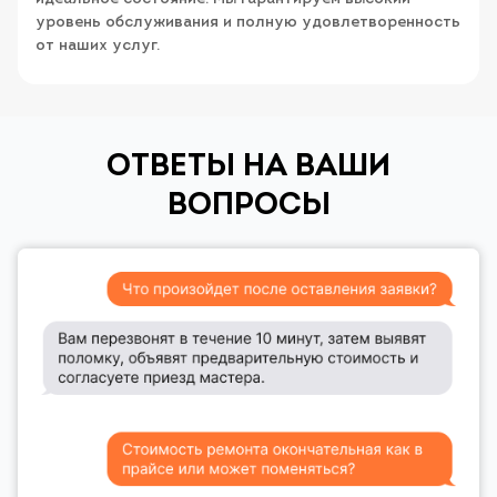
уровень обслуживания и полную удовлетворенность
от наших услуг.
ОТВЕТЫ НА ВАШИ
ВОПРОСЫ