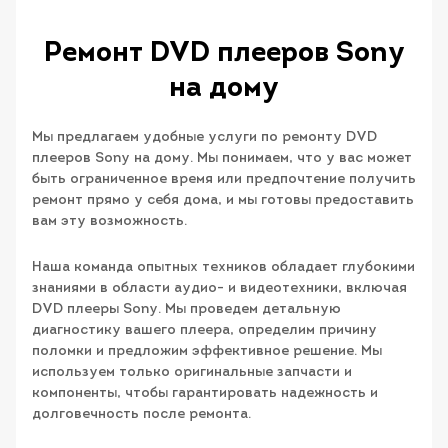
Ремонт DVD плееров Sony
на дому
Мы предлагаем удобные услуги по ремонту DVD
плееров Sony на дому. Мы понимаем, что у вас может
быть ограниченное время или предпочтение получить
ремонт прямо у себя дома, и мы готовы предоставить
вам эту возможность.
Наша команда опытных техников обладает глубокими
знаниями в области аудио- и видеотехники, включая
DVD плееры Sony. Мы проведем детальную
диагностику вашего плеера, определим причину
поломки и предложим эффективное решение. Мы
используем только оригинальные запчасти и
компоненты, чтобы гарантировать надежность и
долговечность после ремонта.