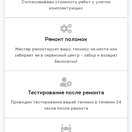
Согласовываем стоимость работ с учетом
комплектующих
Ремонт поломок
Мастер ремонтирует вашу технику на месте или
забирает ее в сервисный центр - забор и возврат
бесплатно!
Тестирование после ремонта
Проводим тестирование вашей техники в течении 24
часов после ремонта