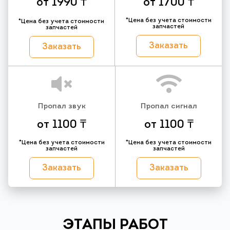
от 1990 ₸
от 1700 ₸
*Цена без учета стоимости
*Цена без учета стоимости
запчастей
запчастей
Заказать
Заказать
Пропал звук
Пропал сигнал
от 1100 ₸
от 1100 ₸
*Цена без учета стоимости
*Цена без учета стоимости
запчастей
запчастей
Заказать
Заказать
ЭТАПЫ РАБОТ