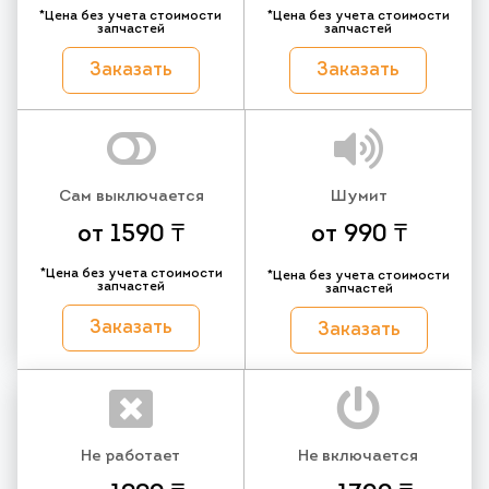
*Цена без учета стоимости
*Цена без учета стоимости
запчастей
запчастей
Заказать
Заказать
Сам выключается
Шумит
от 1590 ₸
от 990 ₸
*Цена без учета стоимости
*Цена без учета стоимости
запчастей
запчастей
Заказать
Заказать
Не работает
Не включается