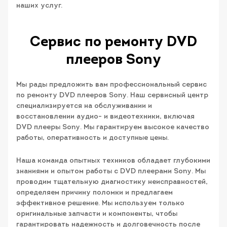
наших услуг.
Сервис по ремонту DVD
плееров Sony
Мы рады предложить вам профессиональный сервис
по ремонту DVD плееров Sony. Наш сервисный центр
специализируется на обслуживании и
восстановлении аудио- и видеотехники, включая
DVD плееры Sony. Мы гарантируем высокое качество
работы, оперативность и доступные цены.
Наша команда опытных техников обладает глубокими
знаниями и опытом работы с DVD плеерами Sony. Мы
проводим тщательную диагностику неисправностей,
определяем причину поломки и предлагаем
эффективное решение. Мы используем только
оригинальные запчасти и компоненты, чтобы
гарантировать надежность и долговечность после