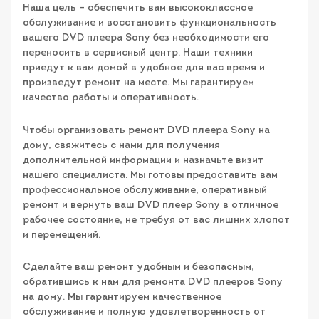
Наша цель – обеспечить вам высококлассное
обслуживание и восстановить функциональность
вашего DVD плеера Sony без необходимости его
переносить в сервисный центр. Наши техники
приедут к вам домой в удобное для вас время и
произведут ремонт на месте. Мы гарантируем
качество работы и оперативность.
Чтобы организовать ремонт DVD плеера Sony на
дому, свяжитесь с нами для получения
дополнительной информации и назначьте визит
нашего специалиста. Мы готовы предоставить вам
профессиональное обслуживание, оперативный
ремонт и вернуть ваш DVD плеер Sony в отличное
рабочее состояние, не требуя от вас лишних хлопот
и перемещений.
Сделайте ваш ремонт удобным и безопасным,
обратившись к нам для ремонта DVD плееров Sony
на дому. Мы гарантируем качественное
обслуживание и полную удовлетворенность от