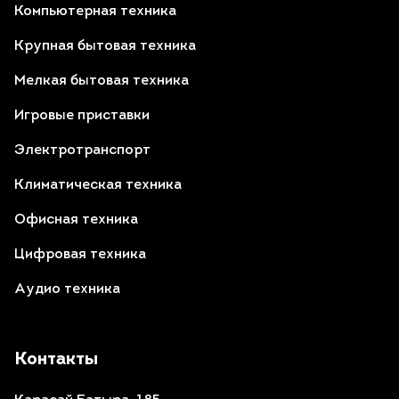
Компьютерная техника
Крупная бытовая техника
Мелкая бытовая техника
Игровые приставки
Электротранспорт
Климатическая техника
Офисная техника
Цифровая техника
Аудио техника
Контакты