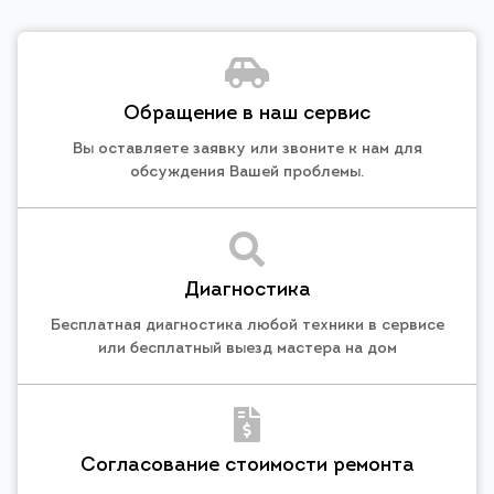
Обращение в наш сервис
Вы оставляете заявку или звоните к нам для
обсуждения Вашей проблемы.
Диагностика
Бесплатная диагностика любой техники в сервисе
или бесплатный выезд мастера на дом
Согласование стоимости ремонта