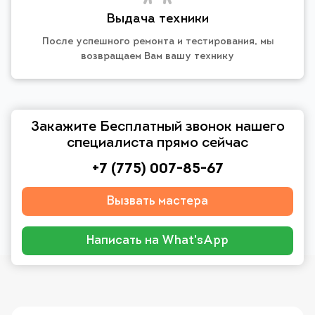
Выдача техники
После успешного ремонта и тестирования, мы
возвращаем Вам вашу технику
Закажите Бесплатный звонок нашего
специалиста прямо сейчас
+7 (775) 007-85-67
Вызвать мастера
Написать на What'sApp