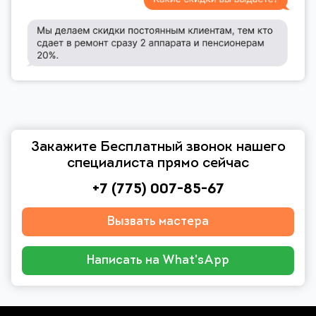
Закажите Бесплатный звонок нашего
специалиста прямо сейчас
+7 (775) 007-85-67
Вызвать мастера
Написать на What'sApp