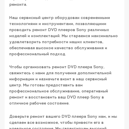
ремонта.
Наш сервисный центр оборудован современными
технологиями и инструментами, позволяющими
проводить ремонт DVD плееров Sony различных
моделей и комплектаций. Мы стараемся максимально
удовлетворить потребности наших клиентов,
обеспечивая высокое качество обслуживания и
профессиональный подход.
Чтобы организовать ремонт DVD плеера Sony,
свяжитесь с нами для получения дополнительной
информации и назначьте визит в наш сервисный
центр. Мы готовы предоставить вам
профессиональное обслуживание, оперативный
ремонт и восстановить ваш DVD плеер Sony в
отличное рабочее состояние.
Доверьте ремонт вашего DVD плеера Sony нам, и мы
сделаем все возможное, чтобы привести его в
идеальное состояние. Мы гарантируем высокий