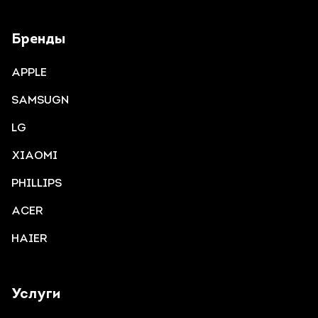
Бренды
APPLE
SAMSUGN
LG
XIAOMI
PHILLIPS
ACER
HAIER
Услуги