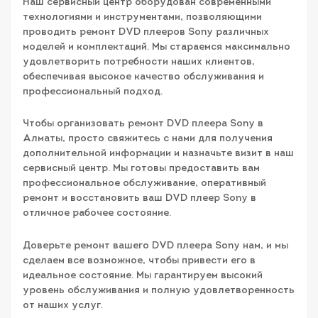
Наш сервисный центр оборудован современными
технологиями и инструментами, позволяющими
проводить ремонт DVD плееров Sony различных
моделей и комплектаций. Мы стараемся максимально
удовлетворить потребности наших клиентов,
обеспечивая высокое качество обслуживания и
профессиональный подход.
Чтобы организовать ремонт DVD плеера Sony в
Алматы, просто свяжитесь с нами для получения
дополнительной информации и назначьте визит в наш
сервисный центр. Мы готовы предоставить вам
профессиональное обслуживание, оперативный
ремонт и восстановить ваш DVD плеер Sony в
отличное рабочее состояние.
Доверьте ремонт вашего DVD плеера Sony нам, и мы
сделаем все возможное, чтобы привести его в
идеальное состояние. Мы гарантируем высокий
уровень обслуживания и полную удовлетворенность
от наших услуг.