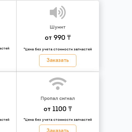
Шумит
от 990 ₸
астей
*Цена без учета стоимости запчастей
Заказать
Пропал сигнал
от 1100 ₸
астей
*Цена без учета стоимости запчастей
Заказать