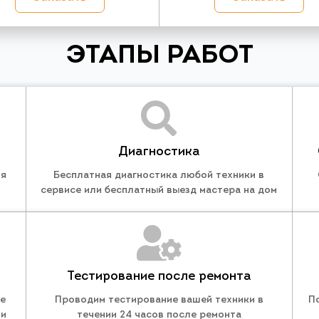
ЭТАПЫ РАБОТ
Диагностика
ля
Бесплатная диагностика любой техники в
сервисе или бесплатный выезд мастера на дом
Тестирование после ремонта
те
Проводим тестирование вашей техники в
П
 и
течении 24 часов после ремонта