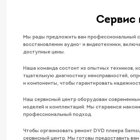
Сервис 
Мы рады предложить вам профессиональный се
восстановлении аудио- и видеотехники, вклю
доступные цены.
Наша команда состоит из опытных техников, 
тщательную диагностику неисправностей, опр
и компоненты, чтобы гарантировать надежност
Наш сервисный центр оборудован современны
моделей и комплектаций. Мы стараемся максим
профессиональный подход.
Чтобы организовать ремонт DVD плеера Samsun
сервисный центр. Мы готовы предоставить ва