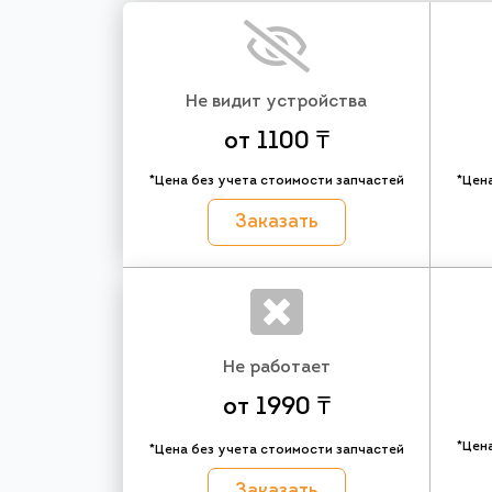
Не видит устройства
от 1100 ₸
*Цена без учета стоимости запчастей
*Цен
Заказать
Не работает
от 1990 ₸
*Цен
*Цена без учета стоимости запчастей
Заказать