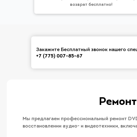
возврат бесплатно!
Закажите Бесплатный звонок нашего спе
+7 (775) 007-85-67
Ремонт
Мы предлагаем профессиональный ремонт DVD 
восстановлении аудио- и видеотехники, вклю