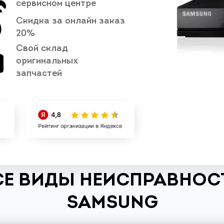
сервисном центре
Скидка за онлайн заказ
20%
Свой склад
оригинальных
запчастей
СЕ ВИДЫ НЕИСПРАВНОСТ
SAMSUNG