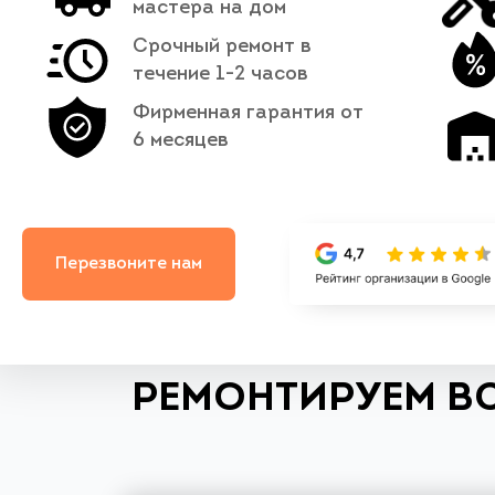
мастера на дом
Срочный ремонт в
течение 1-2 часов
Фирменная гарантия от
6 месяцев
Перезвоните нам
РЕМОНТИРУЕМ В