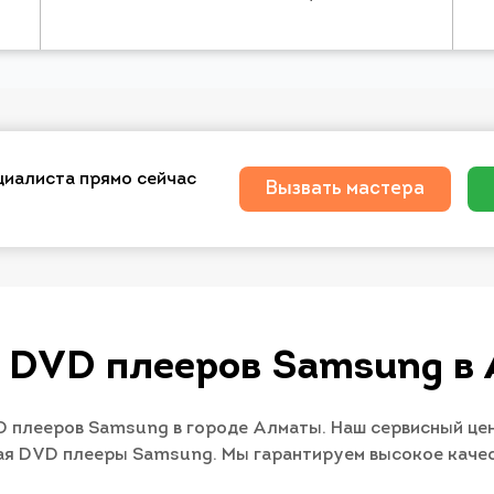
циалиста прямо сейчас
Вызвать мастера
 DVD плееров Samsung в
плееров Samsung в городе Алматы. Наш сервисный цен
чая DVD плееры Samsung. Мы гарантируем высокое качес