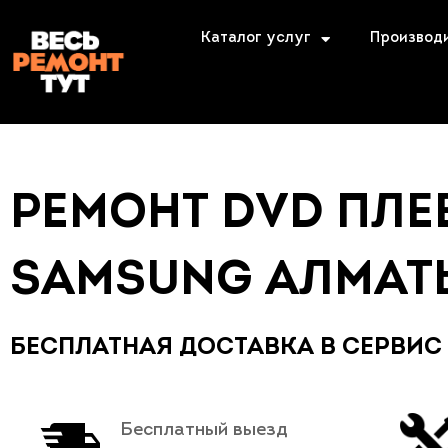
Каталог услуг
Производ
РЕМОНТ DVD ПЛЕ
SAMSUNG АЛМАТ
БЕСПЛАТНАЯ ДОСТАВКА В СЕРВИС
Бесплатный выезд