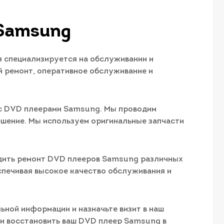
 Samsung
 специализируется на обслуживании и
 ремонт, оперативное обслуживание и
 с DVD плеерами Samsung. Мы проводим
шение. Мы используем оригинальные запчасти
дить ремонт DVD плееров Samsung различных
спечивая высокое качество обслуживания и
ной информации и назначьте визит в наш
 и восстановить ваш DVD плеер Samsung в