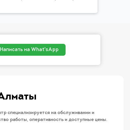
Написать на What'sApp
 Алматы
тр специализируется на обслуживании и
тво работы, оперативность и доступные цены.