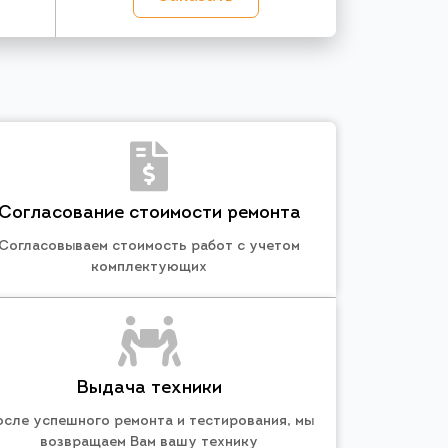
Согласование стоимости ремонта
Согласовываем стоимость работ с учетом
комплектующих
Выдача техники
осле успешного ремонта и тестирования, мы
возвращаем Вам вашу технику