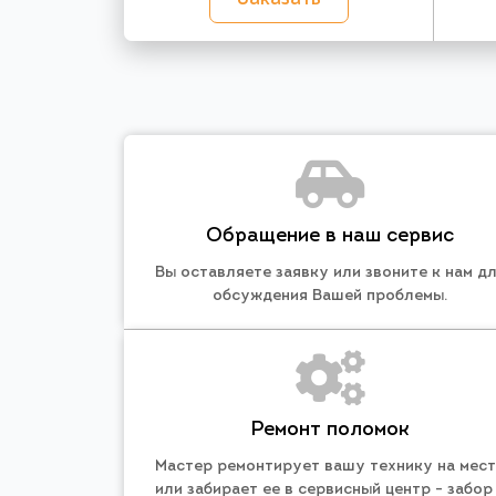
Обращение в наш сервис
Вы оставляете заявку или звоните к нам д
обсуждения Вашей проблемы.
Ремонт поломок
Мастер ремонтирует вашу технику на мес
или забирает ее в сервисный центр - забор