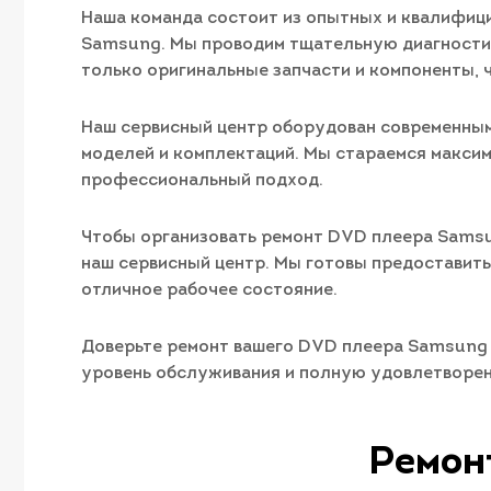
Наша команда состоит из опытных и квалифиц
Samsung. Мы проводим тщательную диагностик
только оригинальные запчасти и компоненты, 
Наш сервисный центр оборудован современны
моделей и комплектаций. Мы стараемся максим
профессиональный подход.
Чтобы организовать ремонт DVD плеера Samsun
наш сервисный центр. Мы готовы предоставит
отличное рабочее состояние.
Доверьте ремонт вашего DVD плеера Samsung н
уровень обслуживания и полную удовлетворен
Ремон