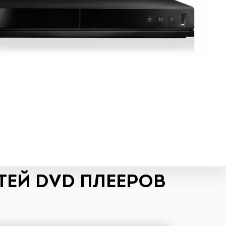
ЕЙ DVD ПЛЕЕРОВ