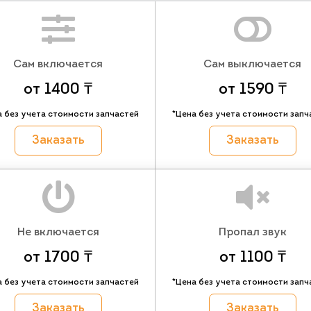
Сам включается
Сам выключается
от 1400 ₸
от 1590 ₸
а без учета стоимости запчастей
*Цена без учета стоимости запч
Заказать
Заказать
Не включается
Пропал звук
от 1700 ₸
от 1100 ₸
а без учета стоимости запчастей
*Цена без учета стоимости запч
Заказать
Заказать