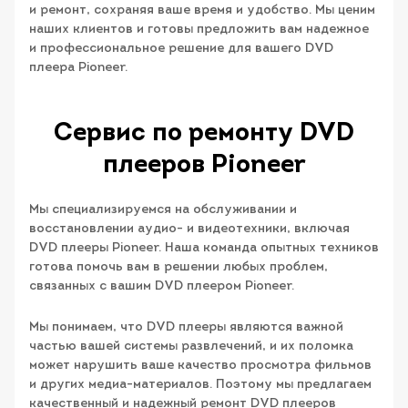
и ремонт, сохраняя ваше время и удобство. Мы ценим
наших клиентов и готовы предложить вам надежное
и профессиональное решение для вашего DVD
плеера Pioneer.
Сервис по ремонту DVD
плееров Pioneer
Мы специализируемся на обслуживании и
восстановлении аудио- и видеотехники, включая
DVD плееры Pioneer. Наша команда опытных техников
готова помочь вам в решении любых проблем,
связанных с вашим DVD плеером Pioneer.
Мы понимаем, что DVD плееры являются важной
частью вашей системы развлечений, и их поломка
может нарушить ваше качество просмотра фильмов
и других медиа-материалов. Поэтому мы предлагаем
качественный и надежный ремонт DVD плееров