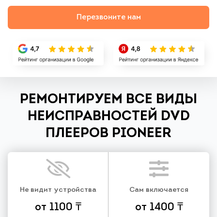
Перезвоните нам
РЕМОНТИРУЕМ ВСЕ ВИДЫ
НЕИСПРАВНОСТЕЙ DVD
ПЛЕЕРОВ PIONEER
Не видит устройства
Сам включается
от 1100 ₸
от 1400 ₸