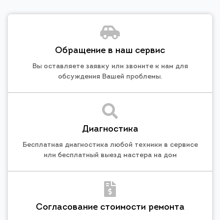
Обращение в наш сервис
Вы оставляете заявку или звоните к нам для
обсуждения Вашей проблемы.
Диагностика
Бесплатная диагностика любой техники в сервисе
или бесплатный выезд мастера на дом
Согласование стоимости ремонта