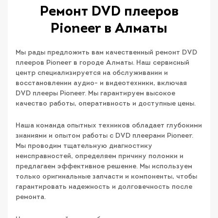
Ремонт DVD плееров
Pioneer в Алматы
Мы рады предложить вам качественный ремонт DVD
плееров Pioneer в городе Алматы. Наш сервисный
центр специализируется на обслуживании и
восстановлении аудио- и видеотехники, включая
DVD плееры Pioneer. Мы гарантируем высокое
качество работы, оперативность и доступные цены.
Наша команда опытных техников обладает глубокими
знаниями и опытом работы с DVD плеерами Pioneer.
Мы проводим тщательную диагностику
неисправностей, определяем причину поломки и
предлагаем эффективное решение. Мы используем
только оригинальные запчасти и компоненты, чтобы
гарантировать надежность и долговечность после
ремонта.