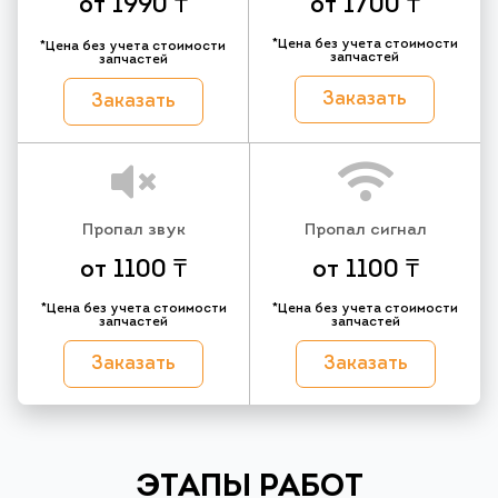
от 1990 ₸
от 1700 ₸
*Цена без учета стоимости
*Цена без учета стоимости
запчастей
запчастей
Заказать
Заказать
Пропал звук
Пропал сигнал
от 1100 ₸
от 1100 ₸
*Цена без учета стоимости
*Цена без учета стоимости
запчастей
запчастей
Заказать
Заказать
ЭТАПЫ РАБОТ