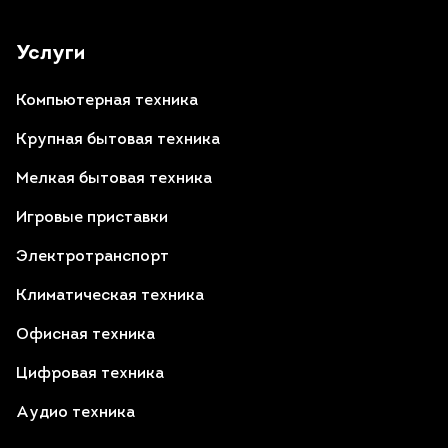
Услуги
Компьютерная техника
Крупная бытовая техника
Мелкая бытовая техника
Игровые приставки
Электротранспорт
Климатическая техника
Офисная техника
Цифровая техника
Аудио техника