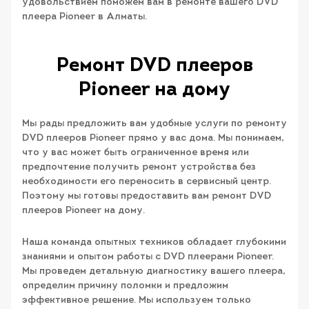
удовольствием поможем вам в ремонте вашего DVD
плеера Pioneer в Алматы.
Ремонт DVD плееров
Pioneer на дому
Мы рады предложить вам удобные услуги по ремонту
DVD плееров Pioneer прямо у вас дома. Мы понимаем,
что у вас может быть ограниченное время или
предпочтение получить ремонт устройства без
необходимости его переносить в сервисный центр.
Поэтому мы готовы предоставить вам ремонт DVD
плееров Pioneer на дому.
Наша команда опытных техников обладает глубокими
знаниями и опытом работы с DVD плеерами Pioneer.
Мы проведем детальную диагностику вашего плеера,
определим причину поломки и предложим
эффективное решение. Мы используем только