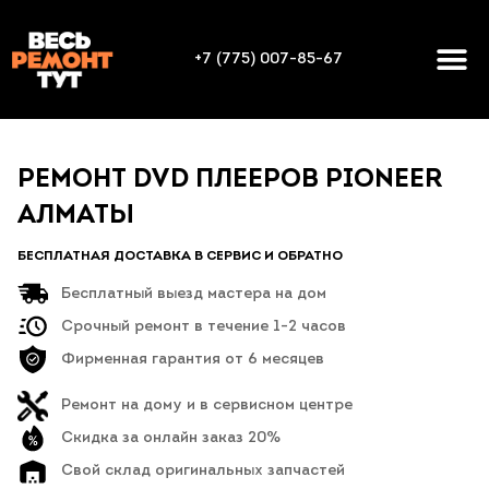
+7 (775) 007-85-67
РЕМОНТ DVD ПЛЕЕРОВ PIONEER
АЛМАТЫ
БЕСПЛАТНАЯ ДОСТАВКА В СЕРВИС И ОБРАТНО
Бесплатный выезд мастера на дом
Срочный ремонт в течение 1-2 часов
Фирменная гарантия от 6 месяцев
Ремонт на дому и в сервисном центре
Скидка за онлайн заказ 20%
Свой склад оригинальных запчастей