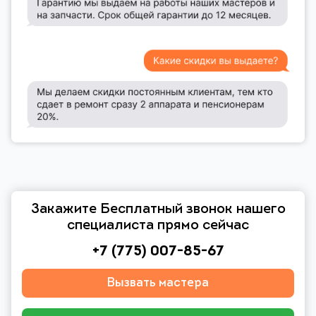
Закажите Бесплатный звонок нашего
специалиста прямо сейчас
+7 (775) 007-85-67
Вызвать мастера