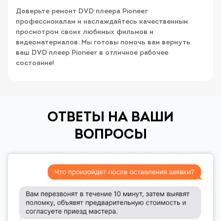
Доверьте ремонт DVD плеера Pioneer
профессионалам и наслаждайтесь качественным
просмотром своих любимых фильмов и
видеоматериалов. Мы готовы помочь вам вернуть
ваш DVD плеер Pioneer в отличное рабочее
состояние!
ОТВЕТЫ НА ВАШИ
ВОПРОСЫ