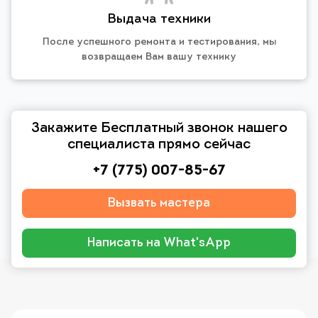
Выдача техники
После успешного ремонта и тестирования, мы
возвращаем Вам вашу технику
Закажите Бесплатный звонок нашего
специалиста прямо сейчас
+7 (775) 007-85-67
Вызвать мастера
Написать на What'sApp