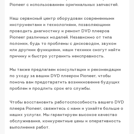
Pioneer с использованием оригинальных запчастей.
Наш сервисный центр оборудован современными
инструментами и технологиями, позволяющими
проводить диагностику и ремонт DVD плееров
Pioneer различных моделей. Независимо от типа
поломки, будь то проблемы с дисководом, звуком
или другими функциями, наши техники смогут найти
причину и быстро устранить неисправность.
Мы также предлагаем консультации и рекомендации
по уходу за вашим DVD плеером Pioneer, чтобы
помочь вам предотвратить возникновение будущих
проблем и продлить срок его службы.
Чтобы восстановить работоспособность вашего DVD
плеера Pioneer, свяжитесь с нами и узнайте больше о
наших услугах. Мы гарантируем высокое качество
обслуживания, конкурентные цены и оперативность
выполнения работ.