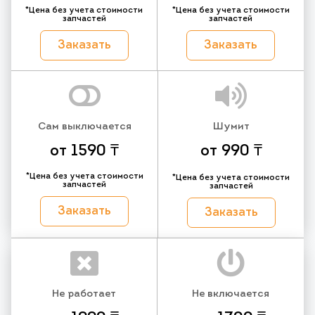
*Цена без учета стоимости
*Цена без учета стоимости
запчастей
запчастей
Заказать
Заказать
Сам выключается
Шумит
от 1590 ₸
от 990 ₸
*Цена без учета стоимости
*Цена без учета стоимости
запчастей
запчастей
Заказать
Заказать
Не работает
Не включается