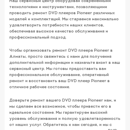
Наш сервисный центр оборудован современными
технологиями и инструментами, позволяющими
проводить ремонт DVD плееров Pioneer различных
моделей и комплектаций. Мы стараемся максимально
удовлетворить потребности наших клиентов,
обеспечивая высокое качество обслуживания и
профессиональный подход.
Чтобы организовать ремонт DVD плеера Pioneer в
Алматы, просто свяжитесь с нами для получения
дополнительной информации и назначьте визит в наш
сервисный центр. Мы готовы предоставить вам
профессиональное обслуживание, оперативный
ремонт и восстановить ваш DVD плеер Pioneer в
отличное рабочее состояние.
Доверьте ремонт вашего DVD плеера Pioneer нам, и
мы сделаем все возможное, чтобы привести его в
идеальное состояние. Мы гарантируем высокий
уровень обслуживания и полную удовлетворенность
от наших услуг. Обратитесь к нам сегодня, и мы с