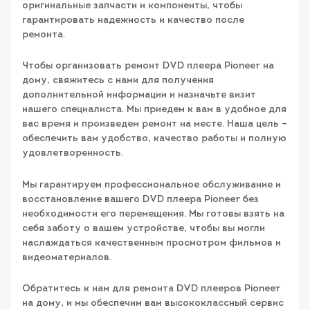
оригинальные запчасти и компоненты, чтобы
гарантировать надежность и качество после
ремонта.
Чтобы организовать ремонт DVD плеера Pioneer на
дому, свяжитесь с нами для получения
дополнительной информации и назначьте визит
нашего специалиста. Мы приедем к вам в удобное для
вас время и произведем ремонт на месте. Наша цель –
обеспечить вам удобство, качество работы и полную
удовлетворенность.
Мы гарантируем профессиональное обслуживание и
восстановление вашего DVD плеера Pioneer без
необходимости его перемещения. Мы готовы взять на
себя заботу о вашем устройстве, чтобы вы могли
наслаждаться качественным просмотром фильмов и
видеоматериалов.
Обратитесь к нам для ремонта DVD плееров Pioneer
на дому, и мы обеспечим вам высококлассный сервис