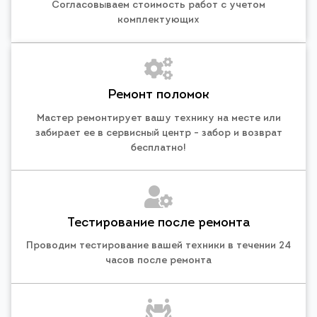
Согласовываем стоимость работ с учетом
комплектующих
Ремонт поломок
Мастер ремонтирует вашу технику на месте или
забирает ее в сервисный центр - забор и возврат
бесплатно!
Тестирование после ремонта
Проводим тестирование вашей техники в течении 24
часов после ремонта