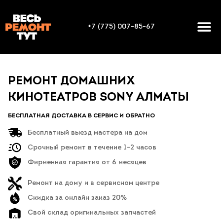
+7 (775) 007-85-67
РЕМОНТ ДОМАШНИХ
КИНОТЕАТРОВ SONY АЛМАТЫ
БЕСПЛАТНАЯ ДОСТАВКА В СЕРВИС И ОБРАТНО
Бесплатный выезд мастера на дом
Срочный ремонт в течение 1-2 часов
Фирменная гарантия от 6 месяцев
Ремонт на дому и в сервисном центре
Скидка за онлайн заказ 20%
Свой склад оригинальных запчастей