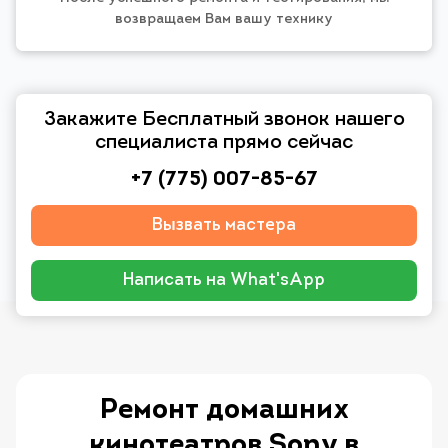
возвращаем Вам вашу технику
Закажите Бесплатный звонок нашего
специалиста прямо сейчас
+7 (775) 007-85-67
Вызвать мастера
Написать на What'sApp
Ремонт домашних
кинотеатров Sony в