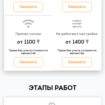
Заказать
Заказать
Пропал сигнал
Не работают настройки
от 1100 ₸
от 1400 ₸
*Цена без учета стоимости
*Цена без учета стоимости
запчастей
запчастей
Заказать
Заказать
ЭТАПЫ РАБОТ