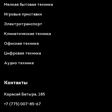
Мелкая бытовая техника
Игровые приставки
Электротранспорт
Климатическая техника
Офисная техника
Цифровая техника
Аудио техника
Контакты
Карасай Батыра, 185
+7 (775) 007-85-67