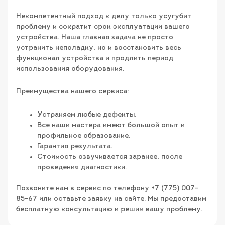
Некомпетентный подход к делу только усугубит
проблему и сократит срок эксплуатации вашего
устройства. Наша главная задача не просто
устранить неполадку, но и восстановить весь
функционал устройства и продлить период
использования оборудования.
Преимущества нашего сервиса:
Устраняем любые дефекты.
Все наши мастера имеют большой опыт и
профильное образование.
Гарантия результата.
Стоимость озвучивается заранее, после
проведения диагностики.
Позвоните нам в сервис по телефону +7 (775) 007-
85-67 или оставьте заявку на сайте. Мы предоставим
бесплатную консультацию и решим вашу проблему.