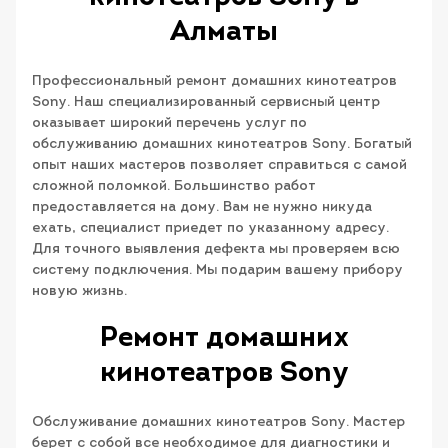
Алматы
Профессиональный ремонт домашних кинотеатров
Sony. Наш специализированный сервисный центр
оказывает широкий перечень услуг по
обслуживанию домашних кинотеатров Sony. Богатый
опыт наших мастеров позволяет справиться с самой
сложной поломкой. Большинство работ
предоставляется на дому. Вам не нужно никуда
ехать, специалист приедет по указанному адресу.
Для точного выявления дефекта мы проверяем всю
систему подключения. Мы подарим вашему прибору
новую жизнь.
Ремонт домашних
кинотеатров Sony
Обслуживание домашних кинотеатров Sony. Мастер
берет с собой все необходимое для диагностики и