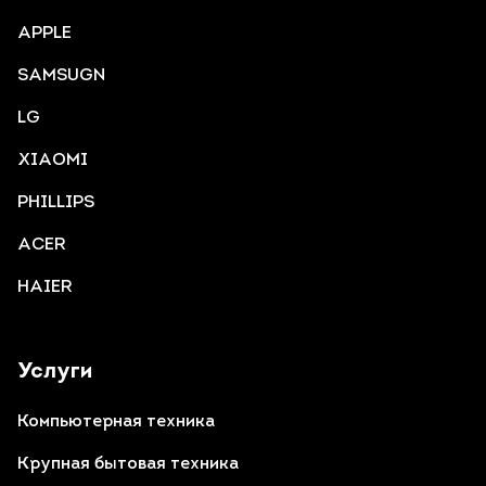
APPLE
SAMSUGN
LG
XIAOMI
PHILLIPS
ACER
HAIER
Услуги
Компьютерная техника
Крупная бытовая техника