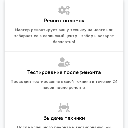
Ремонт поломок
Мастер ремонтирует вашу технику на месте или
забирает ее в сервисный центр - забор и возврат
бесплатно!
Тестирование после ремонта
Проводим тестирование вашей техники в течении 24
часов после ремонта
Выдача техники
После успешного ремонта и тестирования, мы