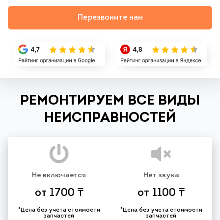
Перезвоните нам
РЕМОНТИРУЕМ ВСЕ ВИДЫ
НЕИСПРАВНОСТЕЙ
Не включается
Нет звука
от 1700 ₸
от 1100 ₸
*Цена без учета стоимости
*Цена без учета стоимости
запчастей
запчастей