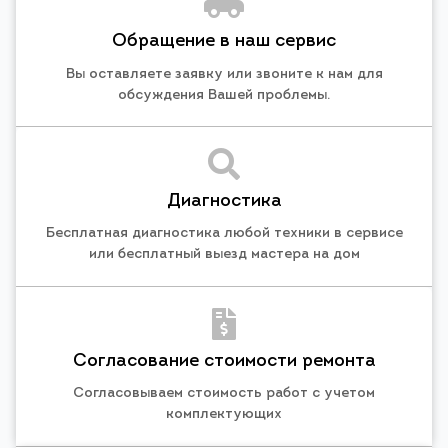
Обращение в наш сервис
Вы оставляете заявку или звоните к нам для
обсуждения Вашей проблемы.
Диагностика
Бесплатная диагностика любой техники в сервисе
или бесплатный выезд мастера на дом
Согласование стоимости ремонта
Согласовываем стоимость работ с учетом
комплектующих