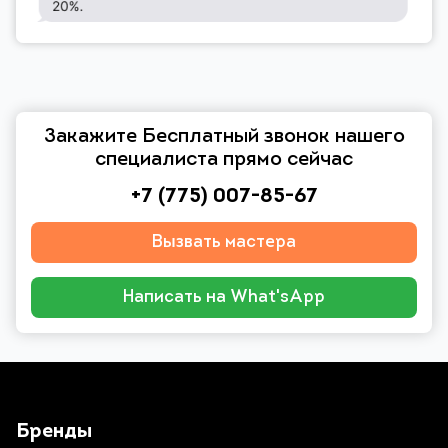
Закажите Бесплатный звонок нашего
специалиста прямо сейчас
+7 (775) 007-85-67
Вызвать мастера
Написать на What'sApp
Бренды