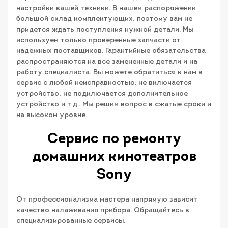
настройки вашей техники. В нашем распоряжении
большой склад комплектующих, поэтому вам не
придется ждать поступления нужной детали. Мы
используем только проверенные запчасти от
надежных поставщиков. Гарантийные обязательства
распространяются на все замененные детали и на
работу специалиста. Вы можете обратиться к нам в
сервис с любой неисправностью: не включается
устройство, не подключается дополнительное
устройство и т.д.. Мы решим вопрос в сжатые сроки и
на высоком уровне.
Сервис по ремонту
домашних кинотеатров
Sony
От профессионализма мастера напрямую зависит
качество налаживания прибора. Обращайтесь в
специализированные сервисы.