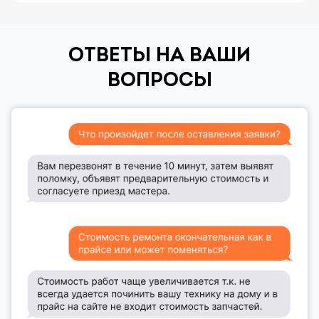
ОТВЕТЫ НА ВАШИ
ВОПРОСЫ