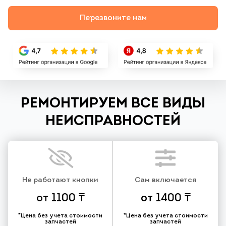
Перезвоните нам
РЕМОНТИРУЕМ ВСЕ ВИДЫ
НЕИСПРАВНОСТЕЙ
Не работают кнопки
Сам включается
от 1100 ₸
от 1400 ₸
*Цена без учета стоимости
*Цена без учета стоимости
запчастей
запчастей