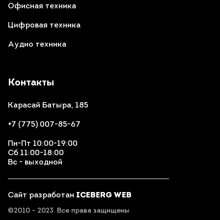
Офисная техника
Цифровая техника
Аудио техника
Контакты
Карасай Батыра, 185
+7 (775) 007-85-67
Пн-Пт 10:00-19:00
Сб 11:00-18:00
Вс - выходной
Сайт разработан
ICEBERG WEB
©2010 - 2023. Все права защищены