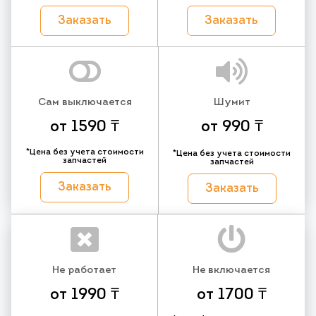
Заказать
Заказать
Сам выключается
Шумит
от 1590 ₸
от 990 ₸
*Цена без учета стоимости
*Цена без учета стоимости
запчастей
запчастей
Заказать
Заказать
Не работает
Не включается
от 1990 ₸
от 1700 ₸