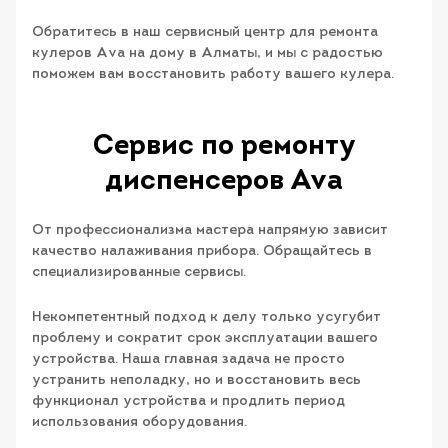
Обратитесь в наш сервисный центр для ремонта
кулеров Ava на дому в Алматы, и мы с радостью
поможем вам восстановить работу вашего кулера.
Сервис по ремонту
диспенсeров Ava
От профессионализма мастера напрямую зависит
качество налаживания прибора. Обращайтесь в
специализированные сервисы.
Некомпетентный подход к делу только усугубит
проблему и сократит срок эксплуатации вашего
устройства. Наша главная задача не просто
устранить неполадку, но и восстановить весь
функционал устройства и продлить период
использования оборудования.