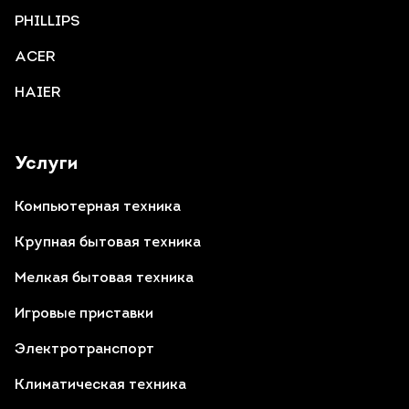
PHILLIPS
ACER
HAIER
Услуги
Компьютерная техника
Крупная бытовая техника
Мелкая бытовая техника
Игровые приставки
Электротранспорт
Климатическая техника