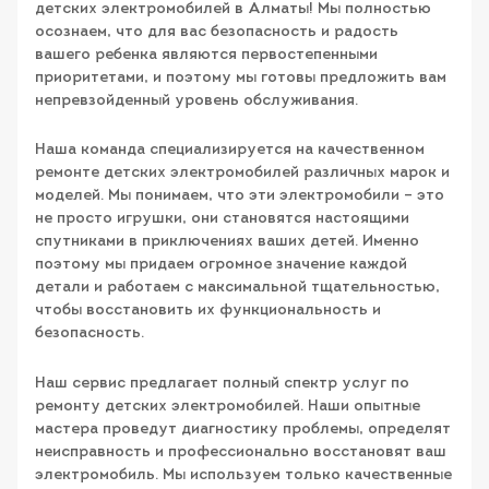
детских электромобилей в Алматы! Мы полностью
осознаем, что для вас безопасность и радость
вашего ребенка являются первостепенными
приоритетами, и поэтому мы готовы предложить вам
непревзойденный уровень обслуживания.
Наша команда специализируется на качественном
ремонте детских электромобилей различных марок и
моделей. Мы понимаем, что эти электромобили – это
не просто игрушки, они становятся настоящими
спутниками в приключениях ваших детей. Именно
поэтому мы придаем огромное значение каждой
детали и работаем с максимальной тщательностью,
чтобы восстановить их функциональность и
безопасность.
Наш сервис предлагает полный спектр услуг по
ремонту детских электромобилей. Наши опытные
мастера проведут диагностику проблемы, определят
неисправность и профессионально восстановят ваш
электромобиль. Мы используем только качественные