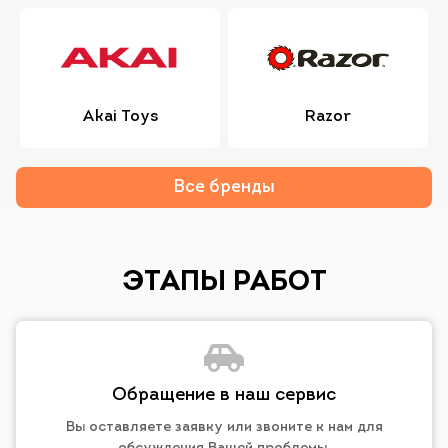
Akai Toys
Razor
Все бренды
ЭТАПЫ РАБОТ
Обращение в наш сервис
Вы оставляете заявку или звоните к нам для