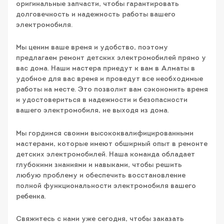
оригинальные запчасти, чтобы гарантировать
долговечность и надежность работы вашего
электромобиля.
Мы ценим ваше время и удобство, поэтому
предлагаем ремонт детских электромобилей прямо у
вас дома. Наши мастера приедут к вам в Алматы в
удобное для вас время и проведут все необходимые
работы на месте. Это позволит вам сэкономить время
и удостовериться в надежности и безопасности
вашего электромобиля, не выходя из дома.
Мы гордимся своими высококвалифицированными
мастерами, которые имеют обширный опыт в ремонте
детских электромобилей. Наша команда обладает
глубокими знаниями и навыками, чтобы решить
любую проблему и обеспечить восстановление
полной функциональности электромобиля вашего
ребенка.
Свяжитесь с нами уже сегодня, чтобы заказать