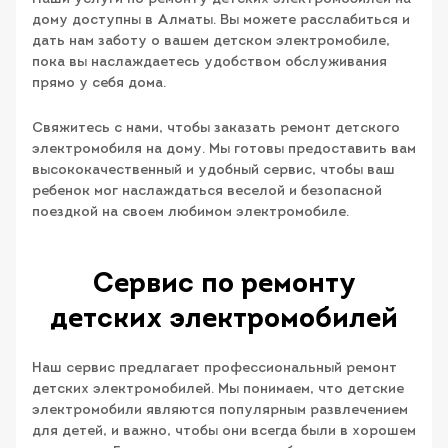
дому доступны в Алматы. Вы можете расслабиться и
дать нам заботу о вашем детском электромобиле,
пока вы наслаждаетесь удобством обслуживания
прямо у себя дома.
Свяжитесь с нами, чтобы заказать ремонт детского
электромобиля на дому. Мы готовы предоставить вам
высококачественный и удобный сервис, чтобы ваш
ребенок мог наслаждаться веселой и безопасной
поездкой на своем любимом электромобиле.
Сервис по ремонту
детских электромобилей
Наш сервис предлагает профессиональный ремонт
детских электромобилей. Мы понимаем, что детские
электромобили являются популярным развлечением
для детей, и важно, чтобы они всегда были в хорошем