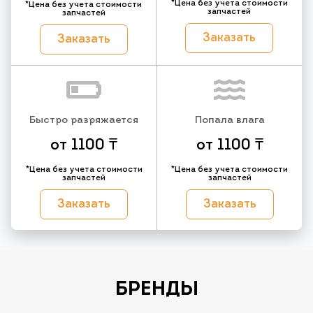
*Цена без учета стоимости
*Цена без учета стоимости
запчастей
запчастей
Заказать
Заказать
Быстро разряжается
Попала влага
от 1100 ₸
от 1100 ₸
*Цена без учета стоимости
*Цена без учета стоимости
запчастей
запчастей
Заказать
Заказать
БРЕНДЫ