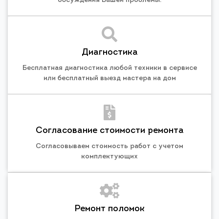
обсуждения Вашей проблемы.
Диагностика
Бесплатная диагностика любой техники в сервисе
или бесплатный выезд мастера на дом
Согласование стоимости ремонта
Согласовываем стоимость работ с учетом
комплектующих
Ремонт поломок