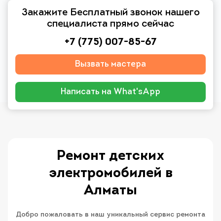
Закажите Бесплатный звонок нашего
специалиста прямо сейчас
+7 (775) 007-85-67
Вызвать мастера
Написать на What'sApp
Ремонт детских
электромобилей в
Алматы
Добро пожаловать в наш уникальный сервис ремонта