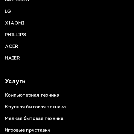
LG
XIAOMI
PHILLIPS
ACER
HAIER
Услуги
Компьютерная техника
Крупная бытовая техника
Мелкая бытовая техника
Игровые приставки