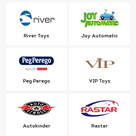
River Toys
Joy Automatic
Peg Perego
VIP Toys
Autokinder
Rastar