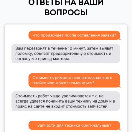
ОТВЕТЫ НА ВАШИ
ВОПРОСЫ