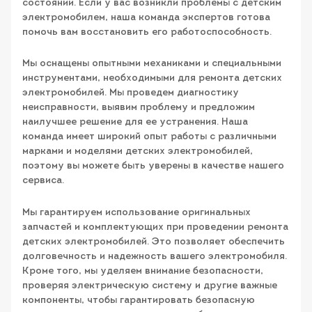
состоянии. Если у вас возникли проблемы с детским
электромобилем, наша команда экспертов готова
помочь вам восстановить его работоспособность.
Мы оснащены опытными механиками и специальными
инструментами, необходимыми для ремонта детских
электромобилей. Мы проведем диагностику
неисправности, выявим проблему и предложим
наилучшее решение для ее устранения. Наша
команда имеет широкий опыт работы с различными
марками и моделями детских электромобилей,
поэтому вы можете быть уверены в качестве нашего
сервиса.
Мы гарантируем использование оригинальных
запчастей и комплектующих при проведении ремонта
детских электромобилей. Это позволяет обеспечить
долговечность и надежность вашего электромобиля.
Кроме того, мы уделяем внимание безопасности,
проверяя электрическую систему и другие важные
компоненты, чтобы гарантировать безопасную