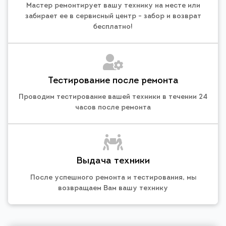
Мастер ремонтирует вашу технику на месте или
забирает ее в сервисный центр - забор и возврат
бесплатно!
Тестирование после ремонта
Проводим тестирование вашей техники в течении 24
часов после ремонта
Выдача техники
После успешного ремонта и тестирования, мы
возвращаем Вам вашу технику