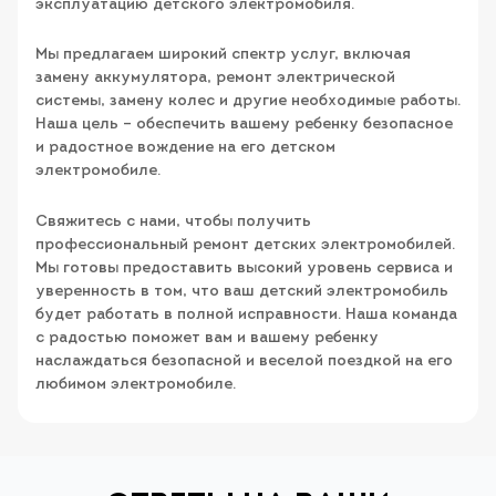
эксплуатацию детского электромобиля.
Мы предлагаем широкий спектр услуг, включая
замену аккумулятора, ремонт электрической
системы, замену колес и другие необходимые работы.
Наша цель – обеспечить вашему ребенку безопасное
и радостное вождение на его детском
электромобиле.
Свяжитесь с нами, чтобы получить
профессиональный ремонт детских электромобилей.
Мы готовы предоставить высокий уровень сервиса и
уверенность в том, что ваш детский электромобиль
будет работать в полной исправности. Наша команда
с радостью поможет вам и вашему ребенку
наслаждаться безопасной и веселой поездкой на его
любимом электромобиле.