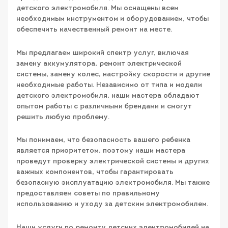
детского электромобиля. Мы оснащены всем
необходимым инструментом и оборудованием, чтобы
обеспечить качественный ремонт на месте.
Мы предлагаем широкий спектр услуг, включая
замену аккумулятора, ремонт электрической
системы, замену колес, настройку скорости и другие
необходимые работы. Независимо от типа и модели
детского электромобиля, наши мастера обладают
опытом работы с различными брендами и смогут
решить любую проблему.
Мы понимаем, что безопасность вашего ребенка
является приоритетом, поэтому наши мастера
проведут проверку электрической системы и других
важных компонентов, чтобы гарантировать
безопасную эксплуатацию электромобиля. Мы также
предоставляем советы по правильному
использованию и уходу за детским электромобилем.
Наши услуги по ремонту детских электромобилей на