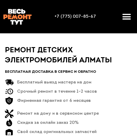
+7 (775) 007-85-67
РЕМОНТ ДЕТСКИХ
ЭЛЕКТРОМОБИЛЕЙ АЛМАТЫ
БЕСПЛАТНАЯ ДОСТАВКА В СЕРВИС И ОБРАТНО
Бесплатный выезд мастера на дом
Срочный ремонт в течение 1-2 часов
Фирменная гарантия от 6 месяцев
Ремонт на дому и в сервисном центре
Скидка за онлайн заказ 20%
Свой склад оригинальных запчастей