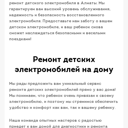
ремонт детского электромобиля в Алматы. Мы
гарантируем вам высокий уровень обслуживания,
надежность и безопасность восстановленного
электромобиля. Предоставьте нам заботу о вашем
детском электромобиле, и ваш ребенок снова
сможет наслаждаться безопасными и веселыми
поездками!
Ремонт детских
электромобилей на дому
Мы рады предложить вам уникальный сервис
ремонта детских электромобилей прямо у вас дома!
Мы понимаем, что ребенок очень привязан к своему
электромобилю, и поэтому мы стремимся обеспечить
удобство и комфорт как вам, так и вашему ребенку.
Наша команда опытных мастеров с радостью
приедет к вам домой для диагностики и ремонта