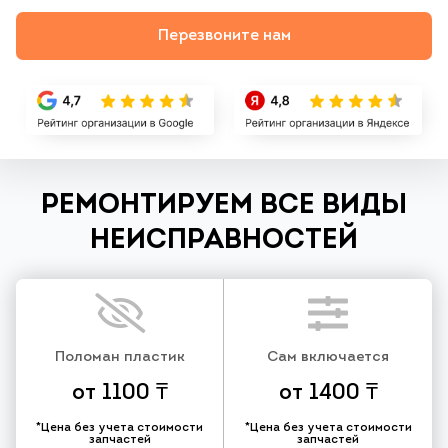
Перезвоните нам
РЕМОНТИРУЕМ ВСЕ ВИДЫ
НЕИСПРАВНОСТЕЙ
Поломан пластик
Сам включается
от 1100 ₸
от 1400 ₸
*Цена без учета стоимости
*Цена без учета стоимости
запчастей
запчастей