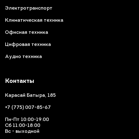
Электротранспорт
Климатическая техника
Офисная техника
Цифровая техника
Аудио техника
Контакты
Карасай Батыра, 185
+7 (775) 007-85-67
Пн-Пт 10:00-19:00
Сб 11:00-18:00
Вс - выходной