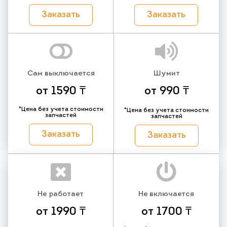
Заказать
Заказать
Сам выключается
Шумит
от 1590 ₸
от 990 ₸
*Цена без учета стоимости
*Цена без учета стоимости
запчастей
запчастей
Заказать
Заказать
Не работает
Не включается
от 1990 ₸
от 1700 ₸