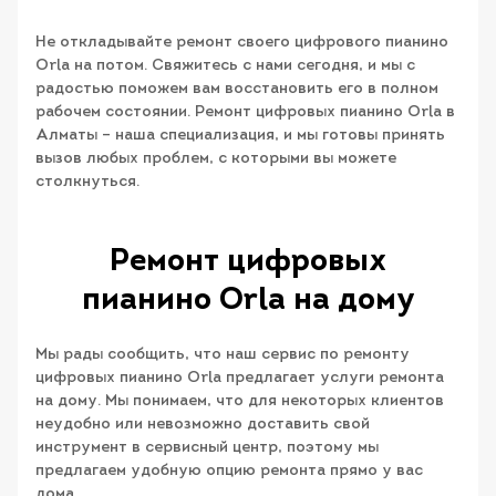
Не откладывайте ремонт своего цифрового пианино
Orla на потом. Свяжитесь с нами сегодня, и мы с
радостью поможем вам восстановить его в полном
рабочем состоянии. Ремонт цифровых пианино Orla в
Алматы – наша специализация, и мы готовы принять
вызов любых проблем, с которыми вы можете
столкнуться.
Ремонт цифровых
пианино Orla на дому
Мы рады сообщить, что наш сервис по ремонту
цифровых пианино Orla предлагает услуги ремонта
на дому. Мы понимаем, что для некоторых клиентов
неудобно или невозможно доставить свой
инструмент в сервисный центр, поэтому мы
предлагаем удобную опцию ремонта прямо у вас
дома.