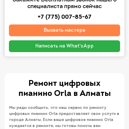
Закажите Бесплатный звонок нашего
специалиста прямо сейчас
+7 (775) 007-85-67
Вызвать мастера
Написать на What'sApp
Ремонт цифровых
пианино Orla в Алматы
Мы рады сообщить, что наш сервис по ремонту
цифровых пианино Orla предоставляет свои услуги в
городе Алматы. Если ваше цифровое пианино Orla
нуждается в ремонте, мы готовы помочь вам