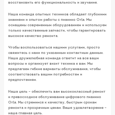
восстановить его функциональность и звучание.
Наша команда опытных техников обладает глубокими
знаниями и опытом работы с пианино Orla. Мы
оснащены современным оборудованием и используем
только качественные запчасти, чтобы гарантировать
высокое качество ремонта.
Чтобы воспользоваться нашими услугами, просто
свяжитесь с нами по указанным контактным данным.
Наша дружелюбная команда ответит на все ваши
вопросы и организует визит техника к вам. Мы
предлагаем гибкие варианты обслуживания, чтобы
соответствовать вашим потребностям и
предпочтениям.
Наша цель – обеспечить вам высококлассный ремонт
и превосходное обслуживание цифрового пианино
Orla. Мы стремимся к качеству, быстрым срокам
ремонта и прозрачным ценам. Ваше удовлетворение –
наша главная цель.