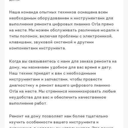
Наша команда опытных техников оснащена всем
необходимым оборудованием и инструментами для
выполнения ремонта цифровых пианино Orla прямо
на месте. Мы можем обслуживать различные модели и
типы поломок, включая проблемы с электроникой,
клавишами, звуковой системой и другими
компонентами инструмента.
Когда вы связываетесь с нами для заказа ремонта на
дому, мы назначаем удобное для вас время и дату.
Наш техник приедет к вам с необходимыми
инструментами и запчастями, чтобы провести
диагностику и ремонт вашего цифрового пианино
Orla на месте. Мы стремимся минимизировать любые
неудобства для вас и обеспечить качественное
выполнение работ.
Ремонт на дому позволяет нам более тщательно
изучить особенности вашего инструмента и