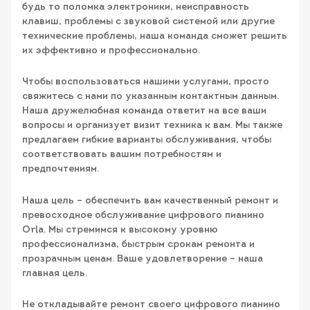
будь то поломка электроники, неисправность
клавиш, проблемы с звуковой системой или другие
технические проблемы, наша команда сможет решить
их эффективно и профессионально.
Чтобы воспользоваться нашими услугами, просто
свяжитесь с нами по указанным контактным данным.
Наша дружелюбная команда ответит на все ваши
вопросы и организует визит техника к вам. Мы также
предлагаем гибкие варианты обслуживания, чтобы
соответствовать вашим потребностям и
предпочтениям.
Наша цель – обеспечить вам качественный ремонт и
превосходное обслуживание цифрового пианино
Orla. Мы стремимся к высокому уровню
профессионализма, быстрым срокам ремонта и
прозрачным ценам. Ваше удовлетворение – наша
главная цель.
Не откладывайте ремонт своего цифрового пианино