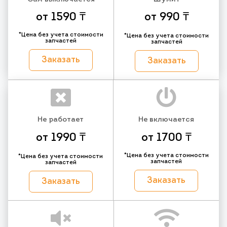
от 1590 ₸
от 990 ₸
*Цена без учета стоимости
*Цена без учета стоимости
запчастей
запчастей
Заказать
Заказать
Не работает
Не включается
от 1990 ₸
от 1700 ₸
*Цена без учета стоимости
*Цена без учета стоимости
запчастей
запчастей
Заказать
Заказать