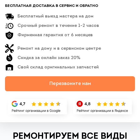
БЕСПЛАТНАЯ ДОСТАВКА В СЕРВИС И ОБРАТНО
Бесплатный выезд мастера на дом
Срочный ремонт в течение 1-2 часов
Фирменная гарантия от 6 месяцев
Ремонт на дому и в сервисном центре
Скидка за онлайн заказ 20%
Свой склад оригинальных запчастей
Перезвоните нам
РЕМОНТИРУЕМ ВСЕ ВИДЫ