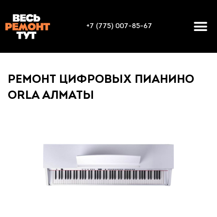
+7 (775) 007-85-67
РЕМОНТ ЦИФРОВЫХ ПИАНИНО
ORLA АЛМАТЫ