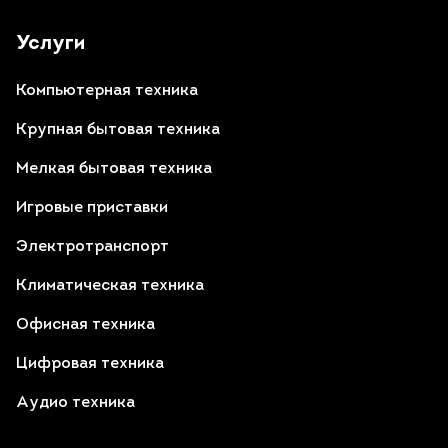
Услуги
Компьютерная техника
Крупная бытовая техника
Мелкая бытовая техника
Игровые приставки
Электротранспорт
Климатическая техника
Офисная техника
Цифровая техника
Аудио техника