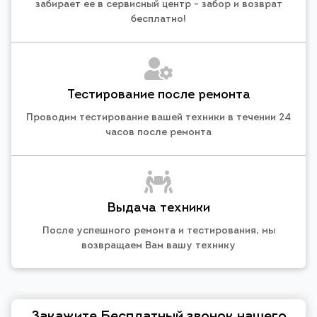
забирает ее в сервисный центр - забор и возврат
бесплатно!
Тестирование после ремонта
Проводим тестирование вашей техники в течении 24
часов после ремонта
Выдача техники
После успешного ремонта и тестирования, мы
возвращаем Вам вашу технику