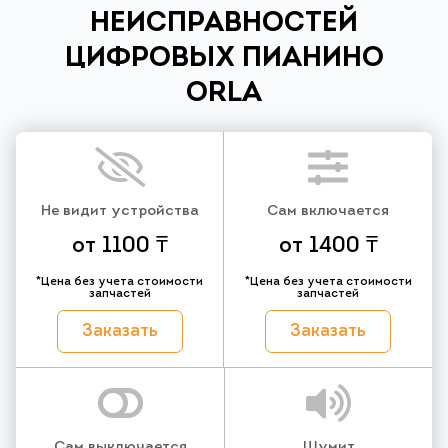
НЕИСПРАВНОСТЕЙ
ЦИФРОВЫХ ПИАНИНО
ORLA
Не видит устройства
Сам включается
от 1100 ₸
от 1400 ₸
*Цена без учета стоимости
*Цена без учета стоимости
запчастей
запчастей
Заказать
Заказать
Сам выключается
Шумит