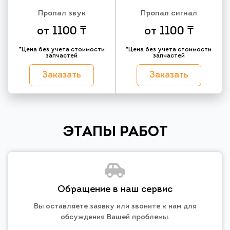
Пропал звук
Пропал сигнал
от 1100 ₸
от 1100 ₸
*Цена без учета стоимости
*Цена без учета стоимости
запчастей
запчастей
Заказать
Заказать
ЭТАПЫ РАБОТ
Обращение в наш сервис
Вы оставляете заявку или звоните к нам для
обсуждения Вашей проблемы.