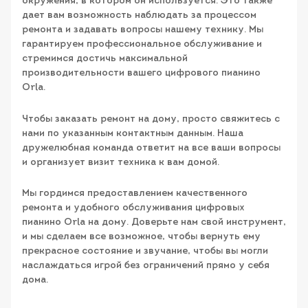
окружения, в котором он используется. Это также
дает вам возможность наблюдать за процессом
ремонта и задавать вопросы нашему технику. Мы
гарантируем профессиональное обслуживание и
стремимся достичь максимальной
производительности вашего цифрового пианино
Orla.
Чтобы заказать ремонт на дому, просто свяжитесь с
нами по указанным контактным данным. Наша
дружелюбная команда ответит на все ваши вопросы
и организует визит техника к вам домой.
Мы гордимся предоставлением качественного
ремонта и удобного обслуживания цифровых
пианино Orla на дому. Доверьте нам свой инструмент,
и мы сделаем все возможное, чтобы вернуть ему
прекрасное состояние и звучание, чтобы вы могли
наслаждаться игрой без ограничений прямо у себя
дома.