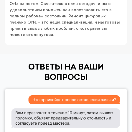
Orla на потом. Свяжитесь с нами сегодня, и мы с
удовольствием поможем вам восстановить его в
полном рабочем состоянии. Ремонт цифровых
пианино Orla – это наша специализация, и мы готовы
принять вызов любых проблем, с которыми вы
можете столкнуться.
ОТВЕТЫ НА ВАШИ
ВОПРОСЫ