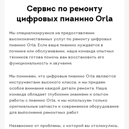
Сервис по ремонту
цифровых пианино Orla
Мы специализируемся на предоставлении
высококачественных услуг по ремонту цифровых
пианино Orla. Если ваше пианино нуждается в
починке или обслуживании, наша команда опытных
техников готова помочь вам восстановить его
функциональность и звучание.
Мы понимаем, что цифровые пианино Orla являются
инструментами высокого класса, и мы придаем
особое внимание каждой детали ремонта. Наша
команда обладает глубокими знаниями и опытом
работы с пианино Orla, и мы используем только
оригинальные запчасти и современное оборудование
для выполнения ремонтных работ.
Независимо от проблемы, с которой вы столкнулись,