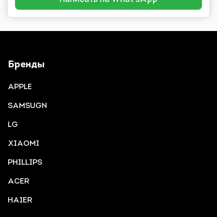
Бренды
APPLE
SAMSUGN
LG
XIAOMI
PHILLIPS
ACER
HAIER