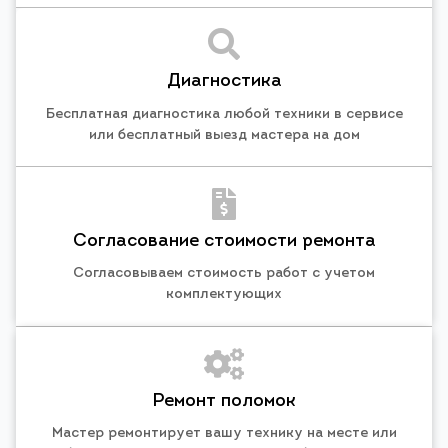
Диагностика
Бесплатная диагностика любой техники в сервисе
или бесплатный выезд мастера на дом
Согласование стоимости ремонта
Согласовываем стоимость работ с учетом
комплектующих
Ремонт поломок
Мастер ремонтирует вашу технику на месте или