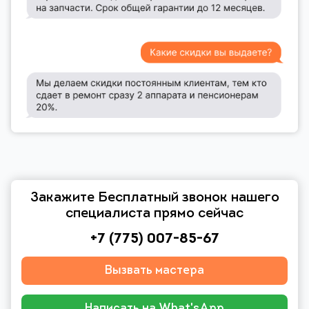
Закажите Бесплатный звонок нашего
специалиста прямо сейчас
+7 (775) 007-85-67
Вызвать мастера
Написать на What'sApp