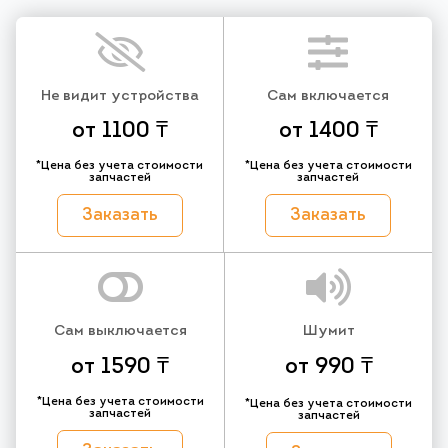
Не видит устройства
Сам включается
от 1100 ₸
от 1400 ₸
*Цена без учета стоимости
*Цена без учета стоимости
запчастей
запчастей
Заказать
Заказать
Сам выключается
Шумит
от 1590 ₸
от 990 ₸
*Цена без учета стоимости
*Цена без учета стоимости
запчастей
запчастей