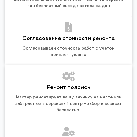
или бесплатный выезд мастера на дом
Согласование стоимости ремонта
Согласовываем стоимость работ с учетом
комплектующих
Ремонт поломок
Мастер ремонтирует вашу технику на месте или
забирает ее в сервисный центр - забор и возврат
бесплатно!