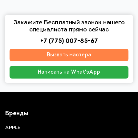
Закажите Бесплатный звонок нашего
специалиста прямо сейчас
+7 (775) 007-85-67
Вызвать мастера
Написать на What'sApp
Бренды
APPLE