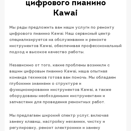
цифрового пианино
Kawai
Мы рады предложить вам наши услуги по ремонту
цифрового пианино Kawai. Наш сервисный центр
специализируется на обслуживании и ремонте
инструментов Kawai, обеспечивая профессиональный
подход и высокое качество работы.
Независимо от того, какие проблемы возникли с
вашим цифровым пианино Kawai, наша опытная
команда техников готова вам помочь. Мы обладаем
глубокими знаниями о структуре и
функционировании инструментов Kawai, а также
оборудованы необходимыми инструментами и
запчастями для проведения ремонтных работ.
Мы предлагаем широкий спектр услуг, включая
замену клавиш, настройку механики, чистку и
регулировку, ремонт электроники и замену