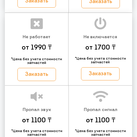
Заказать
Заказать
Не работает
Не включается
от 1990 ₸
от 1700 ₸
*Цена без учета стоимости
*Цена без учета стоимости
запчастей
запчастей
Заказать
Заказать
Пропал звук
Пропал сигнал
от 1100 ₸
от 1100 ₸
*Цена без учета стоимости
*Цена без учета стоимости
запчастей
запчастей