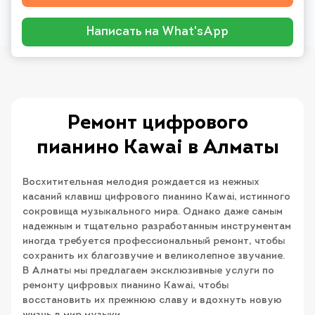
Написать на What'sApp
Ремонт цифрового
пианино Kawai в Алматы
Восхитительная мелодия рождается из нежных
касаний клавиш цифрового пианино Kawai, истинного
сокровища музыкального мира. Однако даже самым
надежным и тщательно разработанным инструментам
иногда требуется профессиональный ремонт, чтобы
сохранить их благозвучие и великолепное звучание.
В Алматы мы предлагаем эксклюзивные услуги по
ремонту цифровых пианино Kawai, чтобы
восстановить их прежнюю славу и вдохнуть новую