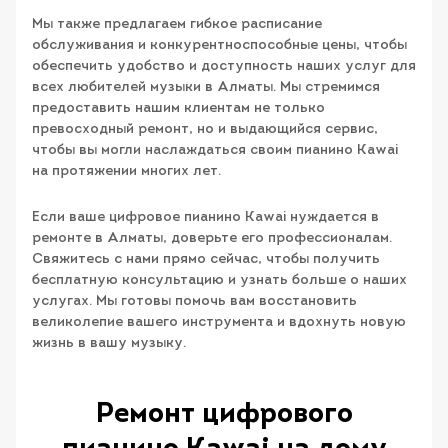
Мы также предлагаем гибкое расписание
обслуживания и конкурентноспособные цены, чтобы
обеспечить удобство и доступность наших услуг для
всех любителей музыки в Алматы. Мы стремимся
предоставить нашим клиентам не только
превосходный ремонт, но и выдающийся сервис,
чтобы вы могли наслаждаться своим пианино Kawai
на протяжении многих лет.
Если ваше цифровое пианино Kawai нуждается в
ремонте в Алматы, доверьте его профессионалам.
Свяжитесь с нами прямо сейчас, чтобы получить
бесплатную консультацию и узнать больше о наших
услугах. Мы готовы помочь вам восстановить
великолепие вашего инструмента и вдохнуть новую
жизнь в вашу музыку.
Ремонт цифрового