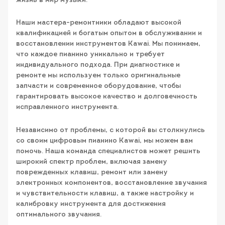
жизнь в мир музыки.
Наши мастера-ремонтники обладают высокой
квалификацией и богатым опытом в обслуживании и
восстановлении инструментов Kawai. Мы понимаем,
что каждое пианино уникально и требует
индивидуального подхода. При диагностике и
ремонте мы используем только оригинальные
запчасти и современное оборудование, чтобы
гарантировать высокое качество и долговечность
исправленного инструмента.
Независимо от проблемы, с которой вы столкнулись
со своим цифровым пианино Kawai, мы можем вам
помочь. Наша команда специалистов может решить
широкий спектр проблем, включая замену
поврежденных клавиш, ремонт или замену
электронных компонентов, восстановление звучания
и чувствительности клавиш, а также настройку и
калибровку инструмента для достижения
оптимального звучания.