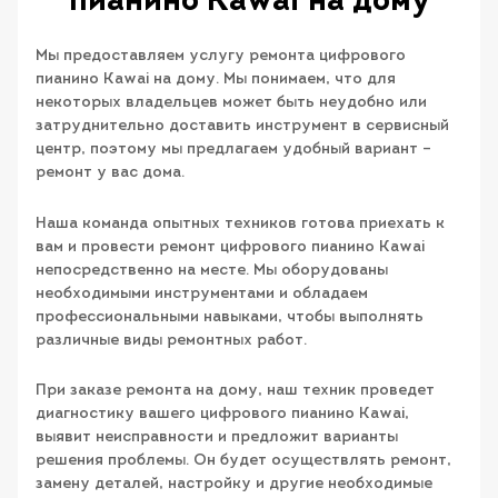
пианино Kawai на дому
Мы предоставляем услугу ремонта цифрового
пианино Kawai на дому. Мы понимаем, что для
некоторых владельцев может быть неудобно или
затруднительно доставить инструмент в сервисный
центр, поэтому мы предлагаем удобный вариант –
ремонт у вас дома.
Наша команда опытных техников готова приехать к
вам и провести ремонт цифрового пианино Kawai
непосредственно на месте. Мы оборудованы
необходимыми инструментами и обладаем
профессиональными навыками, чтобы выполнять
различные виды ремонтных работ.
При заказе ремонта на дому, наш техник проведет
диагностику вашего цифрового пианино Kawai,
выявит неисправности и предложит варианты
решения проблемы. Он будет осуществлять ремонт,
замену деталей, настройку и другие необходимые