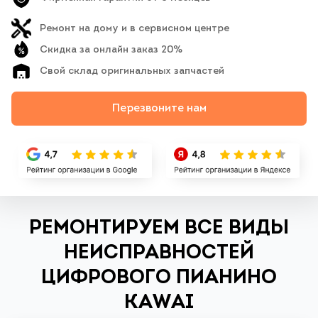
Ремонт на дому и в сервисном центре
Скидка за онлайн заказ 20%
Свой склад оригинальных запчастей
Перезвоните нам
РЕМОНТИРУЕМ ВСЕ ВИДЫ
НЕИСПРАВНОСТЕЙ
ЦИФРОВОГО ПИАНИНО
KAWAI