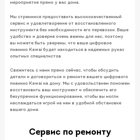
мероприятия прямо у вас дома.
Мы стремимся предоставить высококачественный
сервис и удовлетворение от восстановленного
инструмента без необходимости его перевозки. Ваше
удобство и доверие очень важны для нас, поэтому
вы можете быть уверены, что ваше цифровое
пианино Kawai будет находиться в надежных руках
опытных специалистов.
Свяжитесь с нами прямо сейчас, чтобы обсудить
детали и договориться о ремонте вашего цифрового
пианино Kawai на дому. Мы с удовольствием поможем
восстановить ваш инструмент и обеспечить его
безупречное функционирование, чтобы вы могли
наслаждаться игрой на нем в удобной обстановке
вашего дома.
Сервис по ремонту