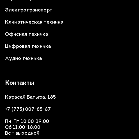
Электротранспорт
Климатическая техника
Офисная техника
Цифровая техника
Аудио техника
Контакты
Карасай Батыра, 185
+7 (775) 007-85-67
Пн-Пт 10:00-19:00
Сб 11:00-18:00
Вс - выходной