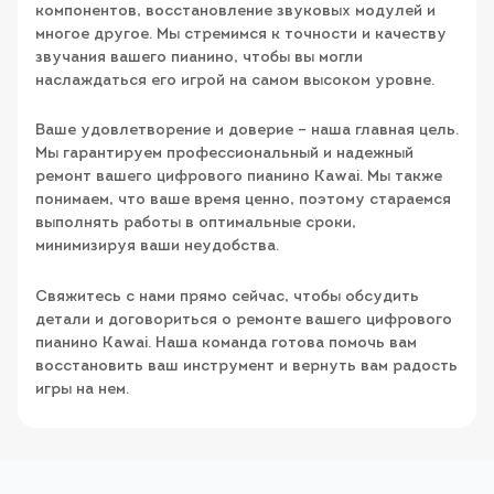
компонентов, восстановление звуковых модулей и
многое другое. Мы стремимся к точности и качеству
звучания вашего пианино, чтобы вы могли
наслаждаться его игрой на самом высоком уровне.
Ваше удовлетворение и доверие – наша главная цель.
Мы гарантируем профессиональный и надежный
ремонт вашего цифрового пианино Kawai. Мы также
понимаем, что ваше время ценно, поэтому стараемся
выполнять работы в оптимальные сроки,
минимизируя ваши неудобства.
Свяжитесь с нами прямо сейчас, чтобы обсудить
детали и договориться о ремонте вашего цифрового
пианино Kawai. Наша команда готова помочь вам
восстановить ваш инструмент и вернуть вам радость
игры на нем.