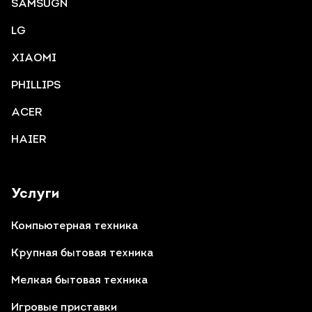
SAMSUGN
LG
XIAOMI
PHILLIPS
ACER
HAIER
Услуги
Компьютерная техника
Крупная бытовая техника
Мелкая бытовая техника
Игровые приставки