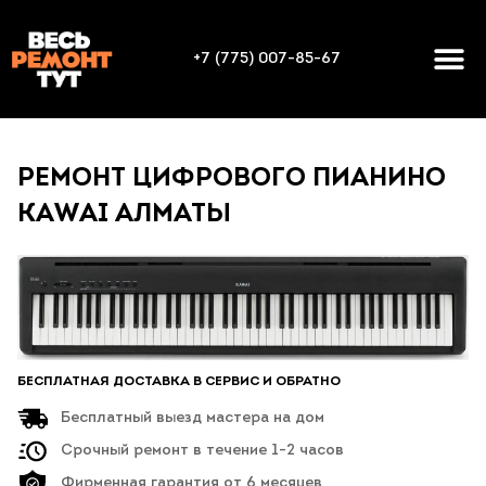
+7 (775) 007-85-67
РЕМОНТ ЦИФРОВОГО ПИАНИНО
KAWAI АЛМАТЫ
БЕСПЛАТНАЯ ДОСТАВКА В СЕРВИС И ОБРАТНО
Бесплатный выезд мастера на дом
Срочный ремонт в течение 1-2 часов
Фирменная гарантия от 6 месяцев