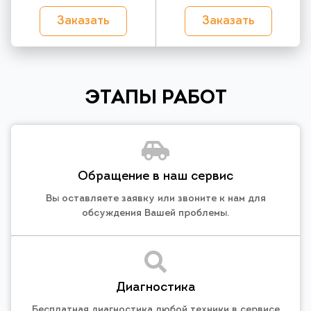
Заказать
Заказать
ЭТАПЫ РАБОТ
Обращение в наш сервис
Вы оставляете заявку или звоните к нам для
обсуждения Вашей проблемы.
Диагностика
Бесплатная диагностика любой техники в сервисе