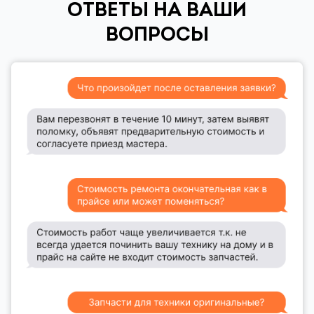
ОТВЕТЫ НА ВАШИ
ВОПРОСЫ