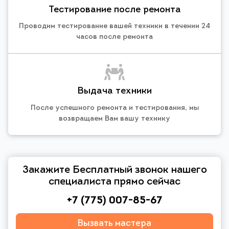
Тестирование после ремонта
Проводим тестирование вашей техники в течении 24
часов после ремонта
Выдача техники
После успешного ремонта и тестирования, мы
возвращаем Вам вашу технику
Закажите Бесплатный звонок нашего
специалиста прямо сейчас
+7 (775) 007-85-67
Вызвать мастера