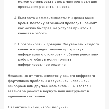
можем организовать выезд мастера к вам для
проведения ремонта на месте.
Быстрота и эффективность: Мы ценим ваше
время, поэтому стремимся проводить ремонт
как можно быстрее, не уступая при этом в
качестве работы.
Прозрачность и доверие: Мы уважаем каждого
клиента и предоставляем прозрачную
информацию о стоимости и объеме ремонтных
работ, чтобы вы могли принять
информированное решение.
Независимо от того, имеются у вашего цифрового
фортепиано проблемы с звучанием, клавишами,
сенсорами или другими элементами – мы готовы
взяться за ремонт и вернуть ваш инструмент в
идеальное состояние.
Свяжитесь с нами, чтобы получить