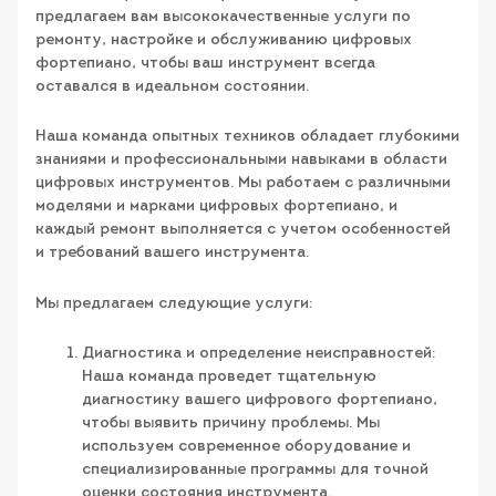
предлагаем вам высококачественные услуги по
ремонту, настройке и обслуживанию цифровых
фортепиано, чтобы ваш инструмент всегда
оставался в идеальном состоянии.
Наша команда опытных техников обладает глубокими
знаниями и профессиональными навыками в области
цифровых инструментов. Мы работаем с различными
моделями и марками цифровых фортепиано, и
каждый ремонт выполняется с учетом особенностей
и требований вашего инструмента.
Мы предлагаем следующие услуги:
Диагностика и определение неисправностей:
Наша команда проведет тщательную
диагностику вашего цифрового фортепиано,
чтобы выявить причину проблемы. Мы
используем современное оборудование и
специализированные программы для точной
оценки состояния инструмента.