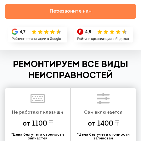
Перезвоните нам
РЕМОНТИРУЕМ ВСЕ ВИДЫ
НЕИСПРАВНОСТЕЙ
Не работают клавиши
Сам включается
от 1100 ₸
от 1400 ₸
*Цена без учета стоимости
*Цена без учета стоимости
запчастей
запчастей