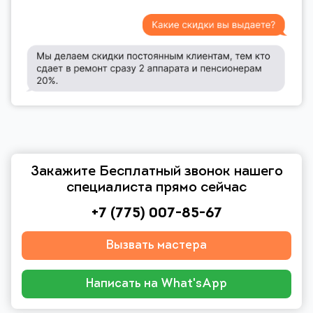
Закажите Бесплатный звонок нашего
специалиста прямо сейчас
+7 (775) 007-85-67
Вызвать мастера
Написать на What'sApp