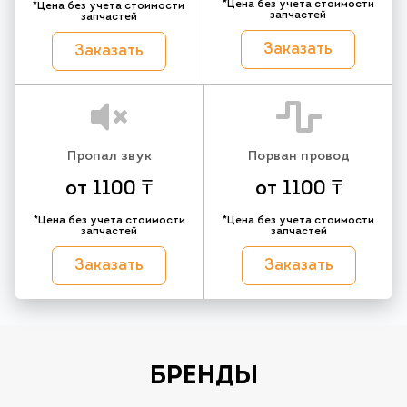
*Цена без учета стоимости
*Цена без учета стоимости
запчастей
запчастей
Заказать
Заказать
Пропал звук
Порван провод
от 1100 ₸
от 1100 ₸
*Цена без учета стоимости
*Цена без учета стоимости
запчастей
запчастей
Заказать
Заказать
БРЕНДЫ