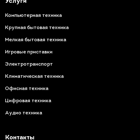
Услуги
Компьютерная техника
Крупная бытовая техника
Мелкая бытовая техника
Игровые приставки
Электротранспорт
Климатическая техника
Офисная техника
Цифровая техника
Аудио техника
Контакты