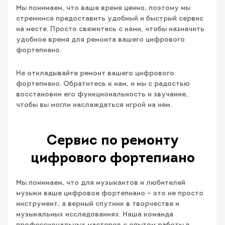
Мы понимаем, что ваше время ценно, поэтому мы
стремимся предоставить удобный и быстрый сервис
на месте. Просто свяжитесь с нами, чтобы назначить
удобное время для ремонта вашего цифрового
фортепиано.
Не откладывайте ремонт вашего цифрового
фортепиано. Обратитесь к нам, и мы с радостью
восстановим его функциональность и звучание,
чтобы вы могли наслаждаться игрой на нем.
Сервис по ремонту
цифрового фортепиано
Мы понимаем, что для музыкантов и любителей
музыки ваше цифровое фортепиано – это не просто
инструмент, а верный спутник в творчестве и
музыкальных исследованиях. Наша команда