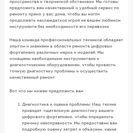
пространства и творческой обстановки. Мы готовы
предложить вам качественный и удобный сервис по
ремонту прямо у вас дома, чтобы вы могли
продолжать наслаждаться игрой на вашем любимом
инструменте без необходимости его перевозки.
Наша команда профессиональных техников обладает
опытом и знаниями в области ремонта цифровых
фортепиано различных марок и моделей. Мы
оснащены необходимыми инструментами и
диагностическим оборудованием, чтобы провести
точную диагностику проблемы и осуществить
качественный ремонт.
Вот что мы можем предложить вам:
Диагностика и оценка проблемы: Наш техник
проведет тщательную диагностику вашего
цифрового фортепиано, чтобы определить
причину неисправности. Мы предоставим вам
подробную оценку затрат и объясним, какие