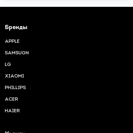
Бренды
APPLE
SAMSUGN
LG
XIAOMI
PHILLIPS
ACER
HAIER