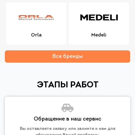
Orla
Medeli
Все бренды
ЭТАПЫ РАБОТ
Обращение в наш сервис
Вы оставляете заявку или звоните к нам для