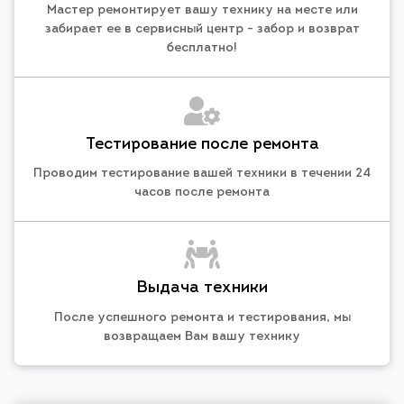
Мастер ремонтирует вашу технику на месте или
забирает ее в сервисный центр - забор и возврат
бесплатно!
Тестирование после ремонта
Проводим тестирование вашей техники в течении 24
часов после ремонта
Выдача техники
После успешного ремонта и тестирования, мы
возвращаем Вам вашу технику