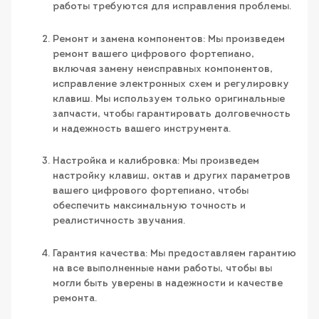
работы требуются для исправления проблемы.
Ремонт и замена компонентов: Мы произведем
ремонт вашего цифрового фортепиано,
включая замену неисправных компонентов,
исправление электронных схем и регулировку
клавиш. Мы используем только оригинальные
запчасти, чтобы гарантировать долговечность
и надежность вашего инструмента.
Настройка и калибровка: Мы произведем
настройку клавиш, октав и других параметров
вашего цифрового фортепиано, чтобы
обеспечить максимальную точность и
реалистичность звучания.
Гарантия качества: Мы предоставляем гарантию
на все выполненные нами работы, чтобы вы
могли быть уверены в надежности и качестве
ремонта.