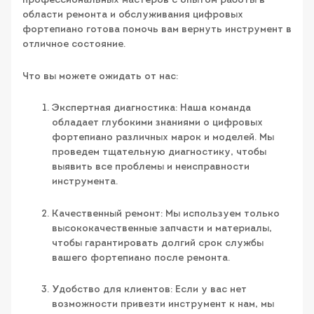
профессиональных мастеров с опытом работы в
области ремонта и обслуживания цифровых
фортепиано готова помочь вам вернуть инструмент в
отличное состояние.
Что вы можете ожидать от нас:
Экспертная диагностика: Наша команда
обладает глубокими знаниями о цифровых
фортепиано различных марок и моделей. Мы
проведем тщательную диагностику, чтобы
выявить все проблемы и неисправности
инструмента.
Качественный ремонт: Мы используем только
высококачественные запчасти и материалы,
чтобы гарантировать долгий срок службы
вашего фортепиано после ремонта.
Удобство для клиентов: Если у вас нет
возможности привезти инструмент к нам, мы