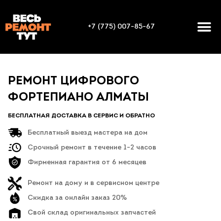
+7 (775) 007-85-67
РЕМОНТ ЦИФРОВОГО
ФОРТЕПИАНО АЛМАТЫ
БЕСПЛАТНАЯ ДОСТАВКА В СЕРВИС И ОБРАТНО
Бесплатный выезд мастера на дом
Срочный ремонт в течение 1-2 часов
Фирменная гарантия от 6 месяцев
Ремонт на дому и в сервисном центре
Скидка за онлайн заказ 20%
Свой склад оригинальных запчастей