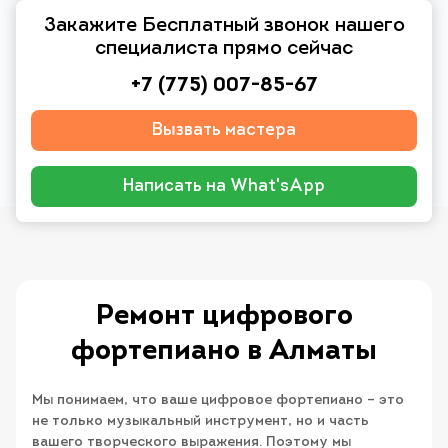
Закажите Бесплатный звонок нашего
специалиста прямо сейчас
+7 (775) 007-85-67
Вызвать мастера
Написать на What'sApp
Ремонт цифрового
фортепиано в Алматы
Мы понимаем, что ваше цифровое фортепиано – это
не только музыкальный инструмент, но и часть
вашего творческого выражения. Поэтому мы