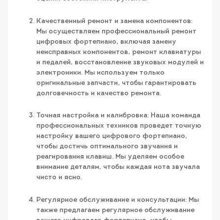
Качественный ремонт и замена компонентов:
Мы осуществляем профессиональный ремонт
цифровых фортепиано, включая замену
неисправных компонентов, ремонт клавиатуры
и педалей, восстановление звуковых модулей и
электроники. Мы используем только
оригинальные запчасти, чтобы гарантировать
долговечность и качество ремонта.
Точная настройка и калибровка: Наша команда
профессиональных техников проведет точную
настройку вашего цифрового фортепиано,
чтобы достичь оптимального звучания и
реагирования клавиш. Мы уделяем особое
внимание деталям, чтобы каждая нота звучала
чисто и ясно.
Регулярное обслуживание и консультации: Мы
также предлагаем регулярное обслуживание