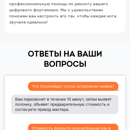
профессиональную помощь по ремонту вашего
цифрового фортепиано. Мы с удовольствием
поможем вам настроить его так, чтобы каждая нота
звучала идеально!
ОТВЕТЫ НА ВАШИ
ВОПРОСЫ