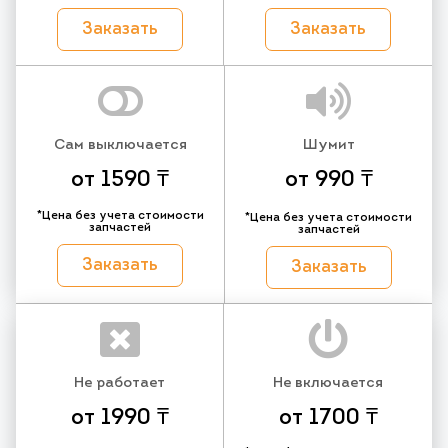
Заказать
Заказать
Сам выключается
Шумит
от 1590 ₸
от 990 ₸
*Цена без учета стоимости
*Цена без учета стоимости
запчастей
запчастей
Заказать
Заказать
Не работает
Не включается
от 1990 ₸
от 1700 ₸