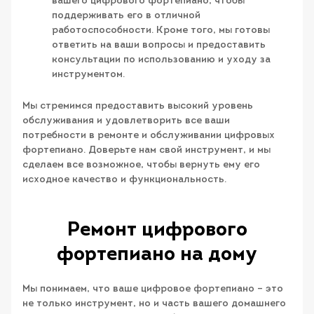
вашего цифрового фортепиано, чтобы
поддерживать его в отличной
работоспособности. Кроме того, мы готовы
ответить на ваши вопросы и предоставить
консультации по использованию и уходу за
инструментом.
Мы стремимся предоставить высокий уровень
обслуживания и удовлетворить все ваши
потребности в ремонте и обслуживании цифровых
фортепиано. Доверьте нам свой инструмент, и мы
сделаем все возможное, чтобы вернуть ему его
исходное качество и функциональность.
Ремонт цифрового
фортепиано на дому
Мы понимаем, что ваше цифровое фортепиано – это
не только инструмент, но и часть вашего домашнего