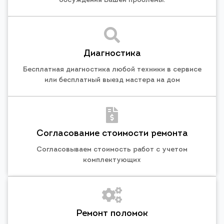
обсуждения Вашей проблемы.
Диагностика
Бесплатная диагностика любой техники в сервисе
или бесплатный выезд мастера на дом
Согласование стоимости ремонта
Согласовываем стоимость работ с учетом
комплектующих
Ремонт поломок