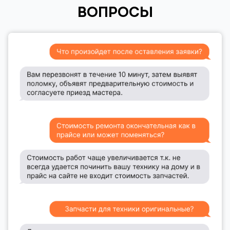
ВОПРОСЫ