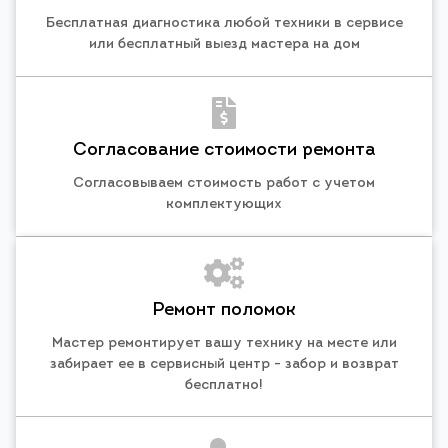
Бесплатная диагностика любой техники в сервисе
или бесплатный выезд мастера на дом
Согласование стоимости ремонта
Согласовываем стоимость работ с учетом
комплектующих
Ремонт поломок
Мастер ремонтирует вашу технику на месте или
забирает ее в сервисный центр - забор и возврат
бесплатно!