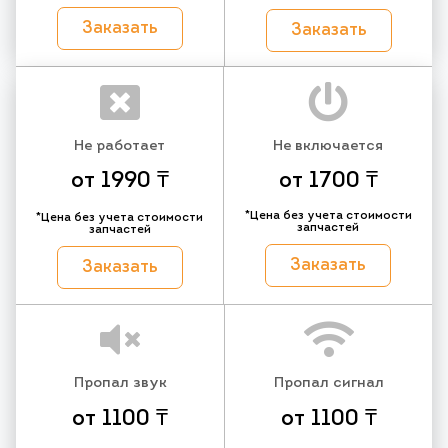
Заказать
Заказать
Не работает
Не включается
от 1990 ₸
от 1700 ₸
*Цена без учета стоимости
*Цена без учета стоимости
запчастей
запчастей
Заказать
Заказать
Пропал звук
Пропал сигнал
от 1100 ₸
от 1100 ₸