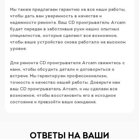
Мы также предлагаем гарантию на все наши работы,
чтобы дать вам уверенность в качестве и
надежности ремонта. Ваш CD проигрыватель Arcam
будет передан в заботливые руки наших опытных
специалистов, которые сделают все возможное,
чтобы ваше устройство снова работало на высоком
уровне.
Для ремонта CD проигрывателя Arcam свяжитесь с
нами, чтобы обсудить детали и договориться о
встрече. Мы гарантируем профессионализм,
точность и качество нашей работы. Доверьте нам
ваш CD проигрыватель Arcam, и мы сделаем все
возможное, чтобы восстановить его в исходное
состояние и превзойти ваши ожидания.
ОТВЕТЫ НА ВАШИ