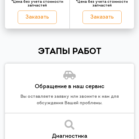
*Цена без учета стоимости
*Цена без учета стоимости
запчастей
запчастей
Заказать
Заказать
ЭТАПЫ РАБОТ
Обращение в наш сервис
Вы оставляете заявку или звоните к нам для
обсуждения Вашей проблемы.
Диагностика