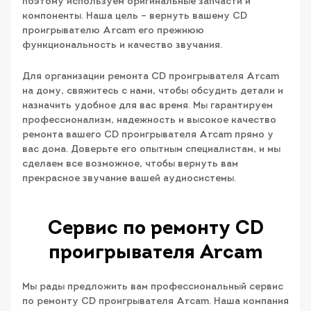
поэтому используем оригинальные запчасти и
компоненты. Наша цель – вернуть вашему CD
проигрывателю Arcam его прежнюю
функциональность и качество звучания.
Для организации ремонта CD проигрывателя Arcam
на дому, свяжитесь с нами, чтобы обсудить детали и
назначить удобное для вас время. Мы гарантируем
профессионализм, надежность и высокое качество
ремонта вашего CD проигрывателя Arcam прямо у
вас дома. Доверьте его опытным специалистам, и мы
сделаем все возможное, чтобы вернуть вам
прекрасное звучание вашей аудиосистемы.
Сервис по ремонту CD
проигрывателя Arcam
Мы рады предложить вам профессиональный сервис
по ремонту CD проигрывателя Arcam. Наша компания