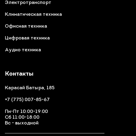
Электротранспорт
Климатическая техника
Офисная техника
Цифровая техника
Аудио техника
Контакты
Карасай Батыра, 185
+7 (775) 007-85-67
Пн-Пт 10:00-19:00
Сб 11:00-18:00
Вс - выходной