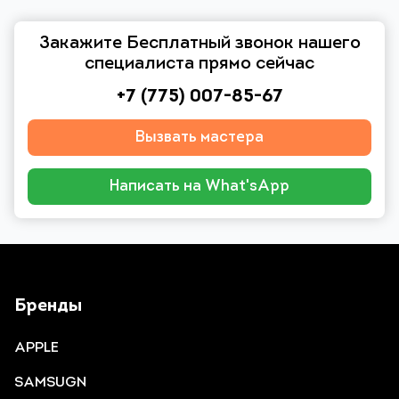
Закажите Бесплатный звонок нашего
специалиста прямо сейчас
+7 (775) 007-85-67
Вызвать мастера
Написать на What'sApp
Бренды
APPLE
SAMSUGN