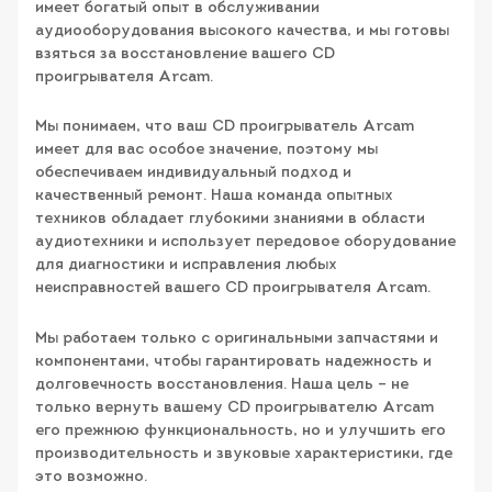
имеет богатый опыт в обслуживании
аудиооборудования высокого качества, и мы готовы
взяться за восстановление вашего CD
проигрывателя Arcam.
Мы понимаем, что ваш CD проигрыватель Arcam
имеет для вас особое значение, поэтому мы
обеспечиваем индивидуальный подход и
качественный ремонт. Наша команда опытных
техников обладает глубокими знаниями в области
аудиотехники и использует передовое оборудование
для диагностики и исправления любых
неисправностей вашего CD проигрывателя Arcam.
Мы работаем только с оригинальными запчастями и
компонентами, чтобы гарантировать надежность и
долговечность восстановления. Наша цель – не
только вернуть вашему CD проигрывателю Arcam
его прежнюю функциональность, но и улучшить его
производительность и звуковые характеристики, где
это возможно.