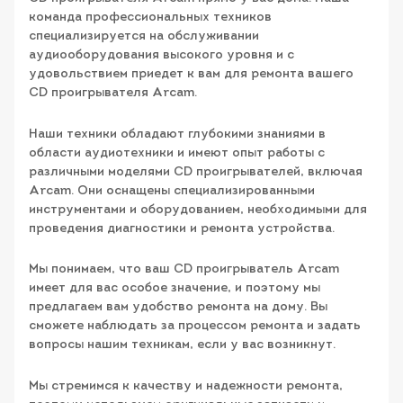
команда профессиональных техников
специализируется на обслуживании
аудиооборудования высокого уровня и с
удовольствием приедет к вам для ремонта вашего
CD проигрывателя Arcam.
Наши техники обладают глубокими знаниями в
области аудиотехники и имеют опыт работы с
различными моделями CD проигрывателей, включая
Arcam. Они оснащены специализированными
инструментами и оборудованием, необходимыми для
проведения диагностики и ремонта устройства.
Мы понимаем, что ваш CD проигрыватель Arcam
имеет для вас особое значение, и поэтому мы
предлагаем вам удобство ремонта на дому. Вы
сможете наблюдать за процессом ремонта и задать
вопросы нашим техникам, если у вас возникнут.
Мы стремимся к качеству и надежности ремонта,