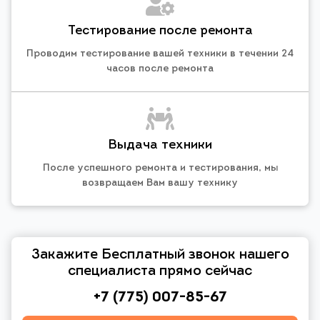
Тестирование после ремонта
Проводим тестирование вашей техники в течении 24
часов после ремонта
Выдача техники
После успешного ремонта и тестирования, мы
возвращаем Вам вашу технику
Закажите Бесплатный звонок нашего
специалиста прямо сейчас
+7 (775) 007-85-67