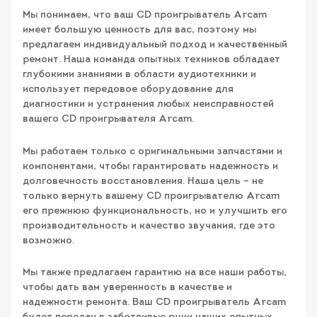
Мы понимаем, что ваш CD проигрыватель Arcam
имеет большую ценность для вас, поэтому мы
предлагаем индивидуальный подход и качественный
ремонт. Наша команда опытных техников обладает
глубокими знаниями в области аудиотехники и
использует передовое оборудование для
диагностики и устранения любых неисправностей
вашего CD проигрывателя Arcam.
Мы работаем только с оригинальными запчастями и
компонентами, чтобы гарантировать надежность и
долговечность восстановления. Наша цель – не
только вернуть вашему CD проигрывателю Arcam
его прежнюю функциональность, но и улучшить его
производительность и качество звучания, где это
возможно.
Мы также предлагаем гарантию на все наши работы,
чтобы дать вам уверенность в качестве и
надежности ремонта. Ваш CD проигрыватель Arcam