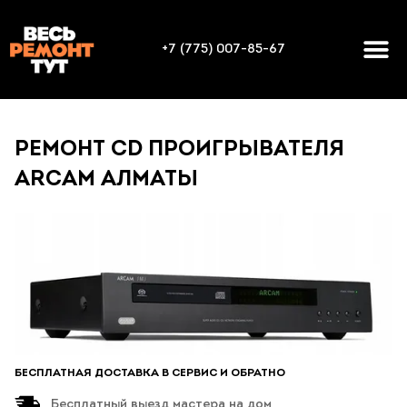
+7 (775) 007-85-67
РЕМОНТ CD ПРОИГРЫВАТЕЛЯ
ARCAM АЛМАТЫ
БЕСПЛАТНАЯ ДОСТАВКА В СЕРВИС И ОБРАТНО
Бесплатный выезд мастера на дом