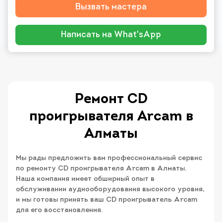
Вызвать мастера
Написать на What'sApp
Ремонт CD
проигрывателя Arcam в
Алматы
Мы рады предложить вам профессиональный сервис
по ремонту CD проигрывателя Arcam в Алматы.
Наша компания имеет обширный опыт в
обслуживании аудиооборудования высокого уровня,
и мы готовы принять ваш CD проигрыватель Arcam
для его восстановления.