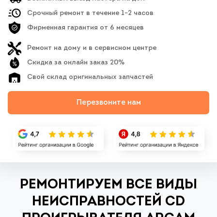
Срочный ремонт в течение 1-2 часов
Фирменная гарантия от 6 месяцев
Ремонт на дому и в сервисном центре
Скидка за онлайн заказ 20%
Свой склад оригинальных запчастей
Перезвоните нам
РЕМОНТИРУЕМ ВСЕ ВИДЫ
НЕИСПРАВНОСТЕЙ CD