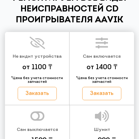
НЕИСПРАВНОСТЕЙ CD
ПРОИГРЫВАТЕЛЯ AAVIK
Не видит устройства
Сам включается
от 1100 ₸
от 1400 ₸
*Цена без учета стоимости
*Цена без учета стоимости
запчастей
запчастей
Заказать
Заказать
Сам выключается
Шумит