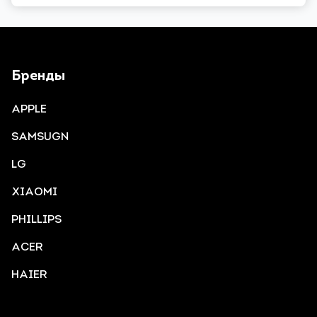
Бренды
APPLE
SAMSUGN
LG
XIAOMI
PHILLIPS
ACER
HAIER