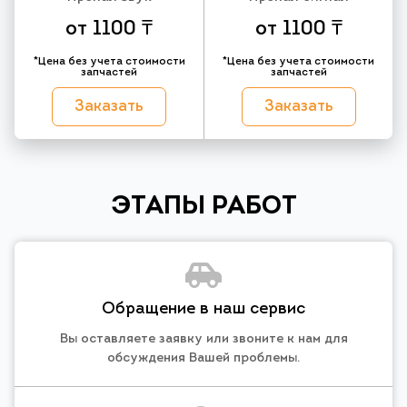
от 1100 ₸
от 1100 ₸
*Цена без учета стоимости
*Цена без учета стоимости
запчастей
запчастей
Заказать
Заказать
ЭТАПЫ РАБОТ
Обращение в наш сервис
Вы оставляете заявку или звоните к нам для
обсуждения Вашей проблемы.