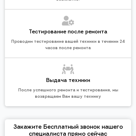
Тестирование после ремонта
Проводим тестирование вашей техники в течении 24
часов после ремонта
Выдача техники
После успешного ремонта и тестирования, мы
возвращаем Вам вашу технику
Закажите Бесплатный звонок нашего
специалиста прямо сейчас