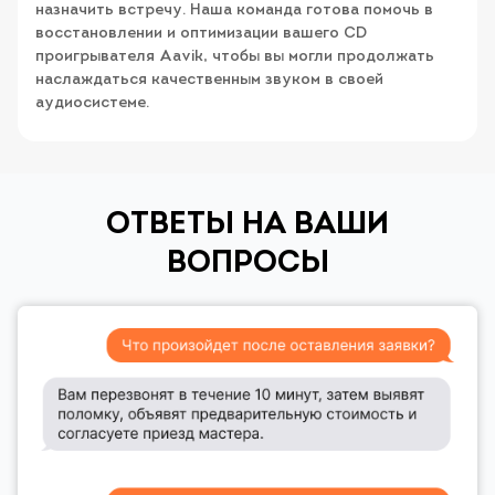
назначить встречу. Наша команда готова помочь в
восстановлении и оптимизации вашего CD
проигрывателя Aavik, чтобы вы могли продолжать
наслаждаться качественным звуком в своей
аудиосистеме.
ОТВЕТЫ НА ВАШИ
ВОПРОСЫ