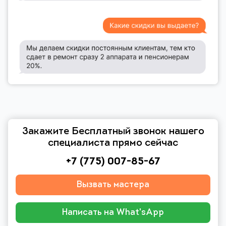
Закажите Бесплатный звонок нашего
специалиста прямо сейчас
+7 (775) 007-85-67
Вызвать мастера
Написать на What'sApp