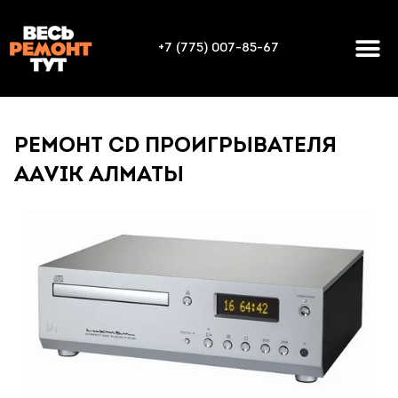
+7 (775) 007-85-67
РЕМОНТ CD ПРОИГРЫВАТЕЛЯ
AAVIK АЛМАТЫ