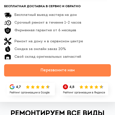
БЕСПЛАТНАЯ ДОСТАВКА В СЕРВИС И ОБРАТНО
Бесплатный выезд мастера на дом
Срочный ремонт в течение 1-2 часов
Фирменная гарантия от 6 месяцев
Ремонт на дому и в сервисном центре
Скидка за онлайн заказ 20%
Свой склад оригинальных запчастей
Перезвоните нам
РЕМОНТИРУЕМ ВСЕ ВИДЫ