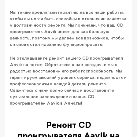
Мы также предлагаем гарантию на все наши работы,
чтобы вы могли быть спокойны в отношении качества
и долговечности ремонта. Мы понимаем, что ваш CD
проигрыватель Aavik имеет для вас большую
ценность, поэтому мы делаем все возможное, чтобы
он снова стал идеально функционировать.
Не откладывайте ремонт вашего CD проигрывателя
Aavik на потом. Обратитесь к нам сегодня, и мы с
радостью восстановим его работоспособность. Мы
гарантируем высокий уровень сервиса, надежность и
профессионализм в каждой детали ремонта.
Свяжитесь с нами прямо сейчас и восстановите
музыкальное наслаждение с вашим CD
проигрывателем Aavik в Алматы!
Ремонт CD
проигрывателя Aavik на