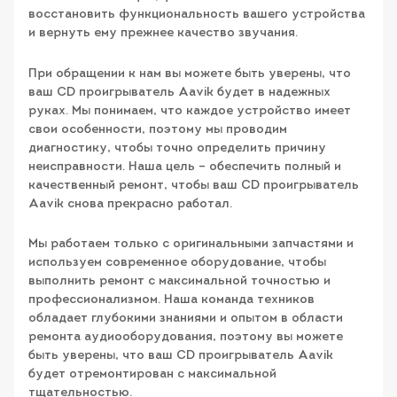
восстановить функциональность вашего устройства
и вернуть ему прежнее качество звучания.
При обращении к нам вы можете быть уверены, что
ваш CD проигрыватель Aavik будет в надежных
руках. Мы понимаем, что каждое устройство имеет
свои особенности, поэтому мы проводим
диагностику, чтобы точно определить причину
неисправности. Наша цель – обеспечить полный и
качественный ремонт, чтобы ваш CD проигрыватель
Aavik снова прекрасно работал.
Мы работаем только с оригинальными запчастями и
используем современное оборудование, чтобы
выполнить ремонт с максимальной точностью и
профессионализмом. Наша команда техников
обладает глубокими знаниями и опытом в области
ремонта аудиооборудования, поэтому вы можете
быть уверены, что ваш CD проигрыватель Aavik
будет отремонтирован с максимальной
тщательностью.