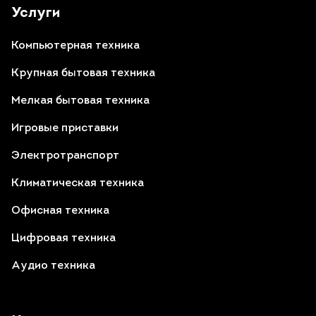
Услуги
Компьютерная техника
Крупная бытовая техника
Мелкая бытовая техника
Игровые приставки
Электротранспорт
Климатическая техника
Офисная техника
Цифровая техника
Аудио техника