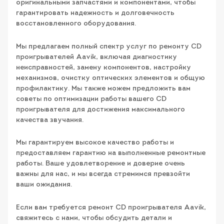
оригинальными запчастями и компонентами, чтобы
гарантировать надежность и долговечность
восстановленного оборудования.
Мы предлагаем полный спектр услуг по ремонту CD
проигрывателей Aavik, включая диагностику
неисправностей, замену компонентов, настройку
механизмов, очистку оптических элементов и общую
профилактику. Мы также можем предложить вам
советы по оптимизации работы вашего CD
проигрывателя для достижения максимального
качества звучания.
Мы гарантируем высокое качество работы и
предоставляем гарантию на выполненные ремонтные
работы. Ваше удовлетворение и доверие очень
важны для нас, и мы всегда стремимся превзойти
ваши ожидания.
Если вам требуется ремонт CD проигрывателя Aavik,
свяжитесь с нами, чтобы обсудить детали и