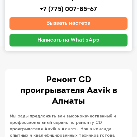
+7 (775) 007-85-67
Вызвать мастера
Написать на What'sApp
Ремонт CD
проигрывателя Aavik в
Алматы
Мы рады предложить вам высококачественный и
профессиональный сервис по ремонту CD
проигрывателя Aavik в Алматы. Наша команда
опытных и квалифицированных техников готова