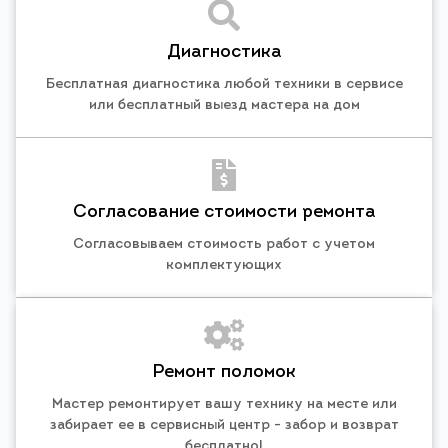
Диагностика
Бесплатная диагностика любой техники в сервисе
или бесплатный выезд мастера на дом
Согласование стоимости ремонта
Согласовываем стоимость работ с учетом
комплектующих
Ремонт поломок
Мастер ремонтирует вашу технику на месте или
забирает ее в сервисный центр - забор и возврат
бесплатно!