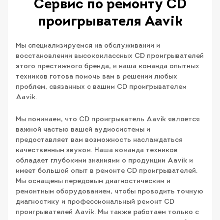
Сервис по ремонту CD
проигрывателя Aavik
Мы специализируемся на обслуживании и
восстановлении высококлассных CD проигрывателей
этого престижного бренда, и наша команда опытных
техников готова помочь вам в решении любых
проблем, связанных с вашим CD проигрывателем
Aavik.
Мы понимаем, что CD проигрыватель Aavik является
важной частью вашей аудиосистемы и
предоставляет вам возможность наслаждаться
качественным звуком. Наша команда техников
обладает глубокими знаниями о продукции Aavik и
имеет большой опыт в ремонте CD проигрывателей.
Мы оснащены передовым диагностическим и
ремонтным оборудованием, чтобы проводить точную
диагностику и профессиональный ремонт CD
проигрывателей Aavik. Мы также работаем только с