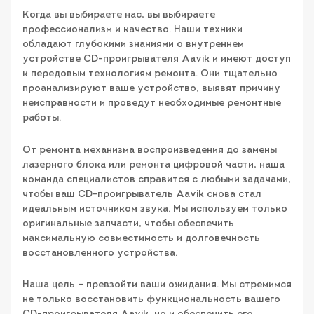
Когда вы выбираете нас, вы выбираете
профессионализм и качество. Наши техники
обладают глубокими знаниями о внутреннем
устройстве CD-проигрывателя Aavik и имеют доступ
к передовым технологиям ремонта. Они тщательно
проанализируют ваше устройство, выявят причину
неисправности и проведут необходимые ремонтные
работы.
От ремонта механизма воспроизведения до замены
лазерного блока или ремонта цифровой части, наша
команда специалистов справится с любыми задачами,
чтобы ваш CD-проигрыватель Aavik снова стал
идеальным источником звука. Мы используем только
оригинальные запчасти, чтобы обеспечить
максимальную совместимость и долговечность
восстановленного устройства.
Наша цель – превзойти ваши ожидания. Мы стремимся
не только восстановить функциональность вашего