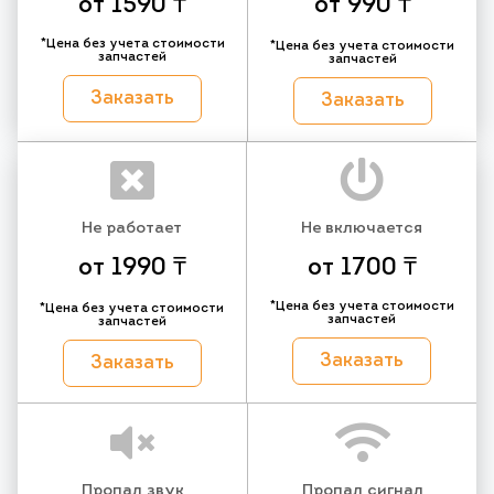
от 1590 ₸
от 990 ₸
*Цена без учета стоимости
*Цена без учета стоимости
запчастей
запчастей
Заказать
Заказать
Не работает
Не включается
от 1990 ₸
от 1700 ₸
*Цена без учета стоимости
*Цена без учета стоимости
запчастей
запчастей
Заказать
Заказать
Пропал звук
Пропал сигнал