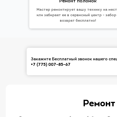
Ремонт поломок
Мастер ремонтирует вашу технику на мес
или забирает ее в сервисный центр - забор
возврат бесплатно!
Закажите Бесплатный звонок нашего спе
+7 (775) 007-85-67
Ремонт