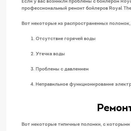
Если у вас возникли проблемы с бойлером Roya
профессиональный ремонт бойлеров Royal The
Вот некоторые из распространенных поломок,
Отсутствие горячей воды
Утечка воды
Проблемы с давлением
Неправильное функционирование элект
Ремонт
Вот некоторые типичные поломки, с которыми 