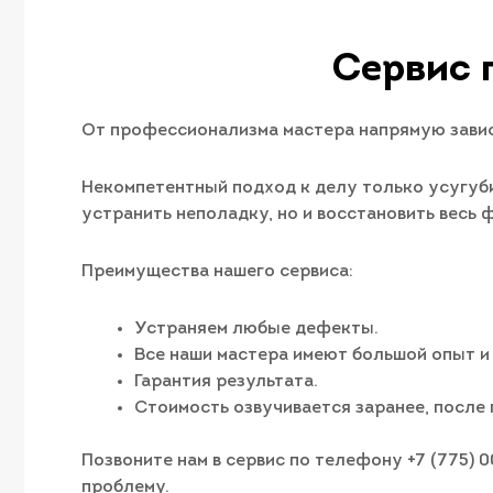
Сервис 
От профессионализма мастера напрямую завис
Некомпетентный подход к делу только усугуби
устранить неполадку, но и восстановить весь
Преимущества нашего сервиса:
Устраняем любые дефекты.
Все наши мастера имеют большой опыт и
Гарантия результата.
Стоимость озвучивается заранее, после 
Позвоните нам в сервис по телефону +7 (775) 
проблему.