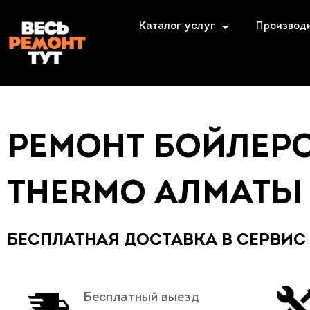
Каталог услуг
Производ
РЕМОНТ БОЙЛЕРО
THERMO АЛМАТЫ
БЕСПЛАТНАЯ ДОСТАВКА В СЕРВИС
Бесплатный выезд