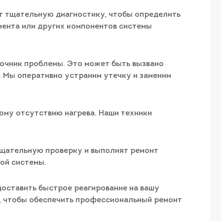
ут тщательную диагностику, чтобы определить
мента или других компонентов системы
точник проблемы. Это может быть вызвано
 Мы оперативно устраним утечку и заменим
ому отсутствию нагрева. Наши техники
тщательную проверку и выполнят ремонт
ой системы.
доставить быстрое реагирование на вашу
с, чтобы обеспечить профессиональный ремонт