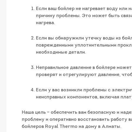
Если ваш бойлер не нагревает воду или
причину проблемы. Это может быть связ
нагрева.
Если вы обнаружили утечку воды из бой
поврежденными уплотнительными проклад
необходимые детали.
Неправильное давление в бойлере может
проверят и отрегулируют давление, что
Если у вас возникли проблемы с электр
неисправных компонентов, включая плат
Наша цель – обеспечить вам безопасную и над
проблему и оперативно восстановить работу в
бойлеров Royal Thermo на дому в Алматы.