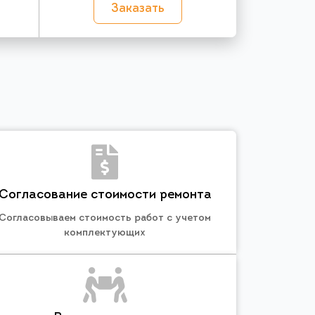
Заказать
Согласование стоимости ремонта
Согласовываем стоимость работ с учетом
комплектующих