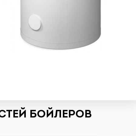
СТЕЙ БОЙЛЕРОВ