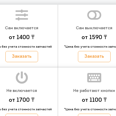
Сам включается
Сам выключается
от 1400 ₸
от 1590 ₸
а без учета стоимости запчастей
*Цена без учета стоимости запч
Заказать
Заказать
Не включается
Не работают кнопки
от 1700 ₸
от 1100 ₸
а без учета стоимости запчастей
*Цена без учета стоимости запч