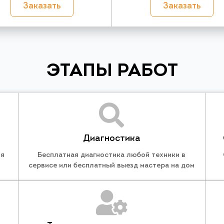
Заказать
Заказать
ЭТАПЫ РАБОТ
Диагностика
ля
Бесплатная диагностика любой техники в
сервисе или бесплатный выезд мастера на дом