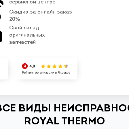
сервисном центре
Скидка за онлайн заказ
20%
Свой склад
оригинальных
запчастей
ВСЕ ВИДЫ НЕИСПРАВНО
ROYAL THERMO