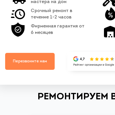
мастера на дом
Срочный ремонт в
течение 1-2 часов
Фирменная гарантия от
6 месяцев
Перезвоните нам
РЕМОНТИРУЕМ 