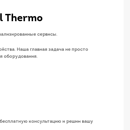
l Thermo
иализированные сервисы.
йства. Наша главная задача не просто
ия оборудования.
м бесплатную консультацию и решим вашу