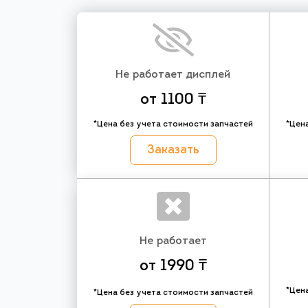
Не работает дисплей
от 1100 ₸
*Цена без учета стоимости запчастей
*Цен
Заказать
Не работает
от 1990 ₸
*Цен
*Цена без учета стоимости запчастей