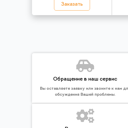
Заказать
Обращение в наш сервис
Вы оставляете заявку или звоните к нам д
обсуждения Вашей проблемы.