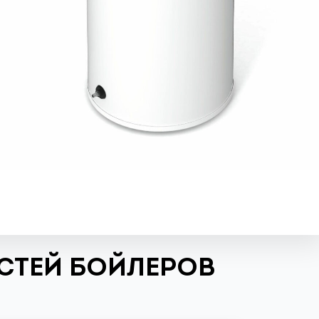
СТЕЙ БОЙЛЕРОВ