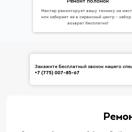
Ремонт поломок
Мастер ремонтирует вашу технику на мес
или забирает ее в сервисный центр - забор
возврат бесплатно!
Закажите Бесплатный звонок нашего спе
+7 (775) 007-85-67
Ремон