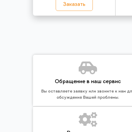
Заказать
Обращение в наш сервис
Вы оставляете заявку или звоните к нам д
обсуждения Вашей проблемы.