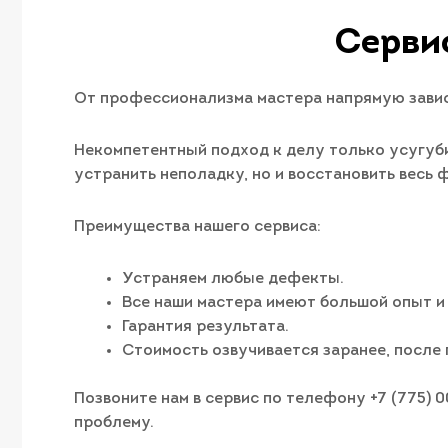
Серви
От профессионализма мастера напрямую завис
Некомпетентный подход к делу только усугуби
устранить неполадку, но и восстановить весь
Преимущества нашего сервиса:
Устраняем любые дефекты.
Все наши мастера имеют большой опыт и
Гарантия результата.
Стоимость озвучивается заранее, после 
Позвоните нам в сервис по телефону +7 (775) 
проблему.