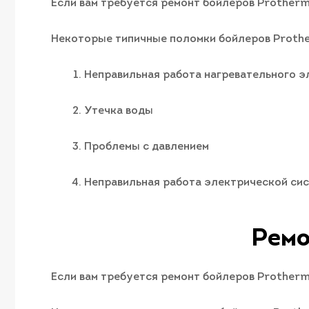
Если вам требуется ремонт бойлеров Protherm
Некоторые типичные поломки бойлеров Prothe
Неправильная работа нагревательного э
Утечка воды
Проблемы с давлением
Неправильная работа электрической си
Ремо
Если вам требуется ремонт бойлеров Protherm 