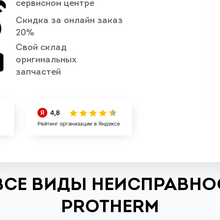
сервисном центре
Скидка за онлайн заказ
20%
Свой склад
оригинальных
запчастей
ВСЕ ВИДЫ НЕИСПРАВНО
PROTHERM