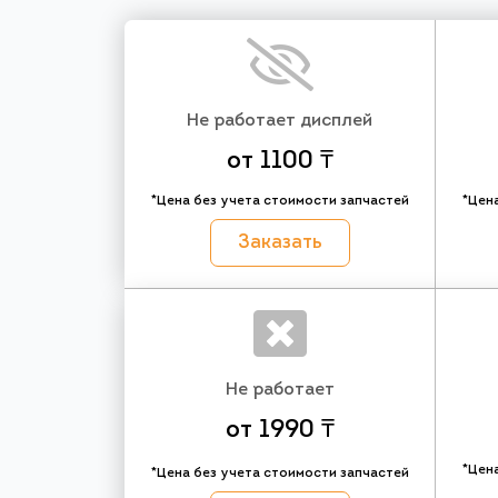
Не работает дисплей
от 1100 ₸
*Цена без учета стоимости запчастей
*Цен
Заказать
Не работает
от 1990 ₸
*Цен
*Цена без учета стоимости запчастей