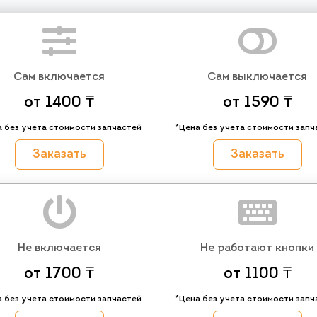
Сам включается
Сам выключается
от 1400 ₸
от 1590 ₸
а без учета стоимости запчастей
*Цена без учета стоимости запч
Заказать
Заказать
Не включается
Не работают кнопки
от 1700 ₸
от 1100 ₸
а без учета стоимости запчастей
*Цена без учета стоимости запч