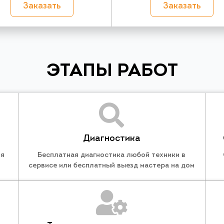
Заказать
Заказать
ЭТАПЫ РАБОТ
Диагностика
ля
Бесплатная диагностика любой техники в
сервисе или бесплатный выезд мастера на дом