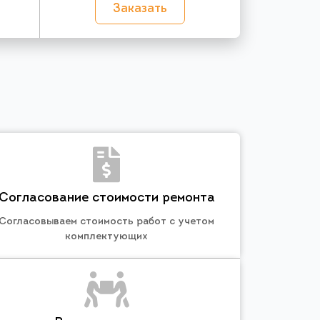
Заказать
Согласование стоимости ремонта
Согласовываем стоимость работ с учетом
комплектующих