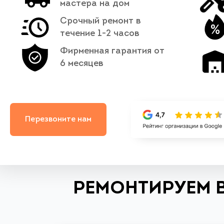
мастера на дом
Срочный ремонт в
течение 1-2 часов
Фирменная гарантия от
6 месяцев
Перезвоните нам
РЕМОНТИРУЕМ 