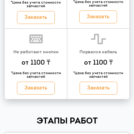
*Цена без учета стоимости
*Цена без учета стоимости
запчастей
запчастей
Заказать
Заказать
Не работают кнопки
Порвался кабель
от 1100 ₸
от 1100 ₸
*Цена без учета стоимости
*Цена без учета стоимости
запчастей
запчастей
Заказать
Заказать
ЭТАПЫ РАБОТ