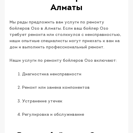
Алматы
Мы рады предложить вам услуги по ремонту
бойлеров Oso в Алматы. Если ваш бойлер Oso
требует ремонта или столкнулся с неисправностью,
наши опытные специалисты могут приехать к вам на
дом и выполнить профессиональный ремонт.
Наши услуги по ремонту бойлеров Oso включают:
Диагностика неисправности
Ремонт или замена компонентов
Устранение утечек
Регулировка и обслуживание