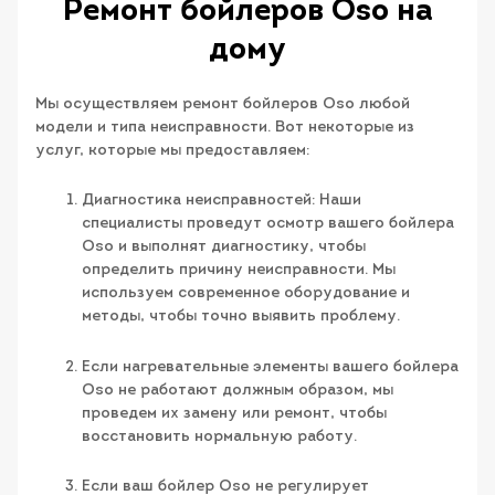
Ремонт бойлеров Oso на
дому
Мы осуществляем ремонт бойлеров Oso любой
модели и типа неисправности. Вот некоторые из
услуг, которые мы предоставляем:
Диагностика неисправностей: Наши
специалисты проведут осмотр вашего бойлера
Oso и выполнят диагностику, чтобы
определить причину неисправности. Мы
используем современное оборудование и
методы, чтобы точно выявить проблему.
Если нагревательные элементы вашего бойлера
Oso не работают должным образом, мы
проведем их замену или ремонт, чтобы
восстановить нормальную работу.
Если ваш бойлер Oso не регулирует