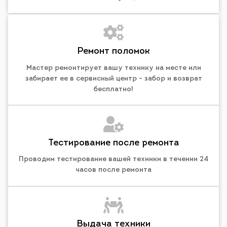
Ремонт поломок
Мастер ремонтирует вашу технику на месте или
забирает ее в сервисный центр - забор и возврат
бесплатно!
Тестирование после ремонта
Проводим тестирование вашей техники в течении 24
часов после ремонта
Выдача техники