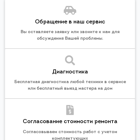
Обращение в наш сервис
Вы оставляете заявку или звоните к нам для
обсуждения Вашей проблемы.
Диагностика
Бесплатная диагностика любой техники в сервисе
или бесплатный выезд мастера на дом
Согласование стоимости ремонта
Согласовываем стоимость работ с учетом
комплектующих