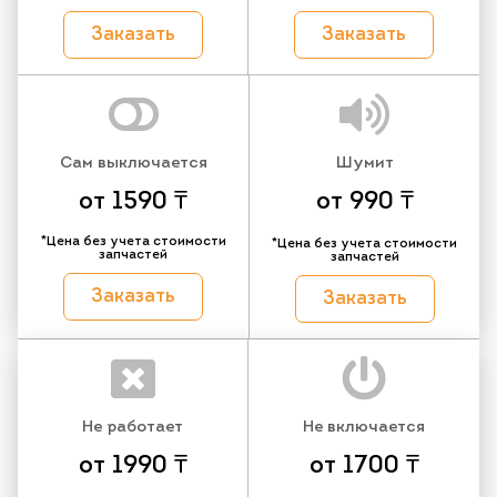
Заказать
Заказать
Сам выключается
Шумит
от 1590 ₸
от 990 ₸
*Цена без учета стоимости
*Цена без учета стоимости
запчастей
запчастей
Заказать
Заказать
Не работает
Не включается
от 1990 ₸
от 1700 ₸