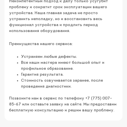
Некомпетентный подход к делу только усугубит
проблему и сократит срок эксплуатации вашего
устройства. Наша главная задача не просто
устранить неполадку, но и восстановить весь
функционал устройства и продлить период
использования оборудования.
Преимущества нашего сервиса:
Устраняем любые дефекты.
Все наши мастера имеют большой опыт и
профильное образование.
Гарантия результата.
Стоимость озвучивается заранее, после
проведения диагностики.
Позвоните нам в сервис по телефону +7 (775) 007-
85-67 или оставьте заявку на сайте. Мы предоставим
бесплатную консультацию и решим вашу проблему.