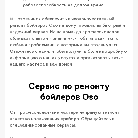
работоспособность на долгое время.
Мы стремимся обеспечить высококачественный
ремонт бойлеров Oso на дому, предлагая быстрый и
надежный сервис. Наша команда профессионалов
обладает опытом и знаниями, чтобы справиться с
любыми проблемами, с которыми вы столкнулись.
Свяжитесь с нами, чтобы получить более подробную
информацию о наших услугах и организовать визит
нашего мастера к вам домой
Сервис по ремонту
бойлеров Oso
От профессионализма мастера напрямую зависит
качество налаживания прибора. Обращайтесь в
специализированные сервисы.