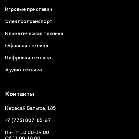
Игровые приставки
Электротранспорт
Климатическая техника
Офисная техника
Цифровая техника
Аудио техника
Контакты
Карасай Батыра, 185
+7 (775) 007-85-67
Пн-Пт 10:00-19:00
Сб 11:00-18:00