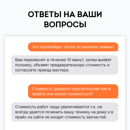
ОТВЕТЫ НА ВАШИ
ВОПРОСЫ