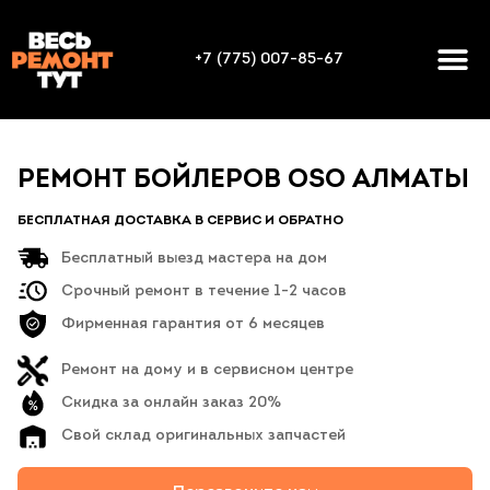
+7 (775) 007-85-67
РЕМОНТ БОЙЛЕРОВ OSO АЛМАТЫ
БЕСПЛАТНАЯ ДОСТАВКА В СЕРВИС И ОБРАТНО
Бесплатный выезд мастера на дом
Срочный ремонт в течение 1-2 часов
Фирменная гарантия от 6 месяцев
Ремонт на дому и в сервисном центре
Скидка за онлайн заказ 20%
Свой склад оригинальных запчастей