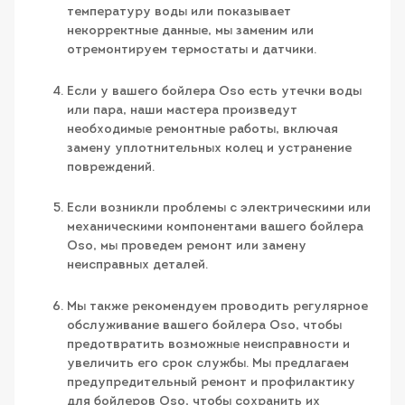
температуру воды или показывает
некорректные данные, мы заменим или
отремонтируем термостаты и датчики.
Если у вашего бойлера Oso есть утечки воды
или пара, наши мастера произведут
необходимые ремонтные работы, включая
замену уплотнительных колец и устранение
повреждений.
Если возникли проблемы с электрическими или
механическими компонентами вашего бойлера
Oso, мы проведем ремонт или замену
неисправных деталей.
Мы также рекомендуем проводить регулярное
обслуживание вашего бойлера Oso, чтобы
предотвратить возможные неисправности и
увеличить его срок службы. Мы предлагаем
предупредительный ремонт и профилактику
для бойлеров Oso, чтобы сохранить их