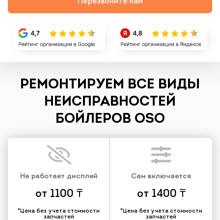
Перезвоните нам
РЕМОНТИРУЕМ ВСЕ ВИДЫ
НЕИСПРАВНОСТЕЙ
БОЙЛЕРОВ OSO
Не работает дисплей
Сам включается
от 1100 ₸
от 1400 ₸
*Цена без учета стоимости
*Цена без учета стоимости
запчастей
запчастей