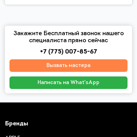
Закажите Бесплатный звонок нашего
специалиста прямо сейчас
+7 (775) 007-85-67
Вызвать мастера
Написать на What'sApp
Бренды