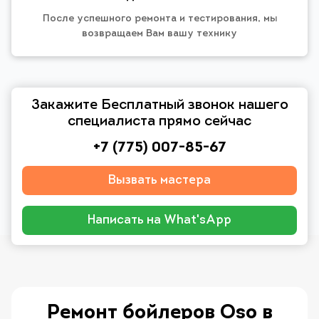
После успешного ремонта и тестирования, мы
возвращаем Вам вашу технику
Закажите Бесплатный звонок нашего
специалиста прямо сейчас
+7 (775) 007-85-67
Вызвать мастера
Написать на What'sApp
Ремонт бойлеров Oso в