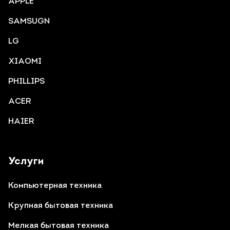
APPLE
SAMSUGN
LG
XIAOMI
PHILLIPS
ACER
HAIER
Услуги
Компьютерная техника
Крупная бытовая техника
Мелкая бытовая техника