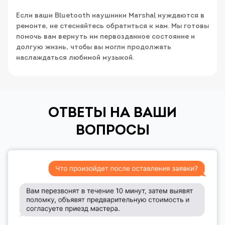
Если ваши Bluetooth наушники Marshal нуждаются в
ремонте, не стесняйтесь обратиться к нам. Мы готовы
помочь вам вернуть им первозданное состояние и
долгую жизнь, чтобы вы могли продолжать
наслаждаться любимой музыкой.
ОТВЕТЫ НА ВАШИ
ВОПРОСЫ