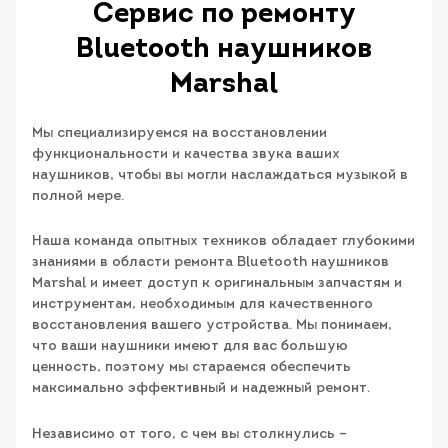
Сервис по ремонту
Bluetooth наушников
Marshal
Мы специализируемся на восстановлении
функциональности и качества звука ваших
наушников, чтобы вы могли наслаждаться музыкой в
полной мере.
Наша команда опытных техников обладает глубокими
знаниями в области ремонта Bluetooth наушников
Marshal и имеет доступ к оригинальным запчастям и
инструментам, необходимым для качественного
восстановления вашего устройства. Мы понимаем,
что ваши наушники имеют для вас большую
ценность, поэтому мы стараемся обеспечить
максимально эффективный и надежный ремонт.
Независимо от того, с чем вы столкнулись –