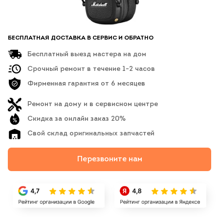
БЕСПЛАТНАЯ ДОСТАВКА В СЕРВИС И ОБРАТНО
Бесплатный выезд мастера на дом
Срочный ремонт в течение 1-2 часов
Фирменная гарантия от 6 месяцев
Ремонт на дому и в сервисном центре
Скидка за онлайн заказ 20%
Свой склад оригинальных запчастей
Перезвоните нам