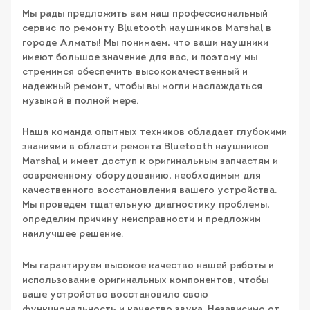
Мы рады предложить вам наш профессиональный
сервис по ремонту Bluetooth наушников Marshal в
городе Алматы! Мы понимаем, что ваши наушники
имеют большое значение для вас, и поэтому мы
стремимся обеспечить высококачественный и
надежный ремонт, чтобы вы могли наслаждаться
музыкой в полной мере.
Наша команда опытных техников обладает глубокими
знаниями в области ремонта Bluetooth наушников
Marshal и имеет доступ к оригинальным запчастям и
современному оборудованию, необходимым для
качественного восстановления вашего устройства.
Мы проведем тщательную диагностику проблемы,
определим причину неисправности и предложим
наилучшее решение.
Мы гарантируем высокое качество нашей работы и
использование оригинальных компонентов, чтобы
ваше устройство восстановило свою
функциональность и качество звука. Независимо от