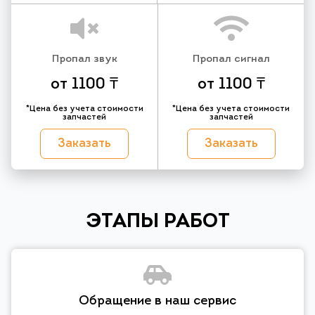
Пропал звук
Пропал сигнал
от 1100 ₸
от 1100 ₸
*Цена без учета стоимости
*Цена без учета стоимости
запчастей
запчастей
Заказать
Заказать
ЭТАПЫ РАБОТ
Обращение в наш сервис