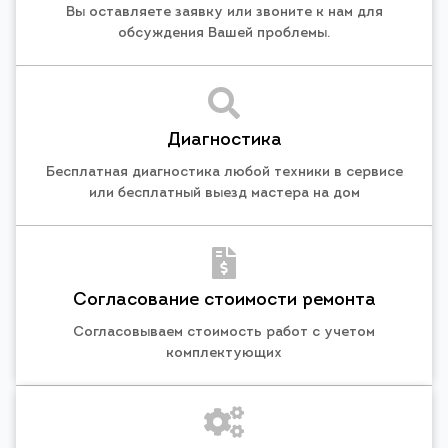
Вы оставляете заявку или звоните к нам для
обсуждения Вашей проблемы.
Диагностика
Бесплатная диагностика любой техники в сервисе
или бесплатный выезд мастера на дом
Согласование стоимости ремонта
Согласовываем стоимость работ с учетом
комплектующих