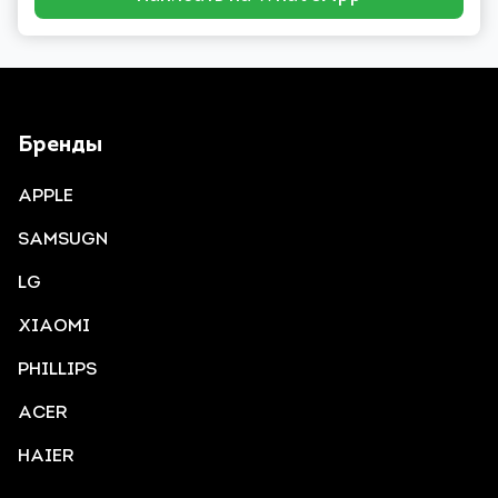
Бренды
APPLE
SAMSUGN
LG
XIAOMI
PHILLIPS
ACER
HAIER