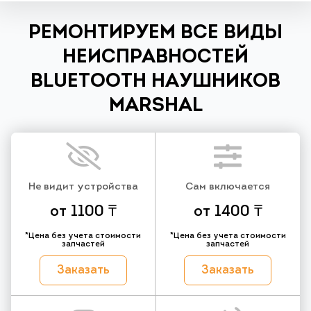
РЕМОНТИРУЕМ ВСЕ ВИДЫ
НЕИСПРАВНОСТЕЙ
BLUETOOTH НАУШНИКОВ
MARSHAL
Не видит устройства
Сам включается
от 1100 ₸
от 1400 ₸
*Цена без учета стоимости
*Цена без учета стоимости
запчастей
запчастей
Заказать
Заказать