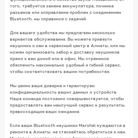
того, требуется замена аккумулятора, починка
разъемов или исправление проблем с соединением
Bluetooth, мы справимся с задачей.
Для вашего удобства мы предлагаем несколько
вариантов обслуживания. Вы можете привезти
наушники к нам в сервисный центр в Алматы, или мы
можем организовать забор и доставку наушников
прямо к вам домой или в офис. Мы стремимся
обеспечить максимально удобный и гибкий сервис,
чтобы соответствовать вашим потребностям.
Мы ценим ваше доверие и гарантируем
конфиденциальность ваших данных и устройств.
Наша команда постоянно совершенствуется, чтобы
предоставлять вам наилучший сервис и результаты,
превосходящие ваши ожидания.
Если ваши Bluetooth наушники Marshal нуждаются в
ремонте в Алматы, не стесняйтесь обратиться к нам.