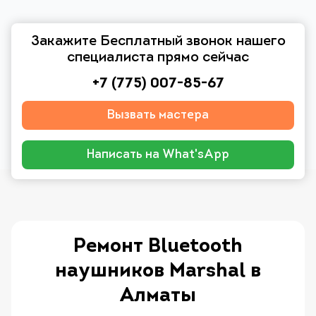
Закажите Бесплатный звонок нашего
специалиста прямо сейчас
+7 (775) 007-85-67
Вызвать мастера
Написать на What'sApp
Ремонт Bluetooth
наушников Marshal в
Алматы