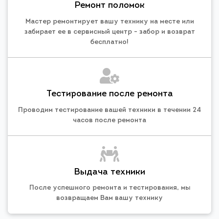
Ремонт поломок
Мастер ремонтирует вашу технику на месте или
забирает ее в сервисный центр - забор и возврат
бесплатно!
Тестирование после ремонта
Проводим тестирование вашей техники в течении 24
часов после ремонта
Выдача техники
После успешного ремонта и тестирования, мы
возвращаем Вам вашу технику