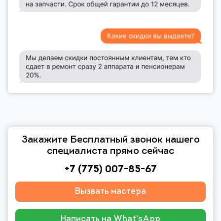
Закажите Бесплатный звонок нашего
специалиста прямо сейчас
+7 (775) 007-85-67
Вызвать мастера
Написать на What'sApp