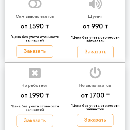
Сам выключается
Шумит
от 1590 ₸
от 990 ₸
*Цена без учета стоимости
*Цена без учета стоимости
запчастей
запчастей
Заказать
Заказать
Не работает
Не включается
от 1990 ₸
от 1700 ₸
*Цена без учета стоимости
*Цена без учета стоимости
запчастей
запчастей
Заказать
Заказать