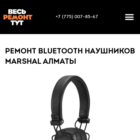
+7 (775) 007-85-67
РЕМОНТ BLUETOOTH НАУШНИКОВ
MARSHAL АЛМАТЫ