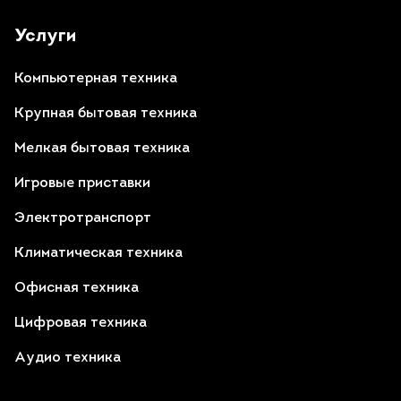
Услуги
Компьютерная техника
Крупная бытовая техника
Мелкая бытовая техника
Игровые приставки
Электротранспорт
Климатическая техника
Офисная техника
Цифровая техника
Аудио техника