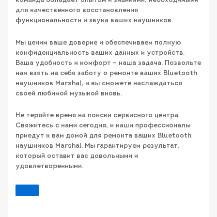
команда обладает опытом и знаниями, необходимыми
для качественного восстановления
функциональности и звука ваших наушников.
Мы ценим ваше доверие и обеспечиваем полную
конфиденциальность ваших данных и устройств.
Ваша удобность и комфорт – наша задача. Позвольте
нам взять на себя заботу о ремонте ваших Bluetooth
наушников Marshal, и вы сможете наслаждаться
своей любимой музыкой вновь.
Не теряйте время на поиски сервисного центра.
Свяжитесь с нами сегодня, и наши профессионалы
приедут к вам домой для ремонта ваших Bluetooth
наушников Marshal. Мы гарантируем результат,
который оставит вас довольными и
удовлетворенными.