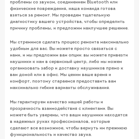
проблемы со звуком, соединением Bluetooth или
физические повреждения, наша команда готова
взяться за ремонт. Мы проведем тщательную
диагностику вашего устройства, чтобы определить
причину проблемы, и предложим наилучшее решение.
Мы стремимся сделать процесс ремонта максимально
удобным для вас. Вы можете просто связаться с
нами, и мы предложим вам опции: вы можете привезти
наушники к нам в сервисный центр, либо мы можем
организовать забор и доставку наушников прямо к
вам домой или в офис. Мы ценим ваше время и
комфорт, поэтому стараемся предоставить вам
максимально гибкие варианты обслуживания.
Мы гарантируем качество нашей работы и
прозрачность взаимодействия с клиентами. Вы
можете быть уверены, что ваши наушники находятся
в надежных руках профессионалов, которые
сделают все возможное, чтобы вернуть им прежнюю
функциональность и качество звука.