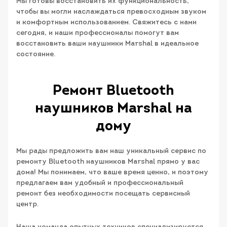
Мы готовы восстановить их функциональность,
чтобы вы могли наслаждаться превосходным звуком
и комфортным использованием. Свяжитесь с нами
сегодня, и наши профессионалы помогут вам
восстановить ваши наушники Marshal в идеальное
состояние.
Ремонт Bluetooth
наушников Marshal на
дому
Мы рады предложить вам наш уникальный сервис по
ремонту Bluetooth наушников Marshal прямо у вас
дома! Мы понимаем, что ваше время ценно, и поэтому
предлагаем вам удобный и профессиональный
ремонт без необходимости посещать сервисный
центр.