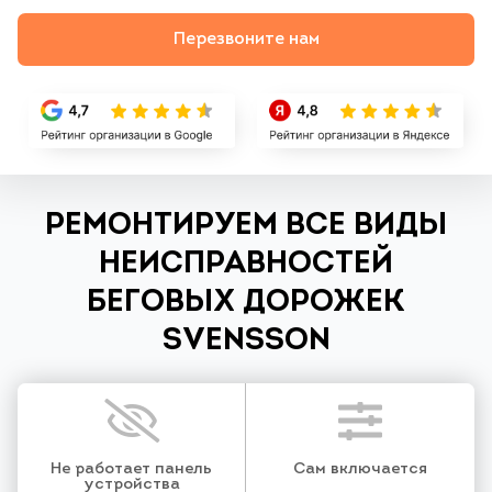
Перезвоните нам
РЕМОНТИРУЕМ ВСЕ ВИДЫ
НЕИСПРАВНОСТЕЙ
БЕГОВЫХ ДОРОЖЕК
SVENSSON
Не работает панель
Сам включается
устройства