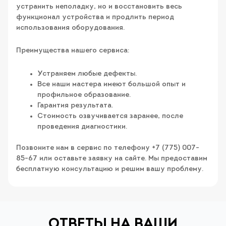
устранить неполадку, но и восстановить весь
функционал устройства и продлить период
использования оборудования.
Преимущества нашего сервиса:
Устраняем любые дефекты.
Все наши мастера имеют большой опыт и
профильное образование.
Гарантия результата.
Стоимость озвучивается заранее, после
проведения диагностики.
Позвоните нам в сервис по телефону +7 (775) 007-
85-67 или оставьте заявку на сайте. Мы предоставим
бесплатную консультацию и решим вашу проблему.
ОТВЕТЫ НА ВАШИ