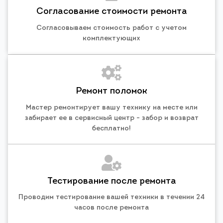
Согласование стоимости ремонта
Согласовываем стоимость работ с учетом
комплектующих
Ремонт поломок
Мастер ремонтирует вашу технику на месте или
забирает ее в сервисный центр - забор и возврат
бесплатно!
Тестирование после ремонта
Проводим тестирование вашей техники в течении 24
часов после ремонта