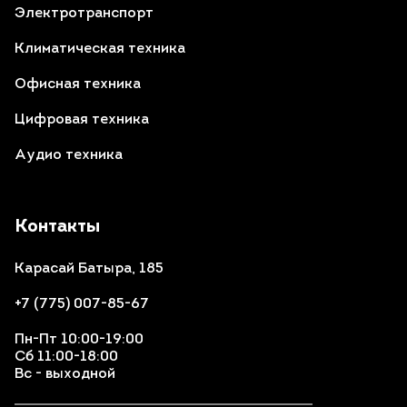
Электротранспорт
Климатическая техника
Офисная техника
Цифровая техника
Аудио техника
Контакты
Карасай Батыра, 185
+7 (775) 007-85-67
Пн-Пт 10:00-19:00
Сб 11:00-18:00
Вс - выходной