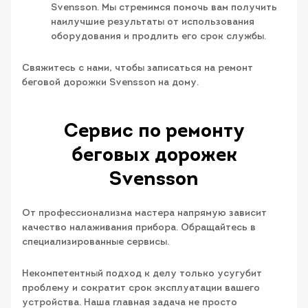
Svensson. Мы стремимся помочь вам получить
наилучшие результаты от использования
оборудования и продлить его срок службы.
Свяжитесь с нами, чтобы записаться на ремонт
беговой дорожки Svensson на дому.
Сервис по ремонту
беговых дорожек
Svensson
От профессионализма мастера напрямую зависит
качество налаживания прибора. Обращайтесь в
специализированные сервисы.
Некомпетентный подход к делу только усугубит
проблему и сократит срок эксплуатации вашего
устройства. Наша главная задача не просто