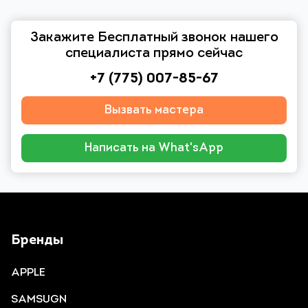
Закажите Бесплатный звонок нашего
специалиста прямо сейчас
+7 (775) 007-85-67
Вызвать мастера
Написать на What'sApp
Бренды
APPLE
SAMSUGN