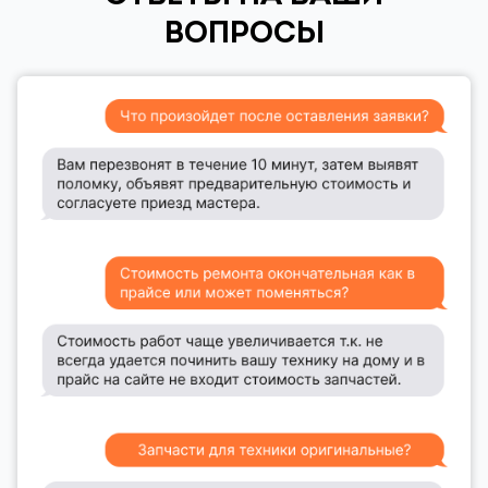
ВОПРОСЫ