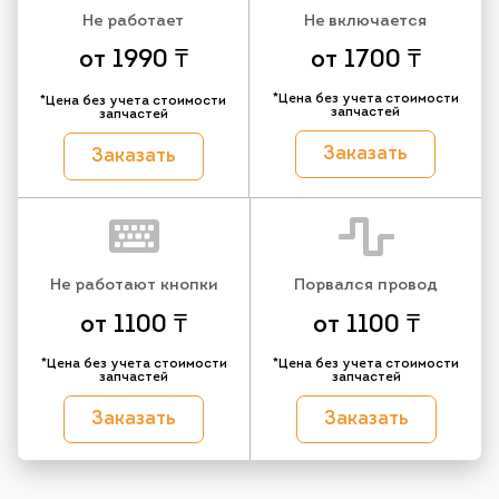
Не работает
Не включается
от 1990 ₸
от 1700 ₸
*Цена без учета стоимости
*Цена без учета стоимости
запчастей
запчастей
Заказать
Заказать
Не работают кнопки
Порвался провод
от 1100 ₸
от 1100 ₸
*Цена без учета стоимости
*Цена без учета стоимости
запчастей
запчастей
Заказать
Заказать