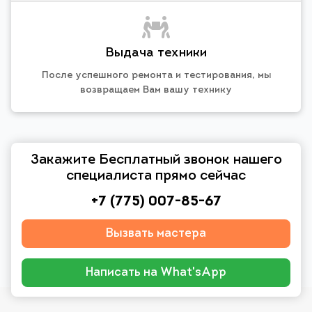
Выдача техники
После успешного ремонта и тестирования, мы
возвращаем Вам вашу технику
Закажите Бесплатный звонок нашего
специалиста прямо сейчас
+7 (775) 007-85-67
Вызвать мастера
Написать на What'sApp