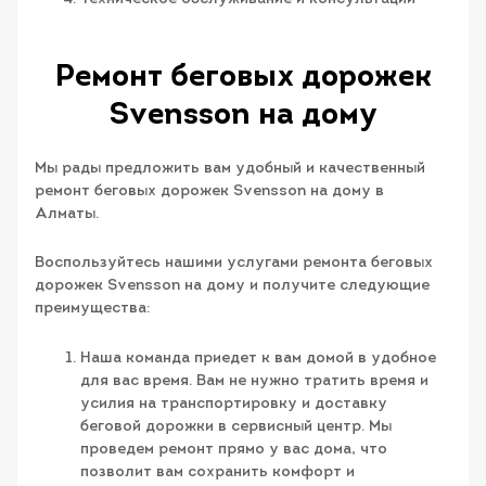
Ремонт беговых дорожек
Svensson на дому
Мы рады предложить вам удобный и качественный
ремонт беговых дорожек Svensson на дому в
Алматы.
Воспользуйтесь нашими услугами ремонта беговых
дорожек Svensson на дому и получите следующие
преимущества:
Наша команда приедет к вам домой в удобное
для вас время. Вам не нужно тратить время и
усилия на транспортировку и доставку
беговой дорожки в сервисный центр. Мы
проведем ремонт прямо у вас дома, что
позволит вам сохранить комфорт и