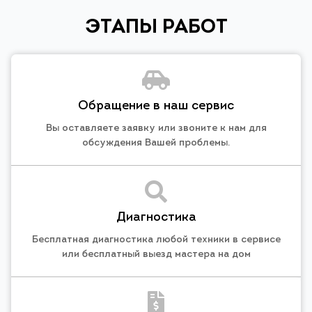
ЭТАПЫ РАБОТ
Обращение в наш сервис
Вы оставляете заявку или звоните к нам для
обсуждения Вашей проблемы.
Диагностика
Бесплатная диагностика любой техники в сервисе
или бесплатный выезд мастера на дом