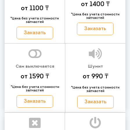
от 1400 ₸
от 1100 ₸
*Цена без учета стоимости
запчастей
*Цена без учета стоимости
запчастей
Заказать
Заказать
Сам выключается
Шумит
от 1590 ₸
от 990 ₸
*Цена без учета стоимости
*Цена без учета стоимости
запчастей
запчастей
Заказать
Заказать