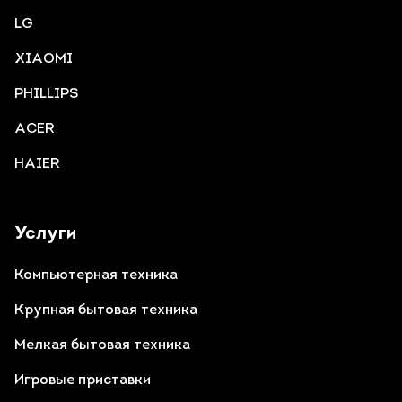
LG
XIAOMI
PHILLIPS
ACER
HAIER
Услуги
Компьютерная техника
Крупная бытовая техника
Мелкая бытовая техника
Игровые приставки