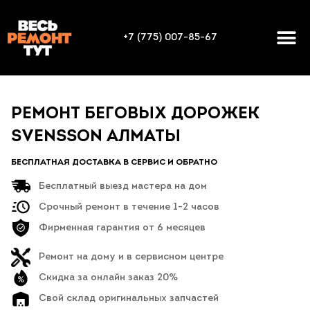
+7 (775) 007-85-67
РЕМОНТ БЕГОВЫХ ДОРОЖЕК
SVENSSON АЛМАТЫ
БЕСПЛАТНАЯ ДОСТАВКА В СЕРВИС И ОБРАТНО
Бесплатный выезд мастера на дом
Срочный ремонт в течение 1-2 часов
Фирменная гарантия от 6 месяцев
Ремонт на дому и в сервисном центре
Скидка за онлайн заказ 20%
Свой склад оригинальных запчастей