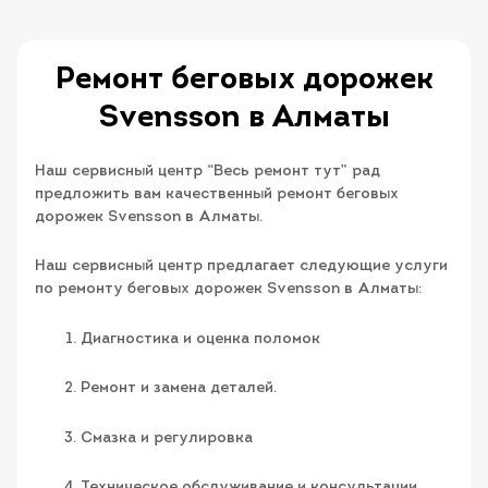
Ремонт беговых дорожек
Svensson в Алматы
Наш сервисный центр “Весь ремонт тут” рад
предложить вам качественный ремонт беговых
дорожек Svensson в Алматы.
Наш сервисный центр предлагает следующие услуги
по ремонту беговых дорожек Svensson в Алматы:
Диагностика и оценка поломок
Ремонт и замена деталей.
Смазка и регулировка
Техническое обслуживание и консультации