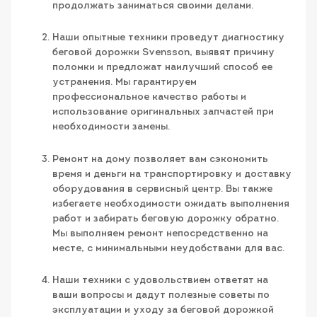
продолжать заниматься своими делами.
Наши опытные техники проведут диагностику
беговой дорожки Svensson, выявят причину
поломки и предложат наилучший способ ее
устранения. Мы гарантируем
профессиональное качество работы и
использование оригинальных запчастей при
необходимости замены.
Ремонт на дому позволяет вам сэкономить
время и деньги на транспортировку и доставку
оборудования в сервисный центр. Вы также
избегаете необходимости ожидать выполнения
работ и забирать беговую дорожку обратно.
Мы выполняем ремонт непосредственно на
месте, с минимальными неудобствами для вас.
Наши техники с удовольствием ответят на
ваши вопросы и дадут полезные советы по
эксплуатации и уходу за беговой дорожкой