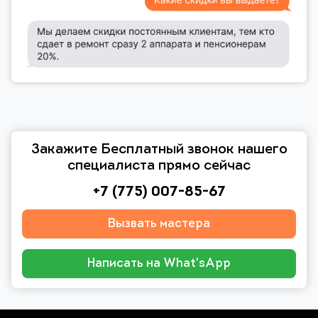
Закажите Бесплатный звонок нашего
специалиста прямо сейчас
+7 (775) 007-85-67
Вызвать мастера
Написать на What'sApp