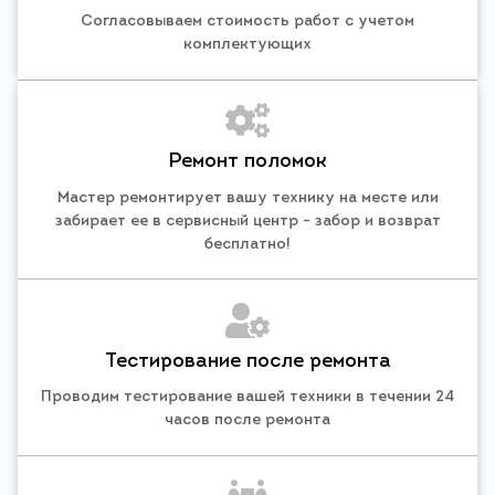
Согласовываем стоимость работ с учетом
комплектующих
Ремонт поломок
Мастер ремонтирует вашу технику на месте или
забирает ее в сервисный центр - забор и возврат
бесплатно!
Тестирование после ремонта
Проводим тестирование вашей техники в течении 24
часов после ремонта