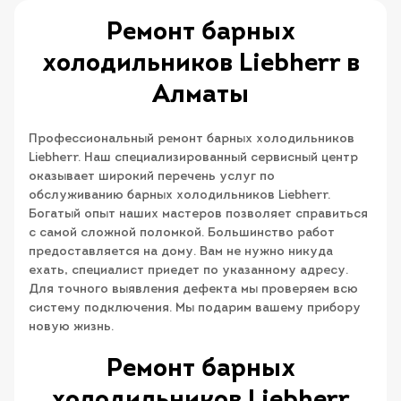
Ремонт барных
холодильников Liebherr в
Алматы
Профессиональный ремонт барных холодильников
Liebherr. Наш специализированный сервисный центр
оказывает широкий перечень услуг по
обслуживанию барных холодильников Liebherr.
Богатый опыт наших мастеров позволяет справиться
с самой сложной поломкой. Большинство работ
предоставляется на дому. Вам не нужно никуда
ехать, специалист приедет по указанному адресу.
Для точного выявления дефекта мы проверяем всю
систему подключения. Мы подарим вашему прибору
новую жизнь.
Ремонт барных
холодильников Liebherr