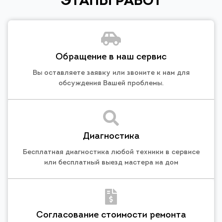
ЭТАПЫ РАБОТ
Обращение в наш сервис
Вы оставляете заявку или звоните к нам для
обсуждения Вашей проблемы.
Диагностика
Бесплатная диагностика любой техники в сервисе
или бесплатный выезд мастера на дом
Согласование стоимости ремонта