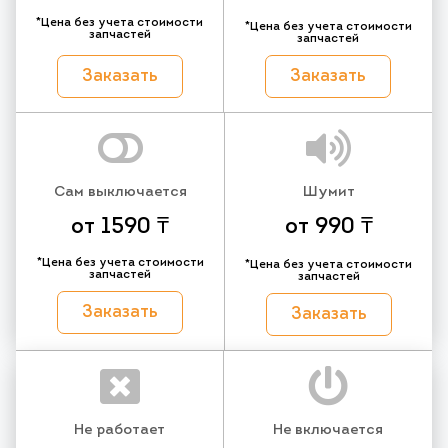
*Цена без учета стоимости
*Цена без учета стоимости
запчастей
запчастей
Заказать
Заказать
Сам выключается
Шумит
от 1590 ₸
от 990 ₸
*Цена без учета стоимости
*Цена без учета стоимости
запчастей
запчастей
Заказать
Заказать
Не работает
Не включается