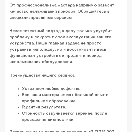
От профессионализма мастера напрямую зависит
качество налаживания прибора. Обращайтесь в
специализированные сервисы.
Некомпетентный подход к делу только усугубит
проблему и сократит срок эксплуатации вашего
устройства. Наша главная задача не просто
устранить неполадку, но и восстановить весь
функционал устройства и продлить период
использования оборудования.
Преимущества нашего сервиса:
Устраняем любые дефекты.
Все наши мастера имеют большой опыт и
профильное образование.
Гарантия результата.
Стоимость озвучивается заранее, после
проведения диагностики.