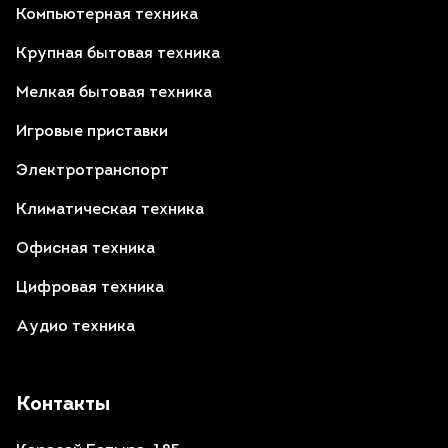
Компьютерная техника
Крупная бытовая техника
Мелкая бытовая техника
Игровые приставки
Электротранспорт
Климатическая техника
Офисная техника
Цифровая техника
Аудио техника
Контакты