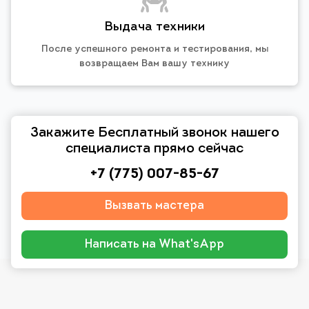
Выдача техники
После успешного ремонта и тестирования, мы
возвращаем Вам вашу технику
Закажите Бесплатный звонок нашего
специалиста прямо сейчас
+7 (775) 007-85-67
Вызвать мастера
Написать на What'sApp