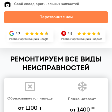
Свой склад оригинальных запчастей
Перезвоните нам
РЕМОНТИРУЕМ ВСЕ ВИДЫ
НЕИСПРАВНОСТЕЙ
Образовывается наледь
Плохо морозит
от 1100 ₸
от 1400 ₸