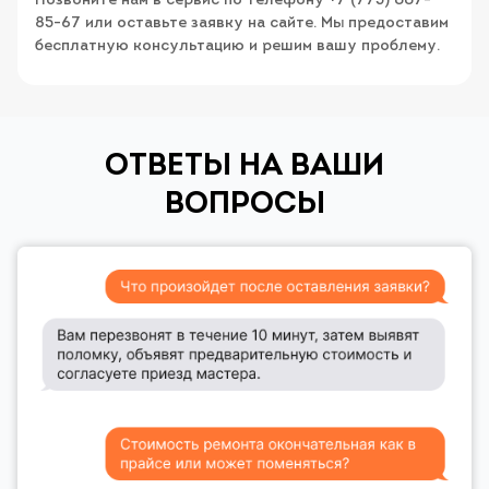
Позвоните нам в сервис по телефону +7 (775) 007-
85-67 или оставьте заявку на сайте. Мы предоставим
бесплатную консультацию и решим вашу проблему.
ОТВЕТЫ НА ВАШИ
ВОПРОСЫ