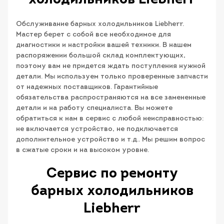
Обслуживание барных холодильников Liebherr.
Мастер берет с собой все необходимое для
диагностики и настройки вашей техники. В нашем
распоряжении большой склад комплектующих,
поэтому вам не придется ждать поступления нужной
детали. Мы используем только проверенные запчасти
от надежных поставщиков. Гарантийные
обязательства распространяются на все замененные
детали и на работу специалиста. Вы можете
обратиться к нам в сервис с любой неисправностью:
не включается устройство, не подключается
дополнительное устройство и т.д.. Мы решим вопрос
в сжатые сроки и на высоком уровне.
Сервис по ремонту
барных холодильников
Liebherr