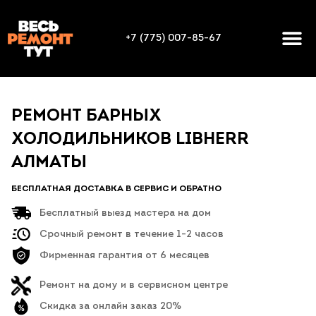
+7 (775) 007-85-67
РЕМОНТ БАРНЫХ
ХОЛОДИЛЬНИКОВ LIBHERR
АЛМАТЫ
БЕСПЛАТНАЯ ДОСТАВКА В СЕРВИС И ОБРАТНО
Бесплатный выезд мастера на дом
Срочный ремонт в течение 1-2 часов
Фирменная гарантия от 6 месяцев
Ремонт на дому и в сервисном центре
Скидка за онлайн заказ 20%