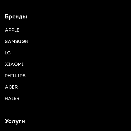
Бренды
APPLE
SAMSUGN
LG
XIAOMI
PHILLIPS
ACER
HAIER
Услуги