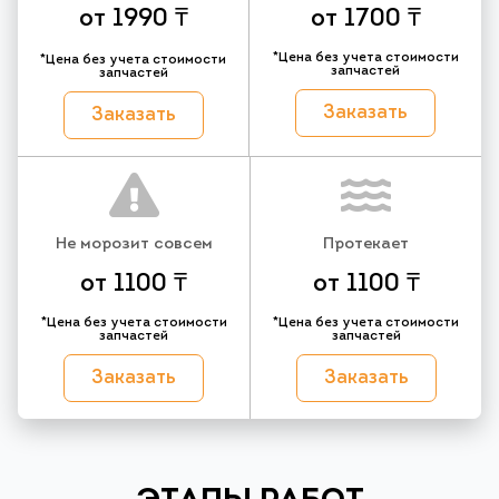
от 1990 ₸
от 1700 ₸
*Цена без учета стоимости
*Цена без учета стоимости
запчастей
запчастей
Заказать
Заказать
Не морозит совсем
Протекает
от 1100 ₸
от 1100 ₸
*Цена без учета стоимости
*Цена без учета стоимости
запчастей
запчастей
Заказать
Заказать