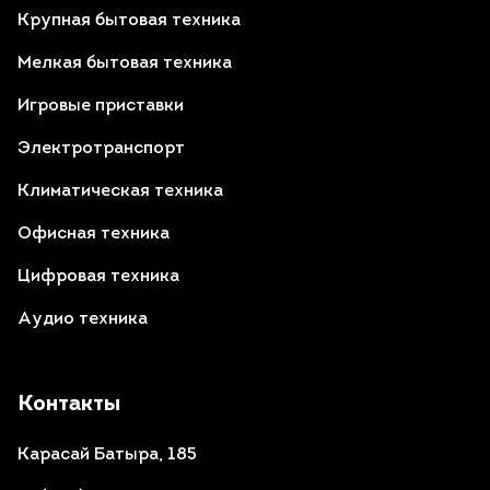
Крупная бытовая техника
Мелкая бытовая техника
Игровые приставки
Электротранспорт
Климатическая техника
Офисная техника
Цифровая техника
Аудио техника
Контакты
Карасай Батыра, 185