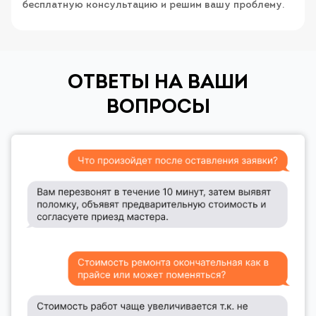
бесплатную консультацию и решим вашу проблему.
ОТВЕТЫ НА ВАШИ
ВОПРОСЫ