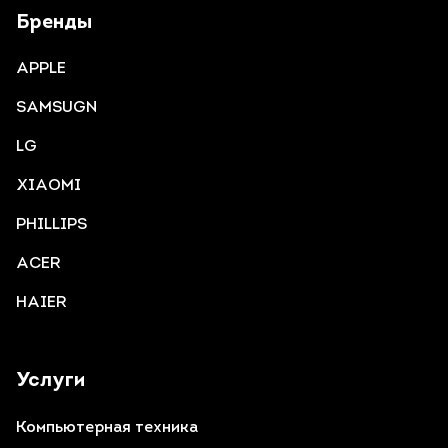
Бренды
APPLE
SAMSUGN
LG
XIAOMI
PHILLIPS
ACER
HAIER
Услуги
Компьютерная техника