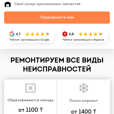
Свой склад оригинальных запчастей
Перезвоните нам
РЕМОНТИРУЕМ ВСЕ ВИДЫ
НЕИСПРАВНОСТЕЙ
Образовывается наледь
Плохо морозит
от 1100 ₸
от 1400 ₸