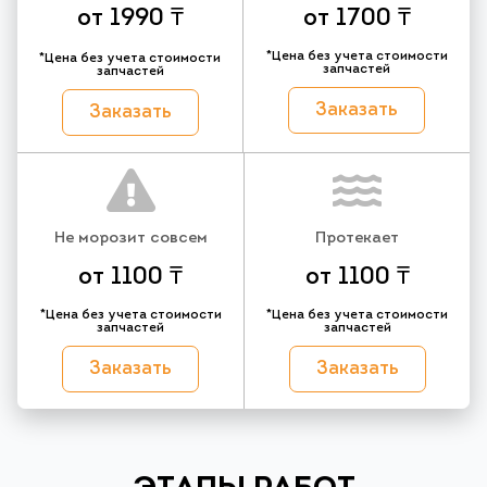
от 1990 ₸
от 1700 ₸
*Цена без учета стоимости
*Цена без учета стоимости
запчастей
запчастей
Заказать
Заказать
Не морозит совсем
Протекает
от 1100 ₸
от 1100 ₸
*Цена без учета стоимости
*Цена без учета стоимости
запчастей
запчастей
Заказать
Заказать