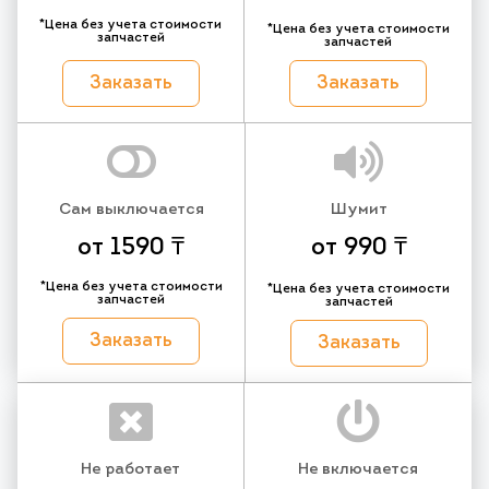
*Цена без учета стоимости
*Цена без учета стоимости
запчастей
запчастей
Заказать
Заказать
Сам выключается
Шумит
от 1590 ₸
от 990 ₸
*Цена без учета стоимости
*Цена без учета стоимости
запчастей
запчастей
Заказать
Заказать
Не работает
Не включается