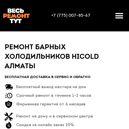
+7 (775) 007-85-67
РЕМОНТ БАРНЫХ
ХОЛОДИЛЬНИКОВ HICOLD
АЛМАТЫ
БЕСПЛАТНАЯ ДОСТАВКА В СЕРВИС И ОБРАТНО
Бесплатный выезд мастера на дом
Срочный ремонт в течение 1-2 часов
Фирменная гарантия от 6 месяцев
Ремонт на дому и в сервисном центре
Скидка за онлайн заказ 20%