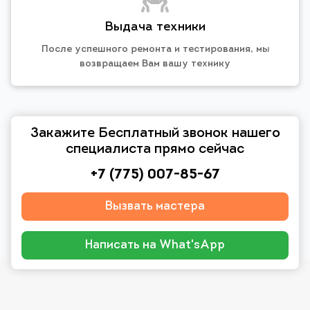
Выдача техники
После успешного ремонта и тестирования, мы
возвращаем Вам вашу технику
Закажите Бесплатный звонок нашего
специалиста прямо сейчас
+7 (775) 007-85-67
Вызвать мастера
Написать на What'sApp