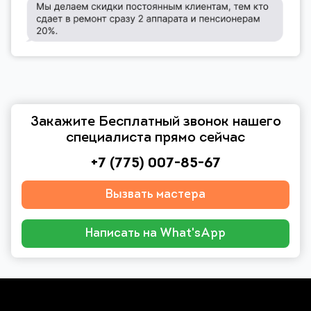
Закажите Бесплатный звонок нашего
специалиста прямо сейчас
+7 (775) 007-85-67
Вызвать мастера
Написать на What'sApp