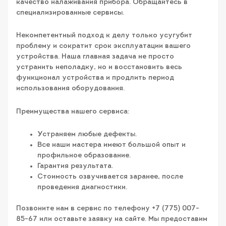
качество налаживания прибора. Обращайтесь в
специализированные сервисы.
Некомпетентный подход к делу только усугубит
проблему и сократит срок эксплуатации вашего
устройства. Наша главная задача не просто
устранить неполадку, но и восстановить весь
функционал устройства и продлить период
использования оборудования.
Преимущества нашего сервиса:
Устраняем любые дефекты.
Все наши мастера имеют большой опыт и
профильное образование.
Гарантия результата.
Стоимость озвучивается заранее, после
проведения диагностики.
Позвоните нам в сервис по телефону +7 (775) 007-
85-67 или оставьте заявку на сайте. Мы предоставим