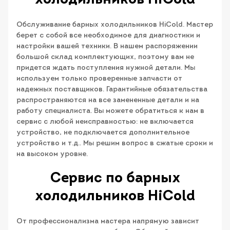
Обслуживание барных холодильников HiCold. Мастер
берет с собой все необходимое для диагностики и
настройки вашей техники. В нашем распоряжении
большой склад комплектующих, поэтому вам не
придется ждать поступления нужной детали. Мы
используем только проверенные запчасти от
надежных поставщиков. Гарантийные обязательства
распространяются на все замененные детали и на
работу специалиста. Вы можете обратиться к нам в
сервис с любой неисправностью: не включается
устройство, не подключается дополнительное
устройство и т.д.. Мы решим вопрос в сжатые сроки и
на высоком уровне.
Сервис по барных
холодильников HiCold
От профессионализма мастера напрямую зависит