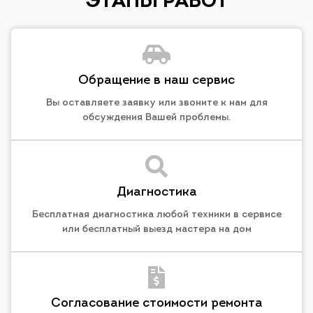
ЭТАПЫ РАБОТ
Обращение в наш сервис
Вы оставляете заявку или звоните к нам для
обсуждения Вашей проблемы.
Диагностика
Бесплатная диагностика любой техники в сервисе
или бесплатный выезд мастера на дом
Согласование стоимости ремонта