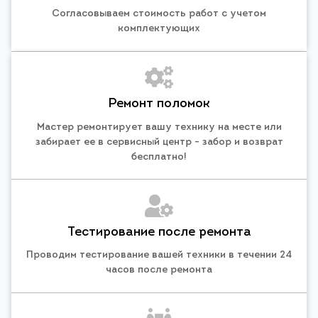
Согласовываем стоимость работ с учетом
комплектующих
Ремонт поломок
Мастер ремонтирует вашу технику на месте или
забирает ее в сервисный центр - забор и возврат
бесплатно!
Тестирование после ремонта
Проводим тестирование вашей техники в течении 24
часов после ремонта