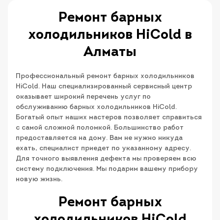
Ремонт барных
холодильников HiCold в
Алматы
Профессиональный ремонт барных холодильников
HiCold. Наш специализированный сервисный центр
оказывает широкий перечень услуг по
обслуживанию барных холодильников HiCold.
Богатый опыт наших мастеров позволяет справиться
с самой сложной поломкой. Большинство работ
предоставляется на дому. Вам не нужно никуда
ехать, специалист приедет по указанному адресу.
Для точного выявления дефекта мы проверяем всю
систему подключения. Мы подарим вашему прибору
новую жизнь.
Ремонт барных
холодильников HiCold