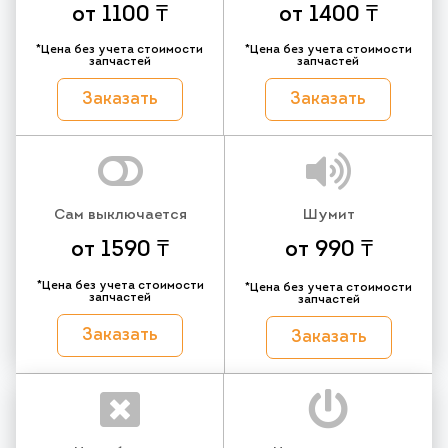
от 1100 ₸
от 1400 ₸
*Цена без учета стоимости
*Цена без учета стоимости
запчастей
запчастей
Заказать
Заказать
Сам выключается
Шумит
от 1590 ₸
от 990 ₸
*Цена без учета стоимости
*Цена без учета стоимости
запчастей
запчастей
Заказать
Заказать