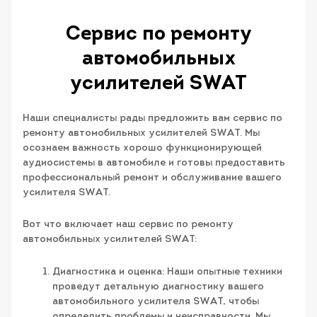
Сервис по ремонту
автомобильных
усилителей SWAT
Наши специалисты рады предложить вам сервис по
ремонту автомобильных усилителей SWAT. Мы
осознаем важность хорошо функционирующей
аудиосистемы в автомобиле и готовы предоставить
профессиональный ремонт и обслуживание вашего
усилителя SWAT.
Вот что включает наш сервис по ремонту
автомобильных усилителей SWAT:
Диагностика и оценка: Наши опытные техники
проведут детальную диагностику вашего
автомобильного усилителя SWAT, чтобы
определить проблемы и неисправности. Мы