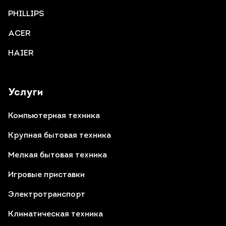
PHILLIPS
ACER
HAIER
Услуги
Компьютерная техника
Крупная бытовая техника
Мелкая бытовая техника
Игровые приставки
Электротранспорт
Климатическая техника