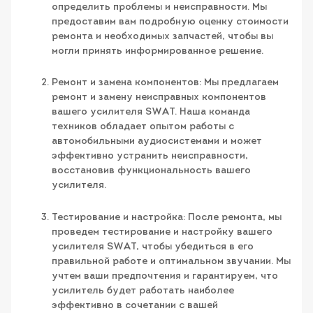
определить проблемы и неисправности. Мы
предоставим вам подробную оценку стоимости
ремонта и необходимых запчастей, чтобы вы
могли принять информированное решение.
Ремонт и замена компонентов: Мы предлагаем
ремонт и замену неисправных компонентов
вашего усилителя SWAT. Наша команда
техников обладает опытом работы с
автомобильными аудиосистемами и может
эффективно устранить неисправности,
восстановив функциональность вашего
усилителя.
Тестирование и настройка: После ремонта, мы
проведем тестирование и настройку вашего
усилителя SWAT, чтобы убедиться в его
правильной работе и оптимальном звучании. Мы
учтем ваши предпочтения и гарантируем, что
усилитель будет работать наиболее
эффективно в сочетании с вашей