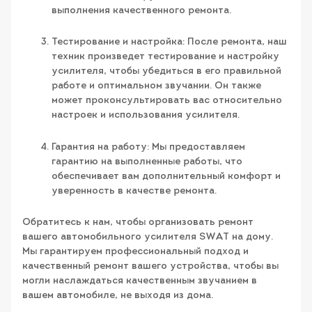
выполнения качественного ремонта.
Тестирование и настройка: После ремонта, наш
техник произведет тестирование и настройку
усилителя, чтобы убедиться в его правильной
работе и оптимальном звучании. Он также
может проконсультировать вас относительно
настроек и использования усилителя.
Гарантия на работу: Мы предоставляем
гарантию на выполненные работы, что
обеспечивает вам дополнительный комфорт и
уверенность в качестве ремонта.
Обратитесь к нам, чтобы организовать ремонт
вашего автомобильного усилителя SWAT на дому.
Мы гарантируем профессиональный подход и
качественный ремонт вашего устройства, чтобы вы
могли наслаждаться качественным звучанием в
вашем автомобиле, не выходя из дома.