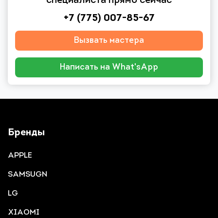
специалиста прямо сейчас
+7 (775) 007-85-67
Вызвать мастера
Написать на What'sApp
Бренды
APPLE
SAMSUGN
LG
XIAOMI