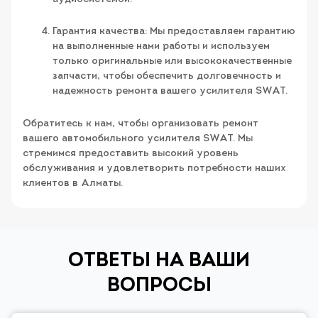
Гарантия качества: Мы предоставляем гарантию
на выполненные нами работы и используем
только оригинальные или высококачественные
запчасти, чтобы обеспечить долговечность и
надежность ремонта вашего усилителя SWAT.
Обратитесь к нам, чтобы организовать ремонт
вашего автомобильного усилителя SWAT. Мы
стремимся предоставить высокий уровень
обслуживания и удовлетворить потребности наших
клиентов в Алматы.
ОТВЕТЫ НА ВАШИ
ВОПРОСЫ