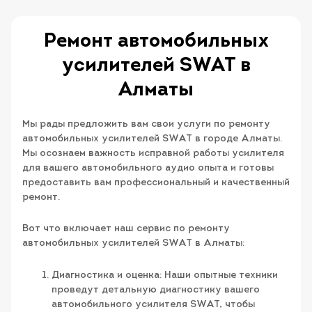
Ремонт автомобильных
усилителей SWAT в
Алматы
Мы рады предложить вам свои услуги по ремонту
автомобильных усилителей SWAT в городе Алматы.
Мы осознаем важность исправной работы усилителя
для вашего автомобильного аудио опыта и готовы
предоставить вам профессиональный и качественный
ремонт.
Вот что включает наш сервис по ремонту
автомобильных усилителей SWAT в Алматы:
Диагностика и оценка: Наши опытные техники
проведут детальную диагностику вашего
автомобильного усилителя SWAT, чтобы