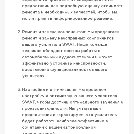
предоставим вам подробную оценку стоимости
ремонта и необходимых запчастей, чтобы вы
могли принять информированное решение.
Ремонт и замена компонентов: Мы предлагаем
ремонт и замену неисправных компонентов
вашего усилителя SWAT. Наша команда
техников обладает опытом работы с
автомобильными аудиосистемами и может
эффективно устранить неисправности,
восстановив функциональность вашего
усилителя.
Настройка и оптимизация: Мы проведем
настройку и оптимизацию вашего усилителя
SWAT, чтобы достичь оптимального звучания и
производительности. Мы учтем ваши
предпочтения и гарантируем, что усилитель
будет работать наиболее эффективно в
сочетании с вашей автомобильной
аудиосистемой.