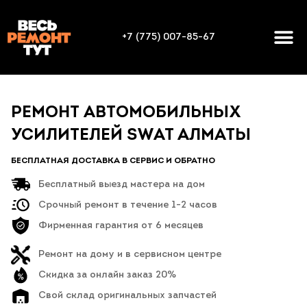
+7 (775) 007-85-67
РЕМОНТ АВТОМОБИЛЬНЫХ
УСИЛИТЕЛЕЙ SWAT АЛМАТЫ
БЕСПЛАТНАЯ ДОСТАВКА В СЕРВИС И ОБРАТНО
Бесплатный выезд мастера на дом
Срочный ремонт в течение 1-2 часов
Фирменная гарантия от 6 месяцев
Ремонт на дому и в сервисном центре
Скидка за онлайн заказ 20%
Свой склад оригинальных запчастей