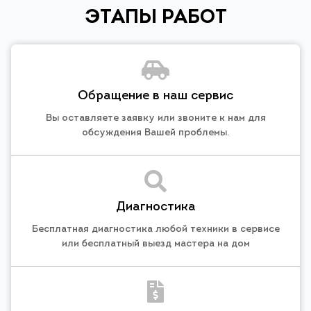
ЭТАПЫ РАБОТ
Обращение в наш сервис
Вы оставляете заявку или звоните к нам для
обсуждения Вашей проблемы.
Диагностика
Бесплатная диагностика любой техники в сервисе
или бесплатный выезд мастера на дом