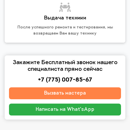
Выдача техники
После успешного ремонта и тестирования, мы
возвращаем Вам вашу технику
Закажите Бесплатный звонок нашего
специалиста прямо сейчас
+7 (775) 007-85-67
Вызвать мастера
Написать на What'sApp