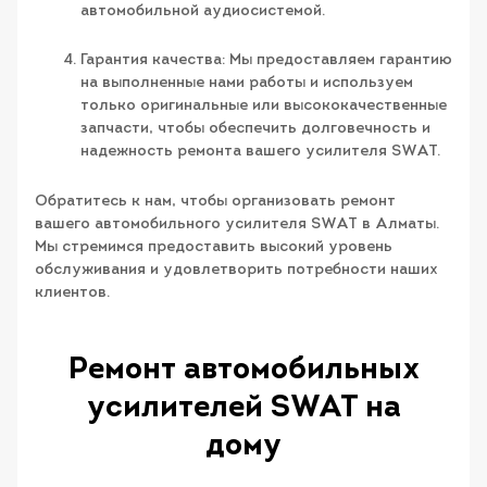
автомобильной аудиосистемой.
Гарантия качества: Мы предоставляем гарантию
на выполненные нами работы и используем
только оригинальные или высококачественные
запчасти, чтобы обеспечить долговечность и
надежность ремонта вашего усилителя SWAT.
Обратитесь к нам, чтобы организовать ремонт
вашего автомобильного усилителя SWAT в Алматы.
Мы стремимся предоставить высокий уровень
обслуживания и удовлетворить потребности наших
клиентов.
Ремонт автомобильных
усилителей SWAT на
дому