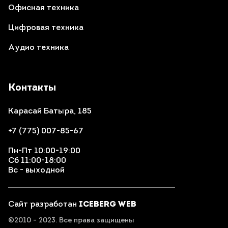
Офисная техника
Цифровая техника
Аудио техника
Контакты
Карасай Батыра, 185
+7 (775) 007-85-67
Пн-Пт 10:00-19:00
Сб 11:00-18:00
Вс - выходной
Сайт разработан
ICEBERG WEB
©2010 - 2023. Все права защищены