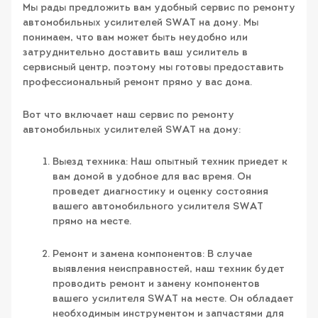
Мы рады предложить вам удобный сервис по ремонту
автомобильных усилителей SWAT на дому. Мы
понимаем, что вам может быть неудобно или
затруднительно доставить ваш усилитель в
сервисный центр, поэтому мы готовы предоставить
профессиональный ремонт прямо у вас дома.
Вот что включает наш сервис по ремонту
автомобильных усилителей SWAT на дому:
Выезд техника: Наш опытный техник приедет к
вам домой в удобное для вас время. Он
проведет диагностику и оценку состояния
вашего автомобильного усилителя SWAT
прямо на месте.
Ремонт и замена компонентов: В случае
выявления неисправностей, наш техник будет
проводить ремонт и замену компонентов
вашего усилителя SWAT на месте. Он обладает
необходимым инструментом и запчастями для