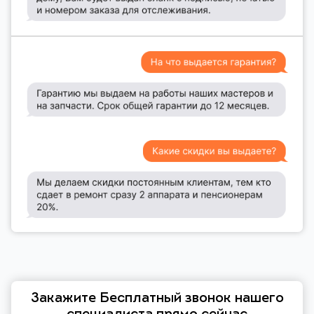
Закажите Бесплатный звонок нашего