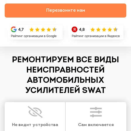
Перезвоните нам
РЕМОНТИРУЕМ ВСЕ ВИДЫ
НЕИСПРАВНОСТЕЙ
АВТОМОБИЛЬНЫХ
УСИЛИТЕЛЕЙ SWAT
Не видит устройства
Сам включается