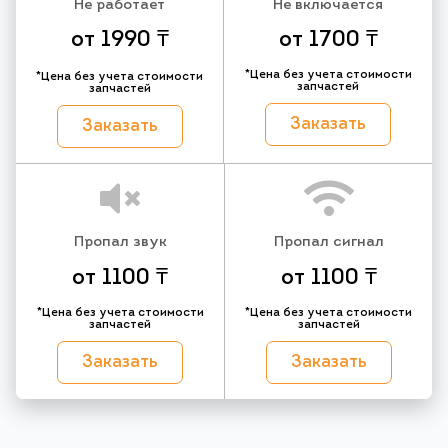
Не работает
Не включается
от 1990 ₸
от 1700 ₸
*Цена без учета стоимости
*Цена без учета стоимости
запчастей
запчастей
Заказать
Заказать
Пропал звук
Пропал сигнал
от 1100 ₸
от 1100 ₸
*Цена без учета стоимости
*Цена без учета стоимости
запчастей
запчастей
Заказать
Заказать