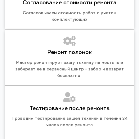
Согласование стоимости ремонта
Согласовываем стоимость работ с учетом
комплектующих
Ремонт поломок
Мастер ремонтирует вашу технику на месте или
забирает ее в сервисный центр - забор и возврат
бесплатно!
Тестирование после ремонта
Проводим тестирование вашей техники в течении 24
часов после ремонта