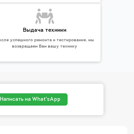
Выдача техники
осле успешного ремонта и тестирования, мы
возвращаем Вам вашу технику
Написать на What'sApp