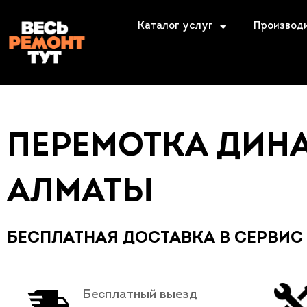
Каталог услуг
Производ
ПЕРЕМОТКА ДИН
АЛМАТЫ
БЕСПЛАТНАЯ ДОСТАВКА В СЕРВИС
Бесплатный выезд