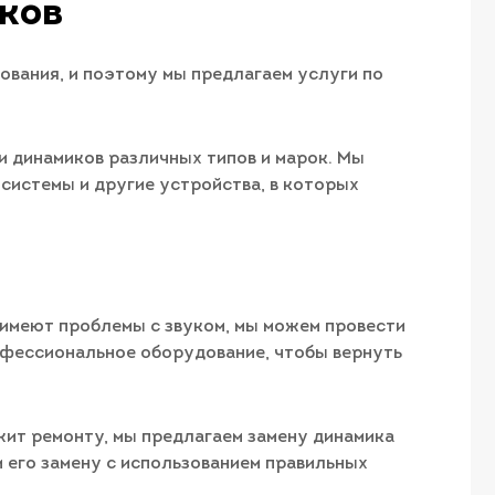
ков
ования, и поэтому мы предлагаем услуги по
 динамиков различных типов и марок. Мы
системы и другие устройства, в которых
 имеют проблемы с звуком, мы можем провести
офессиональное оборудование, чтобы вернуть
жит ремонту, мы предлагаем замену динамика
 его замену с использованием правильных