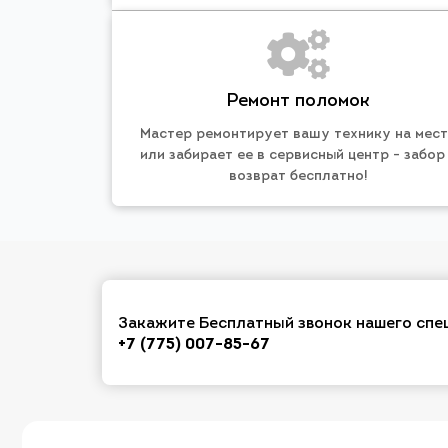
Ремонт поломок
Мастер ремонтирует вашу технику на мес
или забирает ее в сервисный центр - забор
возврат бесплатно!
Закажите Бесплатный звонок нашего спе
+7 (775) 007-85-67