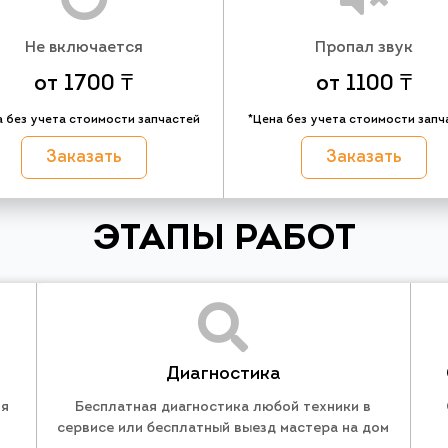
Не включается
Пропал звук
от 1700 ₸
от 1100 ₸
а без учета стоимости запчастей
*Цена без учета стоимости запч
Заказать
Заказать
ЭТАПЫ РАБОТ
Диагностика
ля
Бесплатная диагностика любой техники в
сервисе или бесплатный выезд мастера на дом