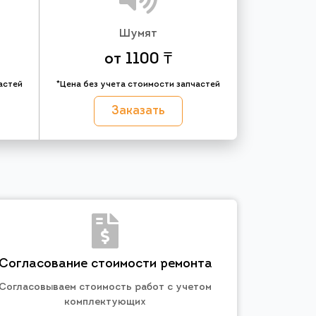
Шумят
от 1100 ₸
астей
*Цена без учета стоимости запчастей
Заказать
Согласование стоимости ремонта
Согласовываем стоимость работ с учетом
комплектующих