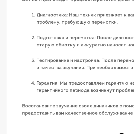
Диагностика: Наш техник приезжает к ва
проблему, требующую перемотки.
Подготовка и перемотка: После диагност
старую обмотку и аккуратно наносит но
Тестирование и настройка: После перем
и качества звучания. При необходимости
Гарантия: Мы предоставляем гарантию на
гарантийного периода возникнут пробле
Восстановите звучание своих динамиков с пом
предоставить вам качественное обслуживание 