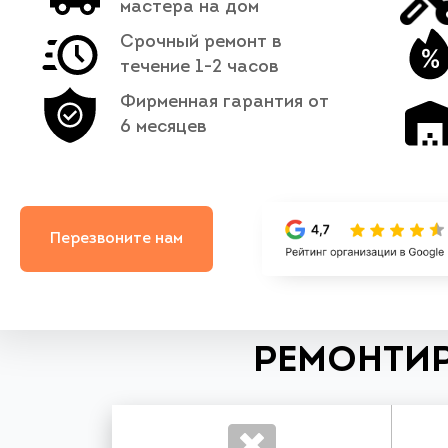
мастера на дом
Срочный ремонт в
течение 1-2 часов
Фирменная гарантия от
6 месяцев
Перезвоните нам
РЕМОНТИР