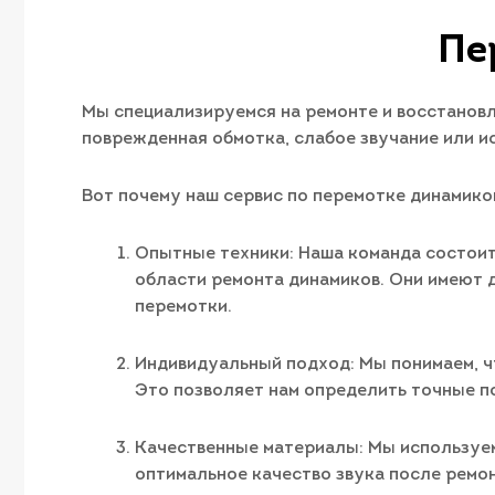
Пе
Мы специализируемся на ремонте и восстановле
поврежденная обмотка, слабое звучание или и
Вот почему наш сервис по перемотке динамико
Опытные техники: Наша команда состоит
области ремонта динамиков. Они имеют 
перемотки.
Индивидуальный подход: Мы понимаем, ч
Это позволяет нам определить точные п
Качественные материалы: Мы используем
оптимальное качество звука после ремон