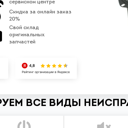
сервисном центре
Скидка за онлайн заказ
20%
Свой склад
оригинальных
запчастей
УЕМ ВСЕ ВИДЫ НЕИСП