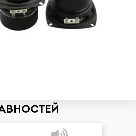
РАВНОСТЕЙ