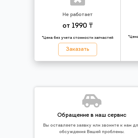
Не работает
от 1990 ₸
*Цен
*Цена без учета стоимости запчастей
Заказать
Обращение в наш сервис
Вы оставляете заявку или звоните к нам д
обсуждения Вашей проблемы.